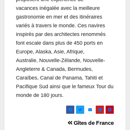
vacances inégalée avec la meilleure
gastronomie en mer et des itinéraires
variés à travers le monde. Ces navires
inspirés par des architectes renommés
font escale dans plus de 450 ports en
Europe, Alaska, Asie, Afrique,
Australie, Nouvelle-Zélande, Nouvelle-
Angleterre & Canada, Bermudes,
Caraïbes, Canal de Panama, Tahiti et
Pacifique Sud ainsi que le fameux Tour du
monde de 180 jours.
Navigation
Gîtes de France