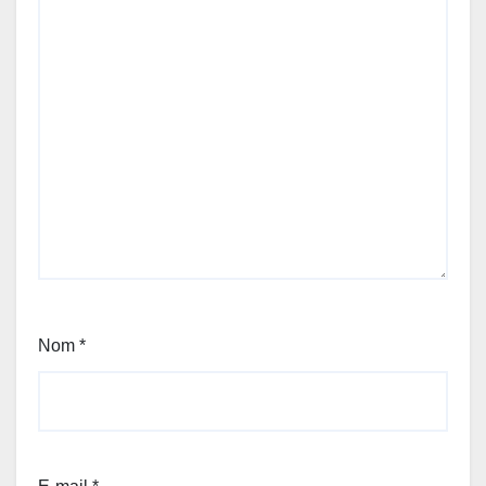
Nom
*