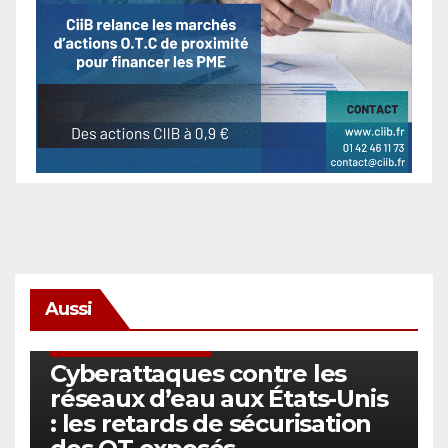
Aussi
SÉCURITÉ & CYBERSÉCURITÉ
Cyberattaques contre les
réseaux d’eau aux États-Unis
: les retards de sécurisation