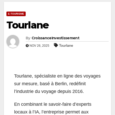
E-TOURISME
Tourlane
By
CroissanceInvestissement
Tourlane
NOV 26, 2025
Tourlane, spécialiste en ligne des voyages
sur mesure, basé à Berlin, redéfinit
l’industrie du voyage depuis 2016.
En combinant le savoir-faire d’experts
locaux à l’IA, l’entreprise permet aux