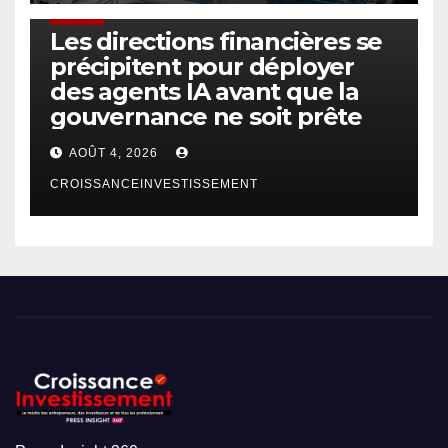
FINTECH
Les directions financières se
précipitent pour déployer
des agents IA avant que la
gouvernance ne soit prête
AOÛT 4, 2026
CROISSANCEINVESTISSEMENT