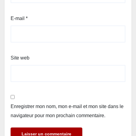
E-mail
*
Site web
Enregistrer mon nom, mon e-mail et mon site dans le
navigateur pour mon prochain commentaire.