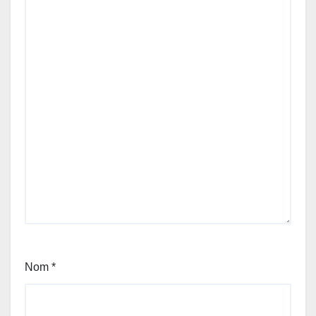
Nom
*