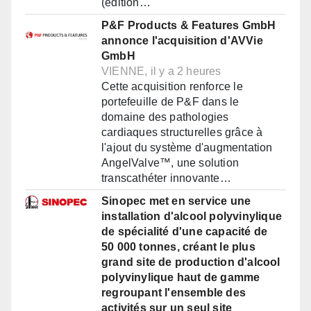
(édition…
P&F Products & Features GmbH
annonce l'acquisition d'AVVie
GmbH
VIENNE, il y a 2 heures
Cette acquisition renforce le
portefeuille de P&F dans le
domaine des pathologies
cardiaques structurelles grâce à
l'ajout du système d'augmentation
AngelValve™, une solution
transcathéter innovante…
Sinopec met en service une
installation d'alcool polyvinylique
de spécialité d'une capacité de
50 000 tonnes, créant le plus
grand site de production d'alcool
polyvinylique haut de gamme
regroupant l'ensemble des
activités sur un seul site