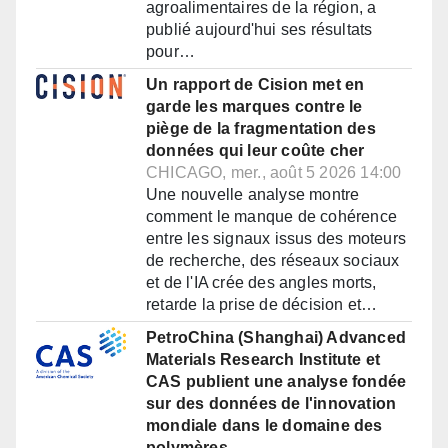
agroalimentaires de la région, a
publié aujourd'hui ses résultats
pour…
Un rapport de Cision met en
garde les marques contre le
piège de la fragmentation des
données qui leur coûte cher
CHICAGO, mer., août 5 2026 14:00
Une nouvelle analyse montre
comment le manque de cohérence
entre les signaux issus des moteurs
de recherche, des réseaux sociaux
et de l'IA crée des angles morts,
retarde la prise de décision et…
PetroChina (Shanghai) Advanced
Materials Research Institute et
CAS publient une analyse fondée
sur des données de l'innovation
mondiale dans le domaine des
polymères