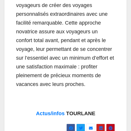
voyageurs de créer des voyages
personnalisés extraordinaires avec une
facilité remarquable. Cette approche
novatrice assure aux voyageurs un
confort total avant, pendant et après le
voyage, leur permettant de se concentrer
sur l’essentiel avec un minimum d’effort et
une satisfaction maximale : profiter
pleinement de précieux moments de
vacances avec leurs proches.
Actus/infos
TOURLANE