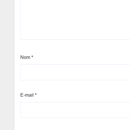
Nom
*
E-mail
*