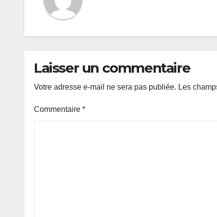
Laisser un commentaire
Votre adresse e-mail ne sera pas publiée.
Les champs
Commentaire
*