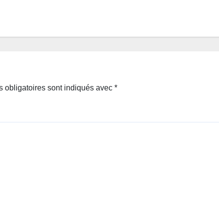
 obligatoires sont indiqués avec
*