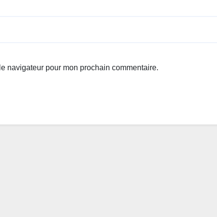
 le navigateur pour mon prochain commentaire.