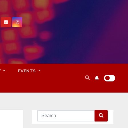
V
EVENTS