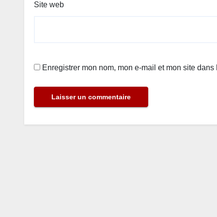
Site web
Enregistrer mon nom, mon e-mail et mon site dans