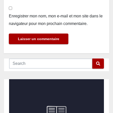
Enregistrer mon nom, mon e-mail et mon site dans le
navigateur pour mon prochain commentaire.