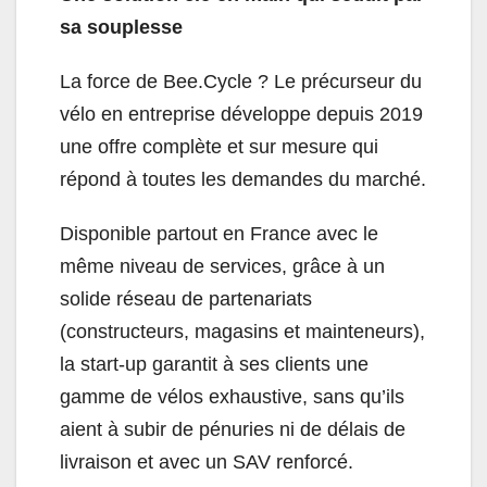
sa souplesse
La force de Bee.Cycle ? Le précurseur du
vélo en entreprise développe depuis 2019
une offre complète et sur mesure qui
répond à toutes les demandes du marché.
Disponible partout en France avec le
même niveau de services, grâce à un
solide réseau de partenariats
(constructeurs, magasins et mainteneurs),
la start-up garantit à ses clients une
gamme de vélos exhaustive, sans qu’ils
aient à subir de pénuries ni de délais de
livraison et avec un SAV renforcé.