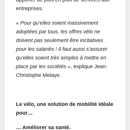
entreprises.
« Pour qu’elles soient massivement
adoptées par tous, les offres vélo ne
doivent pas seulement être incitatives
pour les salariés ! Il faut aussi s’assurer
qu’elles soient très simples à mettre en
place par les sociétés »
, explique Jean-
Christophe Melaye.
Le vélo, une solution de mobilité idéale
pour…
… Améliorer sa santé.