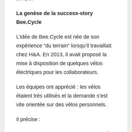
La genèse de la success-story
Bee.Cycle
L’idée de Bee.Cycle est née de son
expérience “du terrain” lorsqu’il travaillait
chez H&A. En 2013, il avait proposé la
mise à disposition de quelques vélos
électriques pour les collaborateurs.
Les équipes ont apprécié : les vélos
étaient très utilisés et la demande s’est
vite orientée sur des vélos personnels.
Il précise :