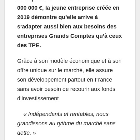
000 000 €, la jeune entreprise créée en
2019 démontre qu’elle arrive à
s’adapter aussi bien aux besoins des
entreprises Grands Comptes qu’à ceux
des TPE.
Grâce à son modèle économique et à son
offre unique sur le marché, elle assure
son développement partout en France
sans avoir besoin de recourir aux fonds
d’investissement.
« Indépendants et rentables, nous
grandissons au rythme du marché sans
dette. »