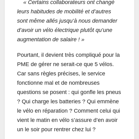
« Certains collaborateurs ont changé
leurs habitudes de mobilité et d’autres
sont même allés jusqu’à nous demander
d’avoir un vélo électrique plutôt qu’une
augmentation de salaire ! »
Pourtant, il devient très compliqué pour la
PME de gérer ne serait-ce que 5 vélos.
Car sans règles précises, le service
fonctionne mal et de nombreuses
questions se posent : qui gonfle les pneus
? Qui charge les batteries ? Qui emmène
le vélo en réparation ? Comment celui qui
vient le matin en vélo s’assure d’en avoir
un le soir pour rentrer chez lui ?