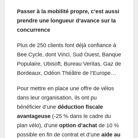
Passer à la mobilité propre, c’est aussi
prendre une longueur d’avance sur la
concurrence
Plus de 250 clients font déjà confiance à
Bee.Cycle, dont Vinci, Sud Ouest, Banque
Populaire, Ubisoft, Bureau Veritas, Gaz de
Bordeaux, Odéon Théâtre de l’Europe…
Pour mettre en place une offre de vélos
dans leur organisation, ils ont pu
bénéficier d’une
déduction fiscale
avantageuse
(-25 % dans le cadre du
plan vélo), d’une
option d’achat
de 10 %
possible en fin de contrat et d’une
aide au