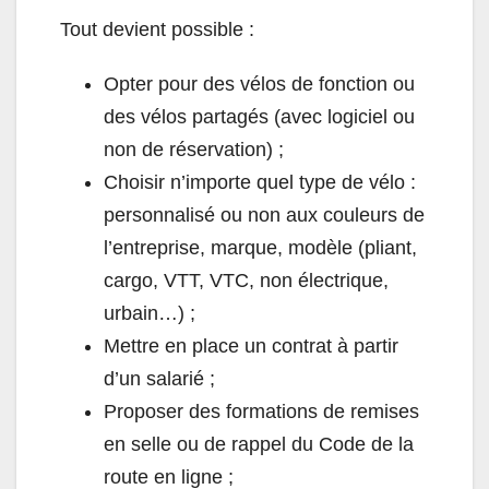
Tout devient possible :
Opter pour des vélos de fonction ou
des vélos partagés (avec logiciel ou
non de réservation) ;
Choisir n’importe quel type de vélo :
personnalisé ou non aux couleurs de
l’entreprise, marque, modèle (pliant,
cargo, VTT, VTC, non électrique,
urbain…) ;
Mettre en place un contrat à partir
d’un salarié ;
Proposer des formations de remises
en selle ou de rappel du Code de la
route en ligne ;