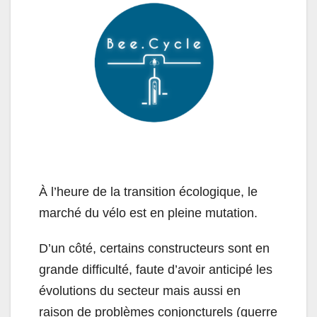
À l’heure de la transition écologique, le
marché du vélo est en pleine mutation.
D’un côté, certains constructeurs sont en
grande difficulté, faute d’avoir anticipé les
évolutions du secteur mais aussi en
raison de problèmes conjoncturels (guerre