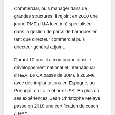
Commercial, puis manager dans de
grandes structures, il rejoint en 2010 une
jeune PME (H&A location) spécialisée
dans la gestion de parcs de barriques en
tant que directeur commercial puis
directeur général adjoint.
Durant 10 ans, il accompagne ainsi le
développement national et international
d’H&A. Le CA passe de 30M€ à 285M€
avec des implantations en Espagne, au
Portugal, en Italie et aux USA. En plus de
ses expériences, Jean-Christophe Melaye
passe en 2018 une certification de coach
à HEC.