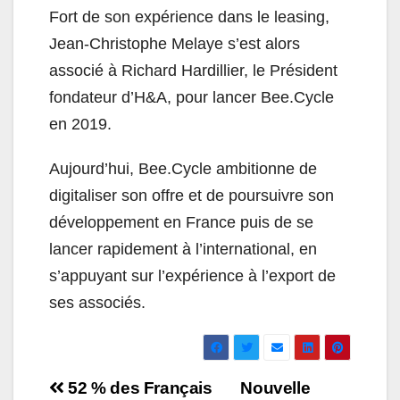
Fort de son expérience dans le leasing,
Jean-Christophe Melaye s’est alors
associé à Richard Hardillier, le Président
fondateur d’H&A, pour lancer Bee.Cycle
en 2019.
Aujourd’hui, Bee.Cycle ambitionne de
digitaliser son offre et de poursuivre son
développement en France puis de se
lancer rapidement à l’international, en
s’appuyant sur l’expérience à l’export de
ses associés.
Navigation
52 % des Français
Nouvelle