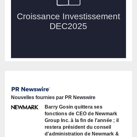
Nouvelles fournies par PR Newswire
Barry Gosin quittera ses
fonctions de CEO de Newmark
Group Inc. à la fin de l'année ; il
restera président du conseil
d'administration de Newmark &