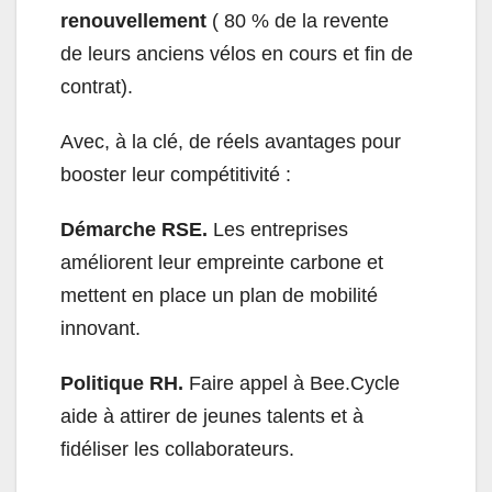
renouvellement
( 80 % de la revente
de leurs anciens vélos en cours et fin de
contrat).
Avec, à la clé, de réels avantages pour
booster leur compétitivité :
Démarche RSE.
Les entreprises
améliorent leur empreinte carbone et
mettent en place un plan de mobilité
innovant.
Politique RH.
Faire appel à Bee.Cycle
aide à attirer de jeunes talents et à
fidéliser les collaborateurs.