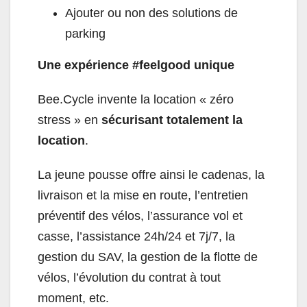
Ajouter ou non des solutions de
parking
Une expérience #feelgood unique
Bee.Cycle invente la location « zéro
stress » en
sécurisant totalement la
location
.
La jeune pousse offre ainsi le cadenas, la
livraison et la mise en route, l’entretien
préventif des vélos, l’assurance vol et
casse, l’assistance 24h/24 et 7j/7, la
gestion du SAV, la gestion de la flotte de
vélos, l’évolution du contrat à tout
moment, etc.