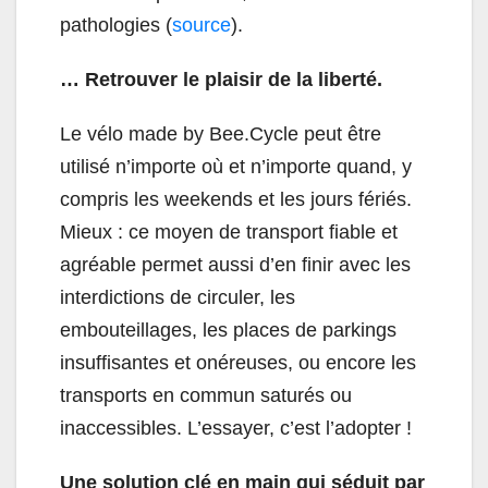
pathologies (
source
).
… Retrouver le plaisir de la liberté.
Le vélo made by Bee.Cycle peut être
utilisé n’importe où et n’importe quand, y
compris les weekends et les jours fériés.
Mieux : ce moyen de transport fiable et
agréable permet aussi d’en finir avec les
interdictions de circuler, les
embouteillages, les places de parkings
insuffisantes et onéreuses, ou encore les
transports en commun saturés ou
inaccessibles. L’essayer, c’est l’adopter !
Une solution clé en main qui séduit par