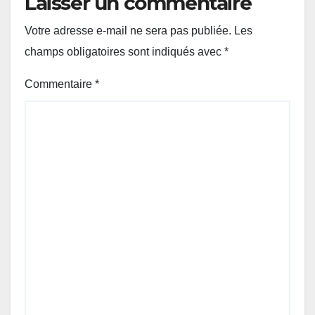
Laisser un commentaire
Votre adresse e-mail ne sera pas publiée.
Les
champs obligatoires sont indiqués avec
*
Commentaire
*