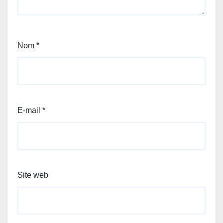
Nom
*
E-mail
*
Site web