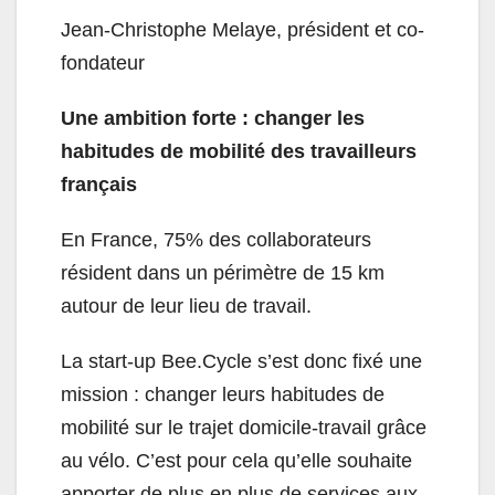
Jean-Christophe Melaye, président et co-
fondateur
Une ambition forte : changer les
habitudes de mobilité des travailleurs
français
En France, 75% des collaborateurs
résident dans un périmètre de 15 km
autour de leur lieu de travail.
La start-up Bee.Cycle s’est donc fixé une
mission : changer leurs habitudes de
mobilité sur le trajet domicile-travail grâce
au vélo. C’est pour cela qu’elle souhaite
apporter de plus en plus de services aux