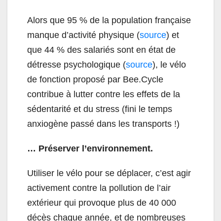
Alors que 95 % de la population française
manque d’activité physique (
source
) et
que 44 % des salariés sont en état de
détresse psychologique (
source
), le vélo
de fonction proposé par Bee.Cycle
contribue à lutter contre les effets de la
sédentarité et du stress (fini le temps
anxiogène passé dans les transports !)
… Préserver l’environnement.
Utiliser le vélo pour se déplacer, c’est agir
activement contre la pollution de l’air
extérieur qui provoque plus de 40 000
décès chaque année, et de nombreuses