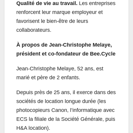
Qualité de vie au travail.
Les entreprises
renforcent leur marque employeur et
favorisent le bien-être de leurs
collaborateurs.
À propos de Jean-Christophe Melaye,
président et co-fondateur de Bee.Cycle
Jean-Christophe Melaye, 52 ans, est
marié et père de 2 enfants.
Depuis près de 25 ans, il exerce dans des
sociétés de location longue durée (les
photocopieurs Canon, l’informatique avec
ECS la filiale de la Société Générale, puis
H&A location).