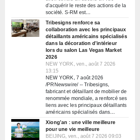
d'acquérir le reste des actions de la
société. S-RM est…
Tribesigns renforce sa
collaboration avec les principaux
détaillants américains spécialisés
dans la décoration d'intérieur
lors du salon Las Vegas Market
2026
NEW YORK, ven., août 7 2026
13:15
NEW YORK, 7 août 2026
/PRNewswire/ -- Tribesigns,
fabricant et détaillant de mobilier de
renommée mondiale, a renforcé ses
liens avec les principaux détaillants
américains spécialisés dans…
Xiong'an : une ville meilleure
pour une vie meilleure
BEIJING, ven., août 7 2026 09:03