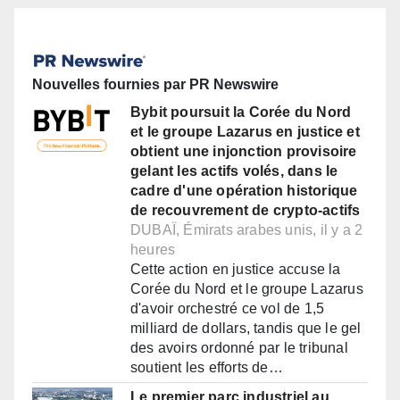
Nouvelles fournies par PR Newswire
Bybit poursuit la Corée du Nord
et le groupe Lazarus en justice et
obtient une injonction provisoire
gelant les actifs volés, dans le
cadre d'une opération historique
de recouvrement de crypto-actifs
DUBAÏ, Émirats arabes unis, il y a 2
heures
Cette action en justice accuse la
Corée du Nord et le groupe Lazarus
d'avoir orchestré ce vol de 1,5
milliard de dollars, tandis que le gel
des avoirs ordonné par le tribunal
soutient les efforts de…
Le premier parc industriel au