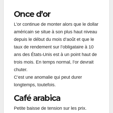
Once d’or
L’or continue de monter alors que le dollar
américain se situe à son plus haut niveau
depuis le début du mois d’août et que le
taux de rendement sur l’obligataire à 10
ans des États-Unis est à un point haut de
trois mois. En temps normal, l’or devrait
chuter.
C’est une anomalie qui peut durer
longtemps, toutefois.
Café arabica
Petite baisse de tension sur les prix.