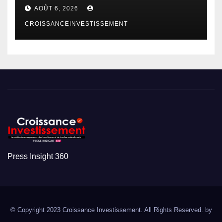
AOÛT 6, 2026
CROISSANCEINVESTISSEMENT
Press Insight 360
© Copyright 2023 Croissance Investissement. All Rights Reserved. by