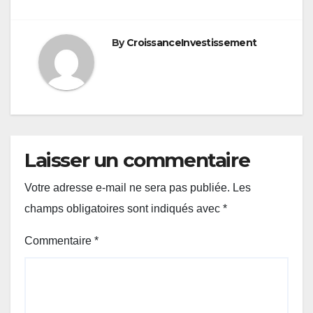
By
CroissanceInvestissement
Laisser un commentaire
Votre adresse e-mail ne sera pas publiée.
Les
champs obligatoires sont indiqués avec
*
Commentaire
*