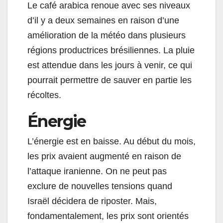
Le café arabica renoue avec ses niveaux
d’il y a deux semaines en raison d’une
amélioration de la météo dans plusieurs
régions productrices brésiliennes. La pluie
est attendue dans les jours à venir, ce qui
pourrait permettre de sauver en partie les
récoltes.
Énergie
L’énergie est en baisse. Au début du mois,
les prix avaient augmenté en raison de
l’attaque iranienne. On ne peut pas
exclure de nouvelles tensions quand
Israël décidera de riposter. Mais,
fondamentalement, les prix sont orientés