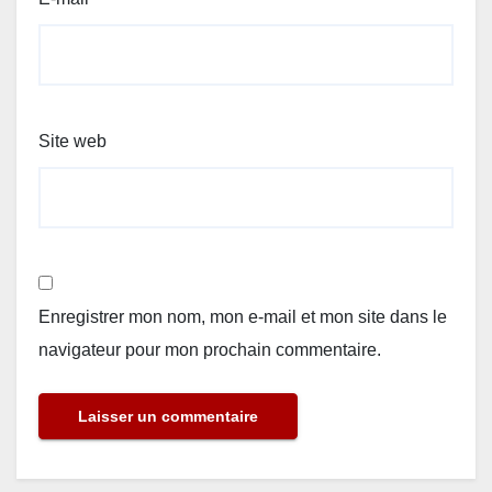
Site web
Enregistrer mon nom, mon e-mail et mon site dans le
navigateur pour mon prochain commentaire.