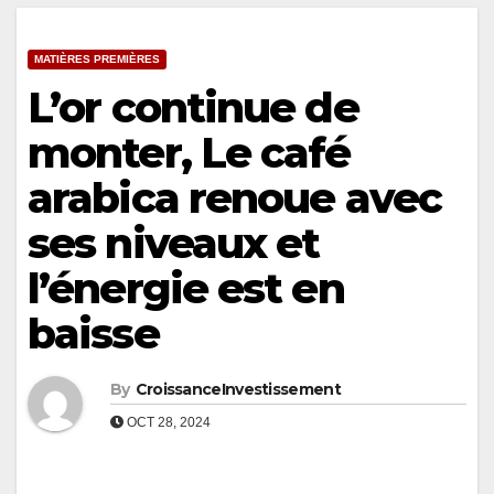
MATIÈRES PREMIÈRES
L’or continue de
monter, Le café
arabica renoue avec
ses niveaux et
l’énergie est en
baisse
By
CroissanceInvestissement
OCT 28, 2024