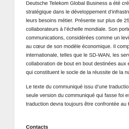
Deutsche Telekom Global Business a été cré
stratégique dans le développement d’infrastr
leurs besoins métier. Présente sur plus de 
collaborateurs à l’échelle mondiale. Son porte
communications, considérées comme un levier
au cœur de son modèle économique. Il comp
internationale, telles que le SD-WAN, les se
collaboration de bout en bout destinées aux e
qui constituent le socle de la réussite de la 
Le texte du communiqué issu d’une traductio
seule version du communiqué qui fasse foi e
traduction devra toujours être confrontée au 
Contacts