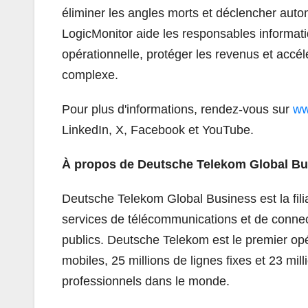
éliminer les angles morts et déclencher aut
LogicMonitor aide les responsables informatiq
opérationnelle, protéger les revenus et accé
complexe.
Pour plus d'informations, rendez-vous sur
ww
LinkedIn, X, Facebook et YouTube.
À propos de Deutsche Telekom Global Bu
Deutsche Telekom Global Business est la fil
services de télécommunications et de connec
publics. Deutsche Telekom est le premier opé
mobiles, 25 millions de lignes fixes et 23 mil
professionnels dans le monde.