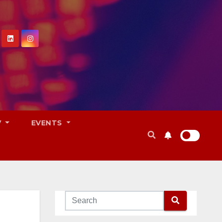
V
EVENTS