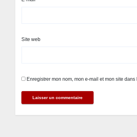
Site web
Enregistrer mon nom, mon e-mail et mon site dans