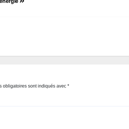
’énergie
 obligatoires sont indiqués avec
*