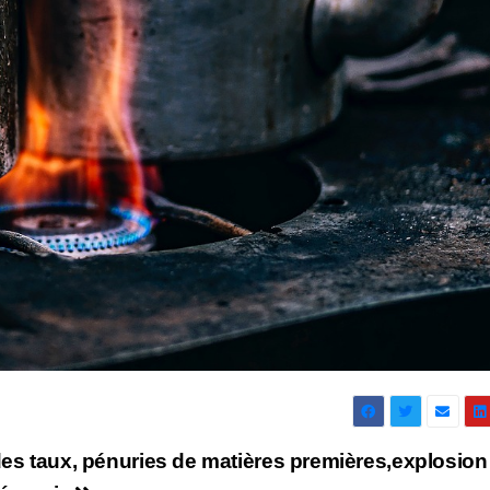
es taux, pénuries de matières premières,explosion