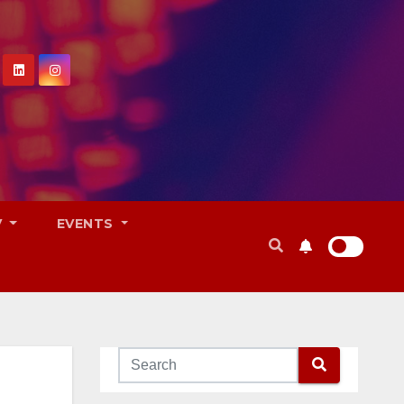
V
EVENTS