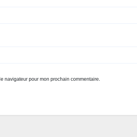
 le navigateur pour mon prochain commentaire.