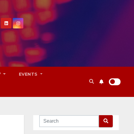
V
EVENTS