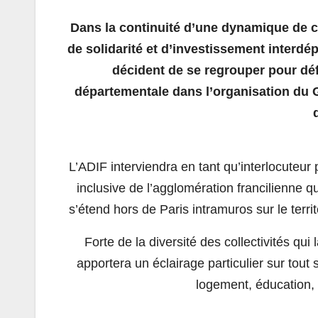
Dans la continuité d’une dynamique de 
de solidarité et d’investissement interdé
décident de se regrouper pour déf
départementale dans l’organisation du G
L’ADIF interviendra en tant qu’interlocuteur
inclusive de l’agglomération francilienne q
s’étend hors de Paris intramuros sur le terr
Forte de la diversité des collectivités qu
apportera un éclairage particulier sur tou
logement, éducation, 