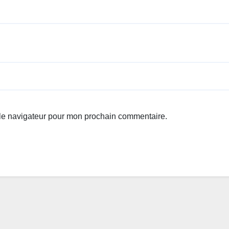
 le navigateur pour mon prochain commentaire.