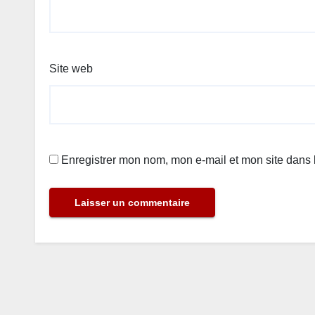
Site web
Enregistrer mon nom, mon e-mail et mon site dans