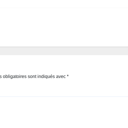
 obligatoires sont indiqués avec
*