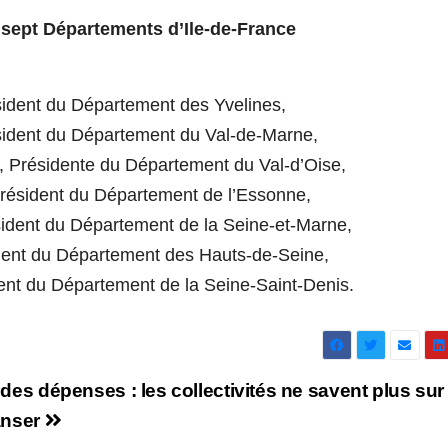
 sept Départements d’Ile-de-France
sident du Département des Yvelines,
sident du Département du Val-de-Marne,
, Présidente du Département du Val-d’Oise,
Président du Département de l’Essonne,
sident du Département de la Seine-et-Marne,
dent du Département des Hauts-de-Seine,
dent du Département de la Seine-Saint-Denis.
des dépenses : les collectivités ne savent plus sur
anser