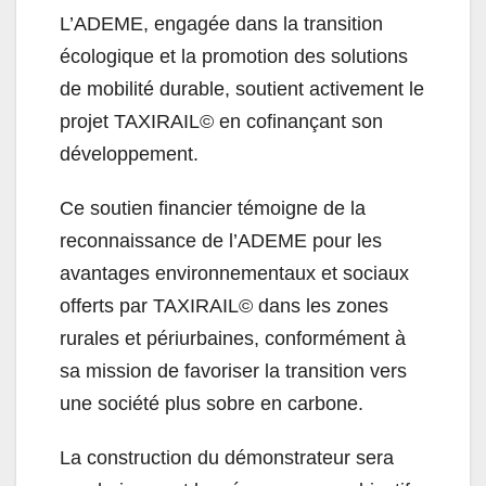
L’ADEME, engagée dans la transition
écologique et la promotion des solutions
de mobilité durable, soutient activement le
projet TAXIRAIL© en cofinançant son
développement.
Ce soutien financier témoigne de la
reconnaissance de l’ADEME pour les
avantages environnementaux et sociaux
offerts par TAXIRAIL© dans les zones
rurales et périurbaines, conformément à
sa mission de favoriser la transition vers
une société plus sobre en carbone.
La construction du démonstrateur sera