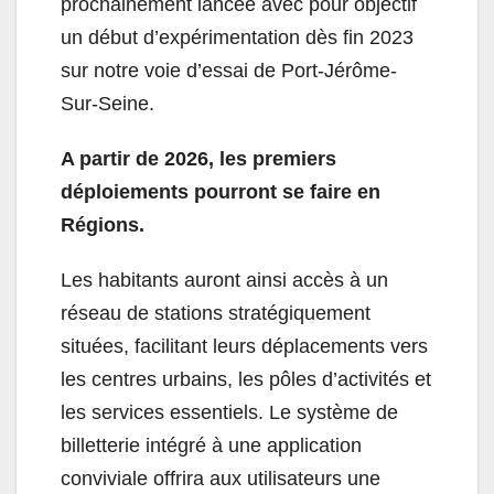
prochainement lancée avec pour objectif
un début d’expérimentation dès fin 2023
sur notre voie d’essai de Port-Jérôme-
Sur-Seine.
A partir de 2026, les premiers
déploiements pourront se faire en
Régions.
Les habitants auront ainsi accès à un
réseau de stations stratégiquement
situées, facilitant leurs déplacements vers
les centres urbains, les pôles d’activités et
les services essentiels. Le système de
billetterie intégré à une application
conviviale offrira aux utilisateurs une