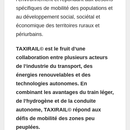
spécifiques de mobilité des populations et
au développement social, sociétal et
économique des territoires ruraux et
périurbains.
TAXIRAIL© est le fruit d’une
collaboration entre plusieurs acteurs
de l’industrie du transport, des
énergies renouvelables et des
technologies autonomes. En
combinant les avantages du train léger,
de l’hydrogène et de la conduite
autonome, TAXIRAIL© répond aux
défis de mobilité des zones peu
peuplées.