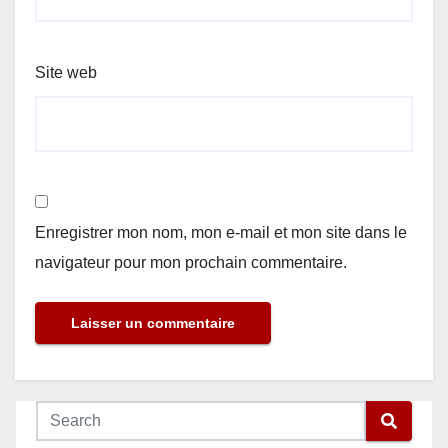
Site web
Enregistrer mon nom, mon e-mail et mon site dans le
navigateur pour mon prochain commentaire.