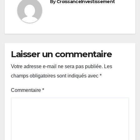
By
CroissanceInvestissement
Laisser un commentaire
Votre adresse e-mail ne sera pas publiée.
Les
champs obligatoires sont indiqués avec
*
Commentaire
*