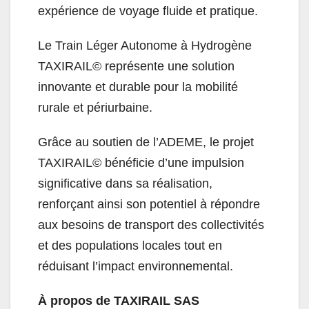
expérience de voyage fluide et pratique.
Le Train Léger Autonome à Hydrogène
TAXIRAIL© représente une solution
innovante et durable pour la mobilité
rurale et périurbaine.
Grâce au soutien de l’ADEME, le projet
TAXIRAIL© bénéficie d’une impulsion
significative dans sa réalisation,
renforçant ainsi son potentiel à répondre
aux besoins de transport des collectivités
et des populations locales tout en
réduisant l’impact environnemental.
À propos de TAXIRAIL SAS