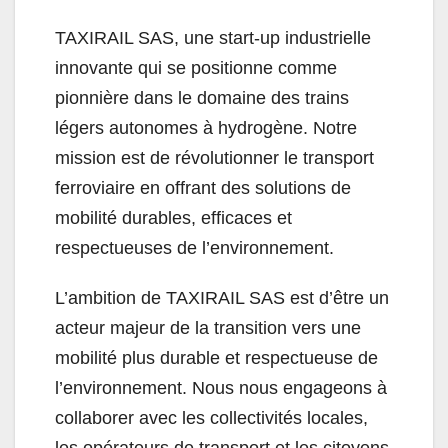
TAXIRAIL SAS, une start-up industrielle
innovante qui se positionne comme
pionnière dans le domaine des trains
légers autonomes à hydrogène. Notre
mission est de révolutionner le transport
ferroviaire en offrant des solutions de
mobilité durables, efficaces et
respectueuses de l’environnement.
L’ambition de TAXIRAIL SAS est d’être un
acteur majeur de la transition vers une
mobilité plus durable et respectueuse de
l’environnement. Nous nous engageons à
collaborer avec les collectivités locales,