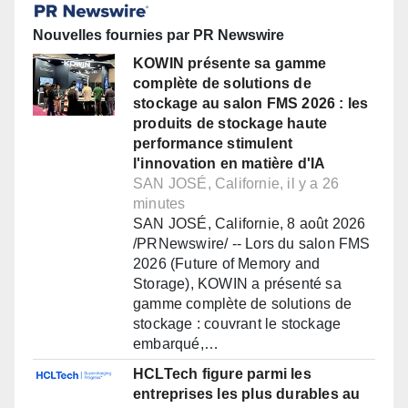
Nouvelles fournies par PR Newswire
KOWIN présente sa gamme
complète de solutions de
stockage au salon FMS 2026 : les
produits de stockage haute
performance stimulent
l'innovation en matière d'IA
SAN JOSÉ, Californie, il y a 26
minutes
SAN JOSÉ, Californie, 8 août 2026
/PRNewswire/ -- Lors du salon FMS
2026 (Future of Memory and
Storage), KOWIN a présenté sa
gamme complète de solutions de
stockage : couvrant le stockage
embarqué,…
HCLTech figure parmi les
entreprises les plus durables au