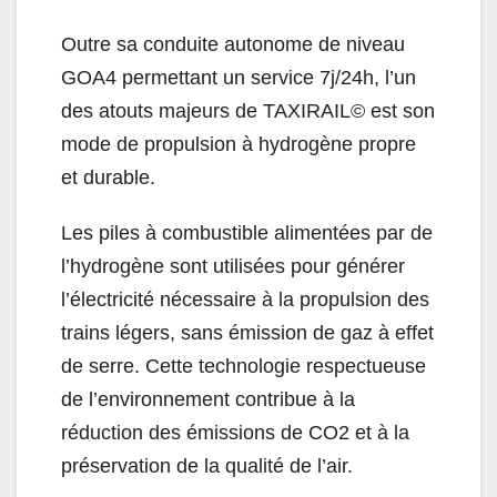
Outre sa conduite autonome de niveau
GOA4 permettant un service 7j/24h, l’un
des atouts majeurs de TAXIRAIL© est son
mode de propulsion à hydrogène propre
et durable.
Les piles à combustible alimentées par de
l’hydrogène sont utilisées pour générer
l’électricité nécessaire à la propulsion des
trains légers, sans émission de gaz à effet
de serre. Cette technologie respectueuse
de l’environnement contribue à la
réduction des émissions de CO2 et à la
préservation de la qualité de l’air.