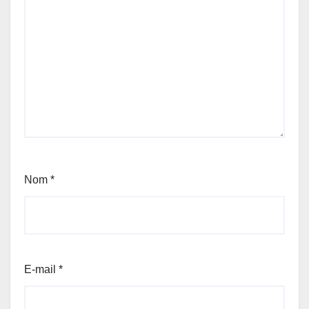
Nom
*
E-mail
*