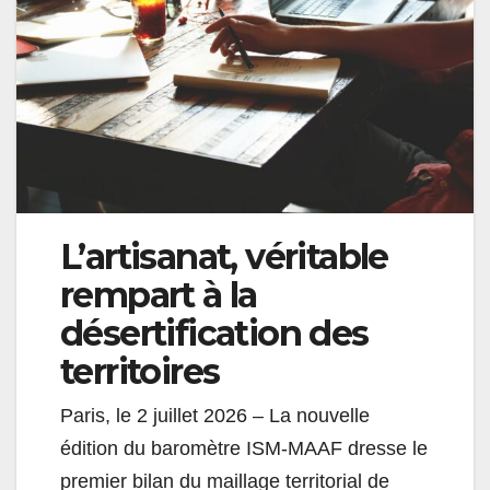
L’artisanat, véritable
rempart à la
désertification des
territoires
Paris, le 2 juillet 2026
– La nouvelle
édition du baromètre ISM-MAAF dresse le
premier bilan du maillage territorial de