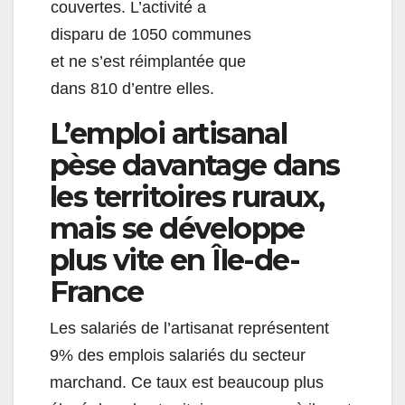
couvertes. L’activité a
disparu de 1050 communes
et ne s’est réimplantée que
dans 810 d’entre elles.
L’emploi artisanal
pèse davantage dans
les territoires ruraux,
mais se développe
plus vite en Île-de-
France
Les salariés de l’artisanat représentent
9% des emplois salariés du secteur
marchand.
Ce
taux est beaucoup
plus