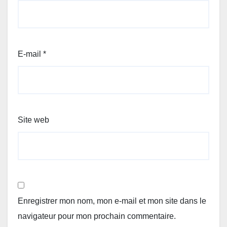
E-mail
*
Site web
Enregistrer mon nom, mon e-mail et mon site dans le
navigateur pour mon prochain commentaire.