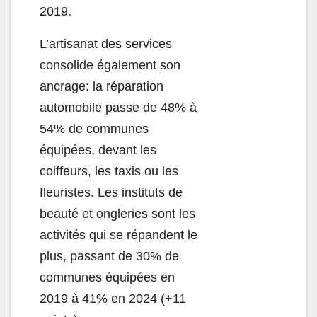
2019.
L’artisanat des services
consolide également son
ancrage: la réparation
automobile passe de 48% à
54% de communes
équipées, devant les
coiffeurs, les taxis ou les
fleuristes. Les instituts de
beauté et ongleries sont les
activités qui se répandent le
plus, passant de 30% de
communes équipées en
2019 à 41% en 2024 (+11