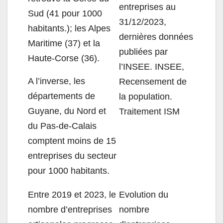
entreprises au
Sud (41 pour 1000
31/12/2023,
habitants.); les Alpes
dernières données
Maritime (37) et la
publiées par
Haute-Corse (36).
l’INSEE. INSEE,
A l’inverse, les
Recensement de
départements de
la population.
Guyane, du Nord et
Traitement ISM
du Pas-de-Calais
comptent moins de 15
entreprises du secteur
pour 1000 habitants.
Entre 2019 et 2023, le
Evolution du
nombre d’entreprises
nombre