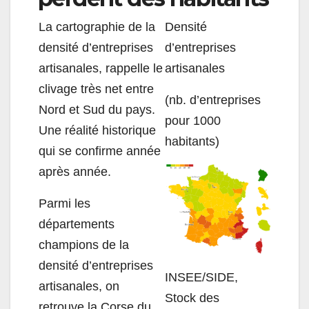
La cartographie de la
Densité
densité d’entreprises
d’entreprises
artisanales, rappelle le
artisanales
clivage très net entre
(nb. d’entreprises
Nord et Sud du pays.
pour 1000
Une réalité historique
habitants)
qui se confirme année
après année.
Parmi les
départements
champions de la
densité d’entreprises
INSEE/SIDE,
artisanales, on
Stock des
retrouve
la Corse du