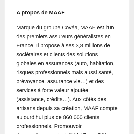
A propos de MAAF
Marque du groupe Covéa, MAAF est l’un
des premiers assureurs généralistes en
France. Il propose à ses 3,8 millions de
sociétaires et clients des solutions
globales en assurances (auto, habitation,
risques professionnels mais aussi santé,
prévoyance, assurance vie…) et des
services à forte valeur ajoutée
(assistance, crédits…). Aux côtés des
artisans depuis sa création, MAAF compte
aujourd’hui plus
de 860 000 clients
professionnels. Promouvoir