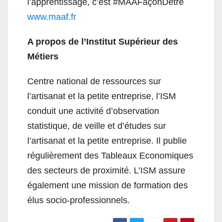
l’apprentissage, c’est #MAAFaçonDêtre
www.maaf.fr
A propos de l’Institut Supérieur des
Métiers
Centre national de ressources sur
l’artisanat et la petite entreprise, l’ISM
conduit une activité d’observation
statistique, de veille et d’études sur
l’artisanat et la petite entreprise. Il publie
régulièrement des Tableaux Economiques
des secteurs de proximité. L’ISM assure
également une mission de formation des
élus socio-professionnels.