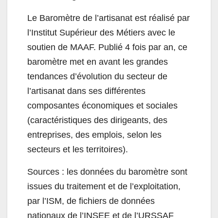
Le Baromètre de l’artisanat est réalisé par
l’Institut Supérieur des Métiers avec le
soutien de MAAF.
Publié 4 fois par an, ce
baromètre met en avant les grandes
tendances d’évolution du secteur de
l’artisanat dans ses différentes
composantes économiques et sociales
(caractéristiques des dirigeants, des
entreprises, des emplois, selon les
secteurs et les territoires).
Sources : les données du baromètre sont
issues du traitement et de l’exploitation,
par l’ISM, de fichiers de données
nationaux de l’INSEE et de l’URSSAF