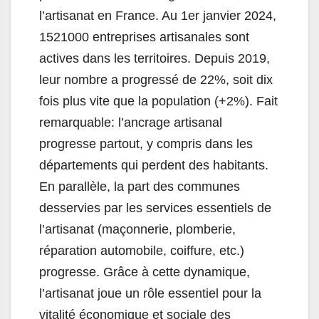
l’artisanat en France. Au 1er janvier 2024,
1521000 entreprises artisanales sont
actives dans les territoires. Depuis 2019,
leur nombre a progressé de 22%, soit dix
fois plus vite que la population (+2%). Fait
remarquable: l’ancrage artisanal
progresse partout, y compris dans les
départements qui perdent des habitants.
En parallèle, la part des communes
desservies par les services essentiels de
l’artisanat (maçonnerie, plomberie,
réparation automobile, coiffure, etc.)
progresse. Grâce à cette dynamique,
l’artisanat joue un rôle essentiel pour la
vitalité économique et sociale des