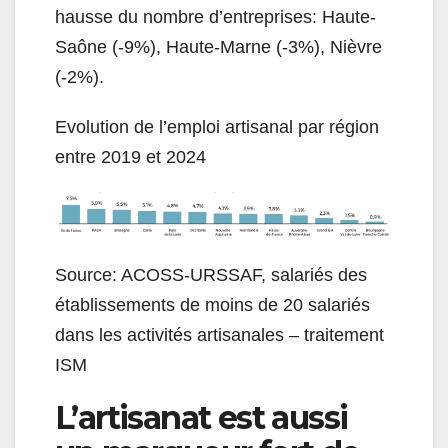
hausse du nombre d’entreprises: Haute-
Saône (-9%), Haute-Marne (-3%), Nièvre
(-2%).
Evolution de l’emploi artisanal par région
entre 2019 et 2024
Source: ACOSS-URSSAF, salariés des
établissements de moins de 20 salariés
dans les activités artisanales – traitement
ISM
L’artisanat est aussi