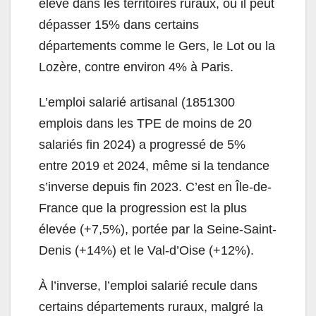
élevé dans les territoires ruraux
, où
il peut
dépasser 15% dans certains
départements comme le Gers, le Lot ou la
Lozère
, contre environ 4% à Paris.
L’emploi salarié artisanal (1851300
emplois dans les TPE de moins de 20
salariés fin 2024) a progressé de 5%
entre 2019 et 2024, même si la tendance
s’inverse depuis fin 2023.
C’est en Île-de-
France que la progression est la plus
élevée (+7,5%), portée par la Seine-Saint-
Denis (+14%) et le Val-d’Oise (+12%).
À l’inverse, l’emploi salarié recule dans
certains départements ruraux, malgré la