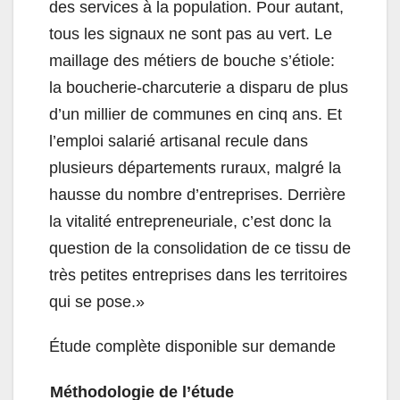
des services à la population. Pour autant,
tous les signaux ne sont pas au vert.
Le
maillage des métiers de bouche s’étiole:
la boucherie-charcuterie a disparu de plus
d’un millier de communes en cinq ans.
Et
l’emploi salarié artisanal recule dans
plusieurs départements ruraux, malgré la
hausse du nombre d’entreprises.
Derrière
la vitalité entrepreneuriale, c’est donc la
question de la consolidation de ce tissu de
très petites entreprises dans les territoires
qui se pose.»
Étude complète disponible sur demande
Méthodologie de l’étude