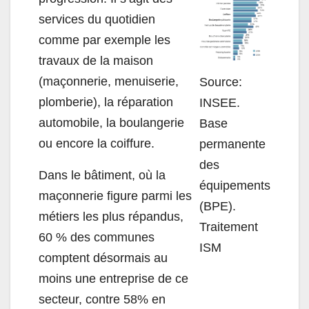
services du quotidien
comme par exemple les
travaux de la maison
(maçonnerie, menuiserie,
Source:
plomberie), la réparation
INSEE.
automobile, la boulangerie
Base
ou encore la coiffure.
permanente
des
Dans le bâtiment, où la
équipements
maçonnerie figure parmi les
(BPE).
métiers les plus répandus,
Traitement
60 % des communes
ISM
comptent désormais au
moins une entreprise de ce
secteur, contre 58% en