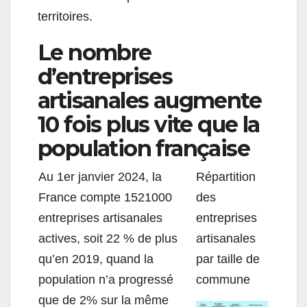
territoires.
Le nombre
d’entreprises
artisanales augmente
10 fois plus vite que la
population française
Au 1er janvier 2024, la
R
épartition
France compte 1521000
des
entreprises artisanales
entreprises
actives, soit 22
% de plus
artisanales
qu’en 2019,
quand la
par taille de
population n’a progressé
commune
que de 2% sur la même