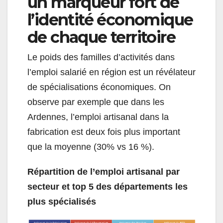
un marqueur fort de
l’identité économique
de chaque territoire
Le poids des familles d’activités dans
l’emploi salarié en région est un révélateur
de spécialisations économiques. On
observe par exemple que dans les
Ardennes, l’emploi artisanal dans la
fabrication est deux fois plus important
que la moyenne (30% vs 16 %).
Répartition de l’emploi artisanal par
secteur et top 5 des départements les
plus spécialisés