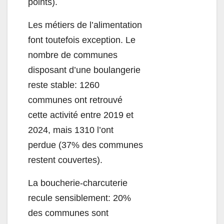
points).
Les métiers de l’alimentation
font toutefois exception. Le
nombre de communes
disposant d’une boulangerie
reste stable
: 1260
communes ont retrouvé
cette activité entre 2019 et
2024, mais 1310 l’ont
perdue (37% des communes
restent couvertes).
La boucherie-charcuterie
recule sensiblement
: 20%
des communes sont