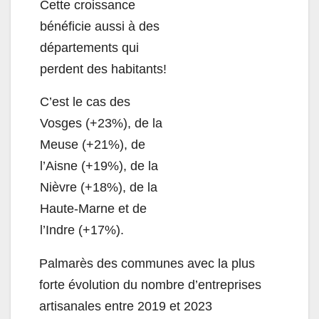
Cette
croissance
bénéficie aussi à des
départements qui
perdent des habitants!
C’est le cas des
Vosges (+23%), de la
Meuse (+21%), de
l’Aisne (+19%), de la
Nièvre (+18%), de la
Haute-Marne et de
l’Indre (+17%).
Palmarès des communes avec la plus
forte évolution du nombre d’entreprises
artisanales entre 2019 et 2023