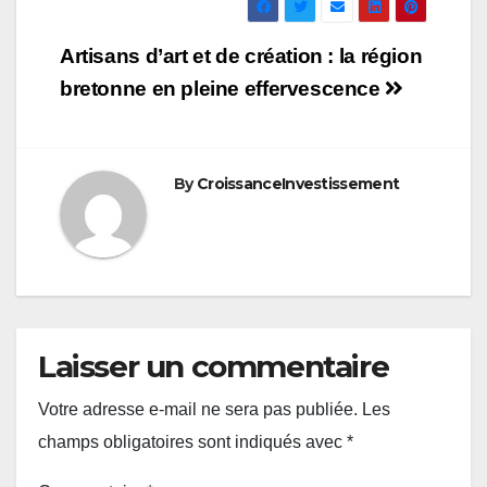
Navigation
Artisans d’art et de création : la région
de
bretonne en pleine effervescence
l’article
By
CroissanceInvestissement
Laisser un commentaire
Votre adresse e-mail ne sera pas publiée.
Les
champs obligatoires sont indiqués avec
*