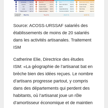
S
ource:
ACOSS-URSSAF salariés des
établissements de moins de 20 salariés
dans les activités artisanales. Traitement
ISM
Catherine Elie, Directrice des études
ISM:
«La géographie de l’artisanat bat en
brèche bien des idées reçues. Le nombre
d’artisans progresse partout, y compris
dans des départements qui perdent des
habitants, où l’artisanat joue un rôle
d’amortisseur économique et de maintien