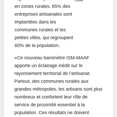
en zones rurales.
65% des
entreprises artisanales sont
implantées dans les
communes rurales et les
petites villes, qui regroupent
60% de la population.
«Ce nouveau baromètre ISM-MAAF
apporte un éclairage inédit sur le
rayonnement territorial de l’artisanat.
Partout, des communes rurales aux
grandes métropoles, les artisans sont plus
nombreux et confortent leur rôle de
service de proximité essentiel à la
population. Ces résultats ne doivent