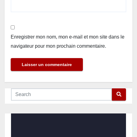
Enregistrer mon nom, mon e-mail et mon site dans le
navigateur pour mon prochain commentaire.