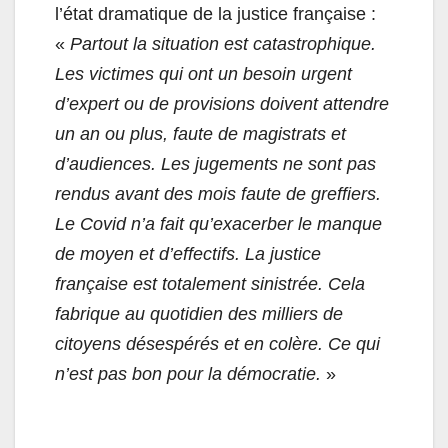
l’état dramatique de la justice française :
«
Partout la situation est catastrophique.
Les victimes qui ont un besoin urgent
d’expert ou de provisions doivent attendre
un an ou plus, faute de magistrats et
d’audiences. Les jugements ne sont pas
rendus avant des mois faute de greffiers.
Le Covid n’a fait qu’exacerber le manque
de moyen et d’effectifs. La justice
française est totalement sinistrée. Cela
fabrique au quotidien des milliers de
citoyens désespérés et en colère. Ce qui
n’est pas bon pour la démocratie.
»