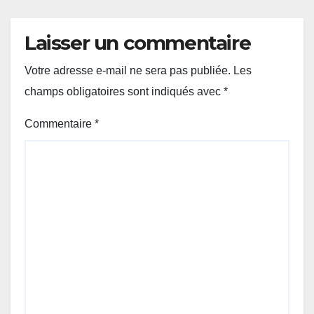
Laisser un commentaire
Votre adresse e-mail ne sera pas publiée.
Les
champs obligatoires sont indiqués avec
*
Commentaire
*