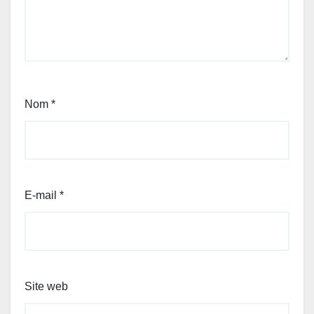
Nom
*
E-mail
*
Site web