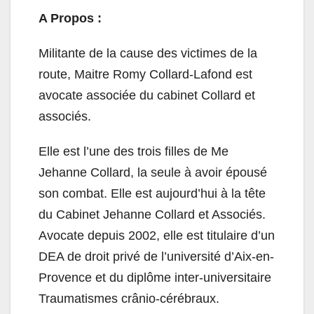
A Propos :
Militante de la cause des victimes de la
route, Maitre Romy Collard-Lafond est
avocate associée du cabinet Collard et
associés.
Elle est l’une des trois filles de Me
Jehanne Collard, la seule à avoir épousé
son combat. Elle est aujourd’hui à la tête
du Cabinet Jehanne Collard et Associés.
Avocate depuis 2002, elle est titulaire d’un
DEA de droit privé de l’université d’Aix-en-
Provence et du diplôme inter-universitaire
Traumatismes crânio-cérébraux.