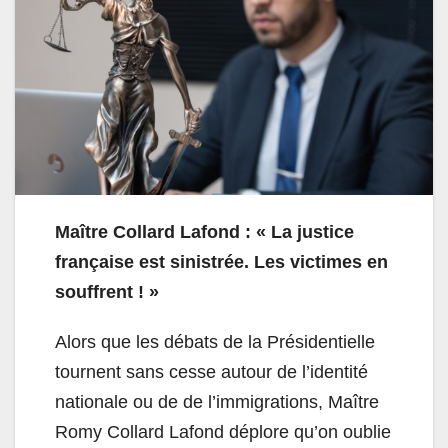
Maître Collard Lafond : « La justice
française est sinistrée. Les victimes en
souffrent ! »
Alors que les débats de la Présidentielle
tournent sans cesse autour de l’identité
nationale ou de de l’immigrations, Maître
Romy Collard Lafond déplore qu’on oublie