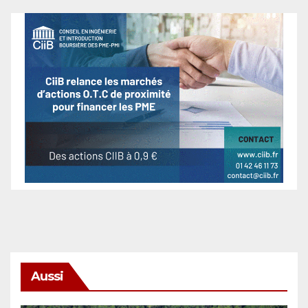
Aussi