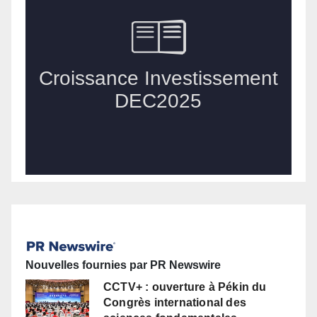
Nouvelles fournies par PR Newswire
CCTV+ : ouverture à Pékin du
Congrès international des