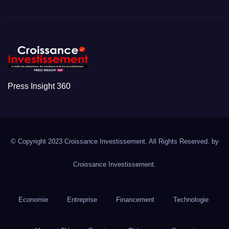
Press Insight 360
© Copyright 2023 Croissance Investissement. All Rights Reserved. by
Croissance Investissement.
Economie
Entreprise
Financement
Technologie