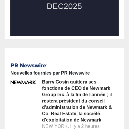
Nouvelles fournies par PR Newswire
Barry Gosin quittera ses
fonctions de CEO de Newmark
Group Inc. à la fin de l'année ; il
restera président du conseil
d'administration de Newmark &
Co. Real Estate, la société
d'exploitation de Newmark
NEW YORK, il y a 2 heures