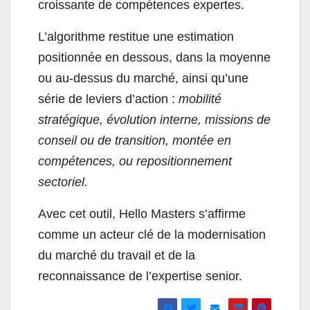
croissante de compétences expertes.
L’algorithme restitue une estimation
positionnée en dessous, dans la moyenne
ou au-dessus du marché, ainsi qu’une
série de leviers d’action :
mobilité
stratégique, évolution interne, missions de
conseil ou de transition, montée en
compétences, ou repositionnement
sectoriel.
Avec cet outil, Hello Masters s’affirme
comme un acteur clé de la modernisation
du marché du travail et de la
reconnaissance de l’expertise senior.