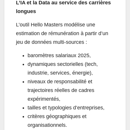
L’IA et la Data au service des carrières
longues
L’outil Hello Masters modélise une
estimation de rémunération à partir d’un
jeu de données multi-sources :
baromètres salariaux 2025,
dynamiques sectorielles (tech,
industrie, services, énergie),
niveaux de responsabilité et
trajectoires réelles de cadres
expérimentés,
tailles et typologies d’entreprises,
critères géographiques et
organisationnels.