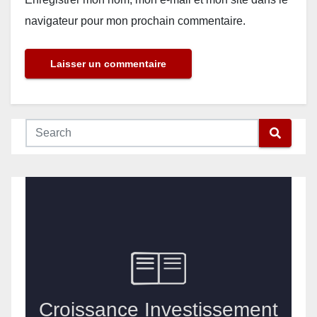
navigateur pour mon prochain commentaire.