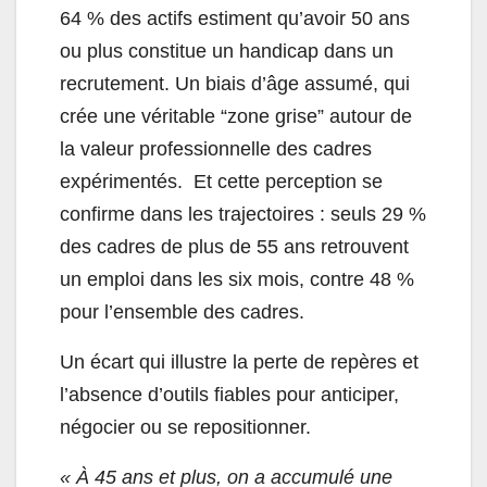
64 % des actifs estiment qu’avoir 50 ans
ou plus constitue un handicap dans un
recrutement. Un biais d’âge assumé, qui
crée une véritable “zone grise” autour de
la valeur professionnelle des cadres
expérimentés. Et cette perception se
confirme dans les trajectoires : seuls 29 %
des cadres de plus de 55 ans retrouvent
un emploi dans les six mois, contre 48 %
pour l’ensemble des cadres.
Un écart qui illustre la perte de repères et
l’absence d’outils fiables pour anticiper,
négocier ou se repositionner.
« À 45 ans et plus, on a accumulé une