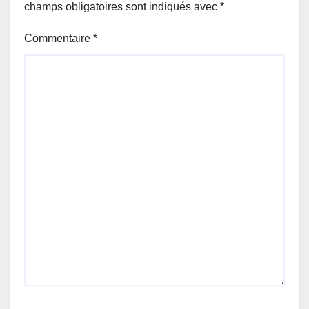
champs obligatoires sont indiqués avec
*
Commentaire
*