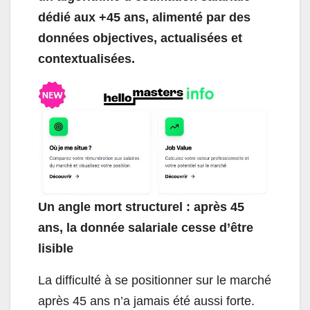
dédié aux +45 ans, alimenté par des
données objectives, actualisées et
contextualisées.
Un angle mort structurel : après 45
ans, la donnée salariale cesse d’être
lisible
La difficulté à se positionner sur le marché
après 45 ans n’a jamais été aussi forte.