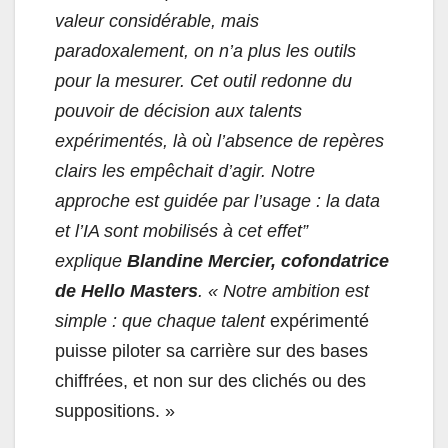
valeur considérable, mais
paradoxalement, on n’a plus les outils
pour la mesurer. Cet outil redonne du
pouvoir de décision aux talents
expérimentés, là où l’absence de repères
clairs les empêchait d’agir. Notre
approche est guidée par l’usage : la data
et l’IA sont mobilisés à cet effet”
explique
Blandine Mercier, cofondatrice
de Hello Masters
. « Notre ambition est
simple : que chaque talent
expérimenté
puisse piloter sa carrière sur des bases
chiffrées, et non sur des clichés ou des
suppositions. »