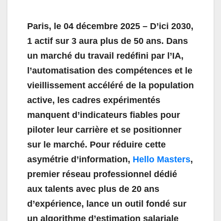
Paris, le 04 décembre 2025 – D’ici 2030,
1 actif sur 3 aura plus de 50 ans
. Dans
un marché du travail redéfini par l’IA,
l’automatisation des compétences et le
vieillissement accéléré de la population
active, les cadres expérimentés
manquent d’indicateurs fiables pour
piloter leur carrière et se positionner
sur le marché. Pour réduire cette
asymétrie d’information,
Hello Masters
,
premier réseau professionnel dédié
aux talents avec plus de 20 ans
d’expérience, lance un outil fondé sur
un algorithme d’estimation salariale