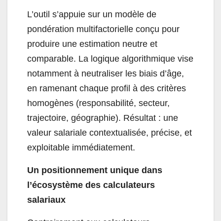
L’outil s’appuie sur un modèle de
pondération multifactorielle conçu pour
produire une estimation neutre et
comparable. La logique algorithmique vise
notamment à neutraliser les biais d’âge,
en ramenant chaque profil à des critères
homogènes (responsabilité, secteur,
trajectoire, géographie). Résultat : une
valeur salariale contextualisée, précise, et
exploitable immédiatement.
Un positionnement unique dans
l’écosystème des calculateurs
salariaux