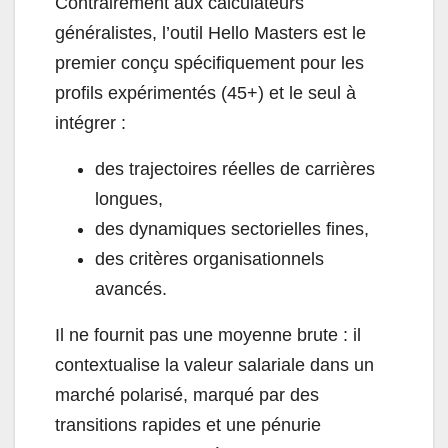
Contrairement aux calculateurs
généralistes, l’outil Hello Masters est le
premier conçu spécifiquement pour les
profils expérimentés (45+) et le seul à
intégrer :
des trajectoires réelles de carrières
longues,
des dynamiques sectorielles fines,
des critères organisationnels
avancés.
Il ne fournit pas une moyenne brute : il
contextualise la valeur salariale dans un
marché polarisé, marqué par des
transitions rapides et une pénurie