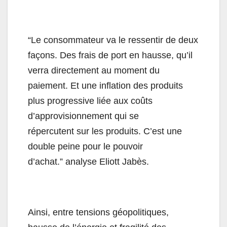
“Le consommateur va le ressentir de deux
façons. Des frais de port en hausse, qu’il
verra directement au moment du
paiement. Et une inflation des produits
plus progressive liée aux coûts
d’approvisionnement qui se
répercutent sur les produits. C’est une
double peine pour le pouvoir
d’achat.” analyse Eliott Jabès.
Ainsi, entre tensions géopolitiques,