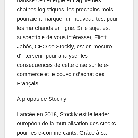
hausse de l’énergie et fragilité des
chaînes logistiques, les prochains mois
pourraient marquer un nouveau test pour
les marchands en ligne. Si le sujet est
susceptible de vous intéresser, Eliott
Jabès, CEO de Stockly, est en mesure
d’intervenir pour analyser les
conséquences de cette crise sur le e-
commerce et le pouvoir d’achat des
Français.
À propos de Stockly
Lancée en 2018, Stockly est le leader
européen de la mutualisation des stocks
pour les e‑commerçants. Grâce à sa