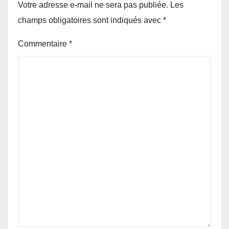
Votre adresse e-mail ne sera pas publiée.
Les
champs obligatoires sont indiqués avec
*
Commentaire
*