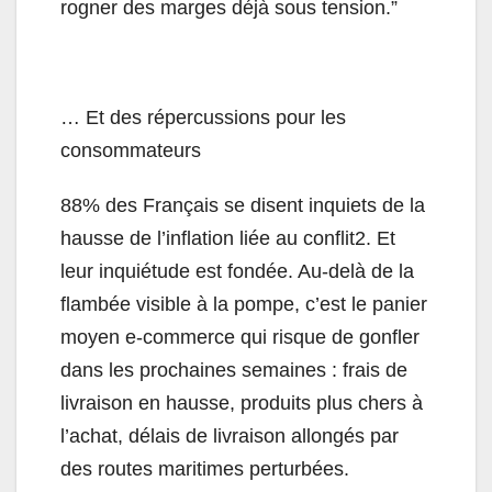
rogner des marges déjà sous tension.”
… Et des répercussions pour les
consommateurs
88% des Français se disent inquiets de la
hausse de l’inflation liée au conflit2. Et
leur inquiétude est fondée. Au-delà de la
flambée visible à la pompe, c’est le panier
moyen e-commerce qui risque de gonfler
dans les prochaines semaines : frais de
livraison en hausse, produits plus chers à
l’achat, délais de livraison allongés par
des routes maritimes perturbées.