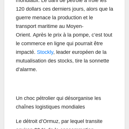
mondiaux. Le baril de pétrole a frôlé les
120 dollars ces derniers jours, alors que la
guerre menace la production et le
transport maritime au Moyen-
Orient. Après le prix à la pompe, c’est tout
le commerce en ligne qui pourrait être
impacté.
Stockly
, leader européen de la
mutualisation des stocks, tire la sonnette
d’alarme.
Un choc pétrolier qui désorganise les
chaînes logistiques mondiales
Le détroit d’Ormuz, par lequel transite