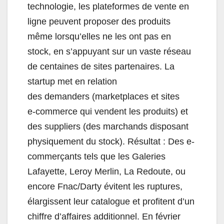
technologie, les plateformes de vente en
ligne peuvent proposer des produits
même lorsqu’elles ne les ont pas en
stock, en s’appuyant sur un vaste réseau
de centaines de sites partenaires. La
startup met en relation
des demanders (marketplaces et sites
e‑commerce qui vendent les produits) et
des suppliers (des marchands disposant
physiquement du stock). Résultat : Des e-
commerçants tels que les Galeries
Lafayette, Leroy Merlin, La Redoute, ou
encore Fnac/Darty évitent les ruptures,
élargissent leur catalogue et profitent d’un
chiffre d’affaires additionnel. En février