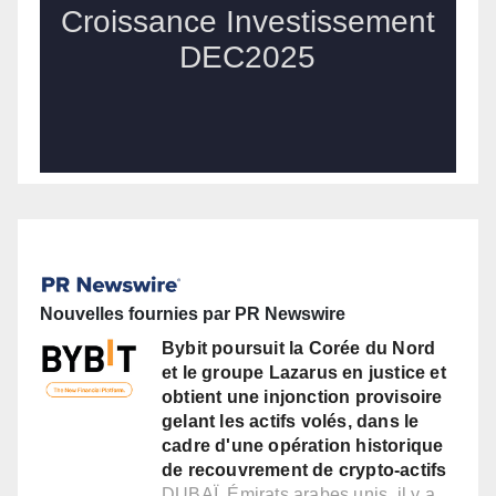
Nouvelles fournies par PR Newswire
Bybit poursuit la Corée du Nord
et le groupe Lazarus en justice et
obtient une injonction provisoire
gelant les actifs volés, dans le
cadre d'une opération historique
de recouvrement de crypto-actifs
DUBAÏ, Émirats arabes unis, il y a