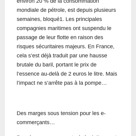
environ 20 % de la consommation
mondiale de pétrole, est depuis plusieurs
semaines, bloqué1. Les principales
compagnies maritimes ont suspendu le
passage de leur flotte en raison des
risques sécuritaires majeurs. En France,
cela s’est déjà traduit par une hausse
brutale du baril, portant le prix de
l’essence au-delà de 2 euros le litre. Mais
l’impact ne s’arrête pas à la pompe…
Des marges sous tension pour les e-
commerçants…