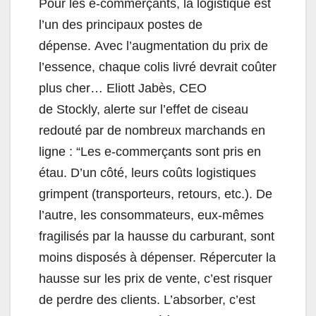
Pour les e-commerçants, la logistique est
l’un des principaux postes de
dépense. Avec l’augmentation du prix de
l’essence, chaque colis livré devrait coûter
plus cher… Eliott Jabès, CEO
de Stockly, alerte sur l’effet de ciseau
redouté par de nombreux marchands en
ligne : “Les e-commerçants sont pris en
étau. D’un côté, leurs coûts logistiques
grimpent (transporteurs, retours, etc.). De
l’autre, les consommateurs, eux-mêmes
fragilisés par la hausse du carburant, sont
moins disposés à dépenser. Répercuter la
hausse sur les prix de vente, c’est risquer
de perdre des clients. L’absorber, c’est