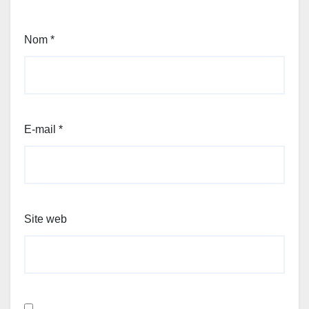
Nom
*
E-mail
*
Site web