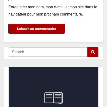
Enregistrer mon nom, mon e-mail et mon site dans le
navigateur pour mon prochain commentaire.