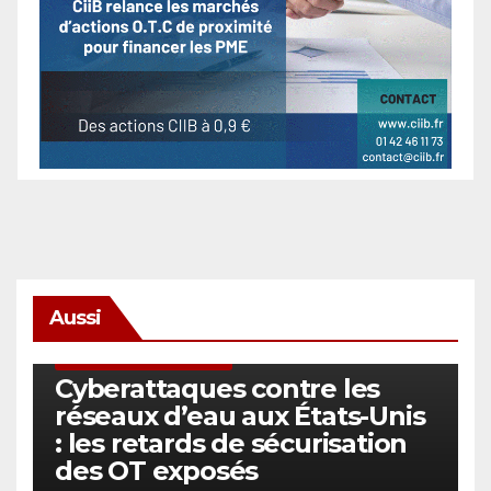
Aussi
SÉCURITÉ & CYBERSÉCURITÉ
Cyberattaques contre les
réseaux d’eau aux États-Unis
: les retards de sécurisation
des OT exposés