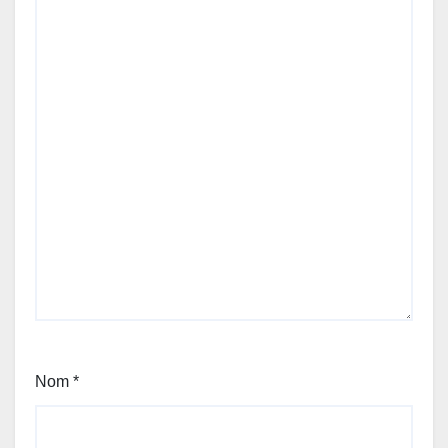
Nom
*