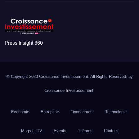
Press Insight 360
© Copyright 2023 Croissance Investissement. All Rights Reserved. by
Croissance Investissement.
Economie
Entreprise
Financement
Technologie
Mags et TV
Events
Thèmes
Contact