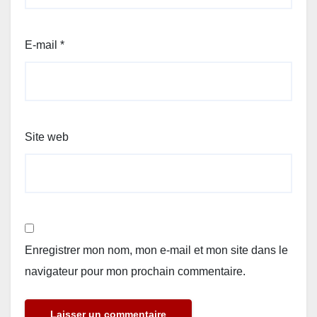
E-mail
*
Site web
Enregistrer mon nom, mon e-mail et mon site dans le
navigateur pour mon prochain commentaire.