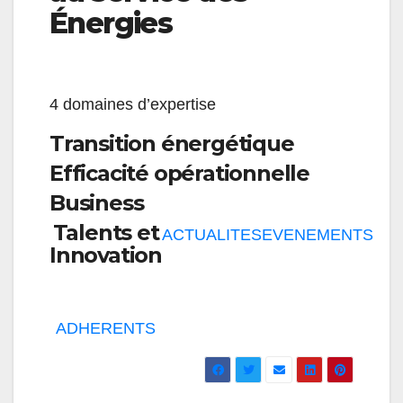
Énergies
4 domaines d’expertise
Transition énergétique
Efficacité opérationnelle
Business
Talents et
ACTUALITES
EVENEMENTS
Innovation
ADHERENTS