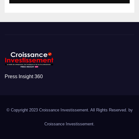
Press Insight 360
© Copyright 2023 Croissance Investissement. All Rights Reserved. by
Croissance Investissement.