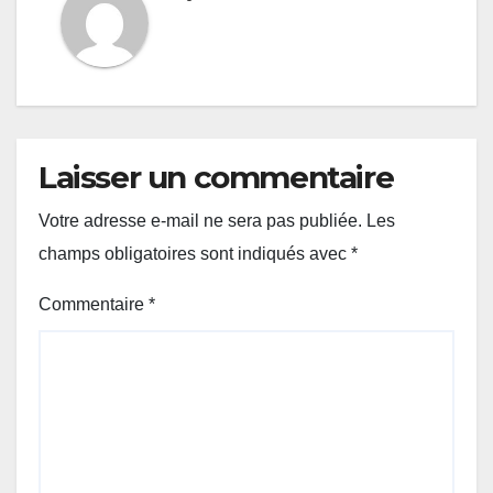
Laisser un commentaire
Votre adresse e-mail ne sera pas publiée.
Les
champs obligatoires sont indiqués avec
*
Commentaire
*