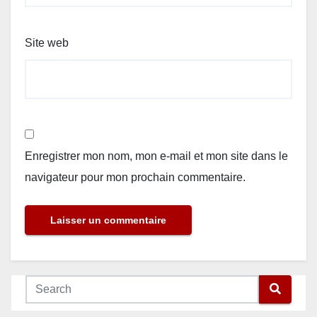
Site web
Enregistrer mon nom, mon e-mail et mon site dans le
navigateur pour mon prochain commentaire.