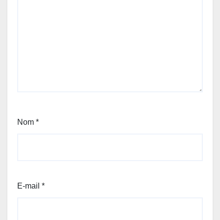
Nom
*
E-mail
*