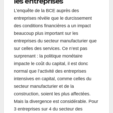
les entreprises
L’enquête de la BCE auprès des
entreprises révèle que le durcissement
des conditions financières a un impact
beaucoup plus important sur les
entreprises du secteur manufacturier que
sur celles des services. Ce n’est pas
surprenant : la politique monétaire
impacte le coût du capital, il est donc
normal que l’activité des entreprises
intensives en capital, comme celles du
secteur manufacturier et de la
construction, soient les plus affectées.
Mais la divergence est considérable. Pour
3 entreprises sur 4 du secteur des