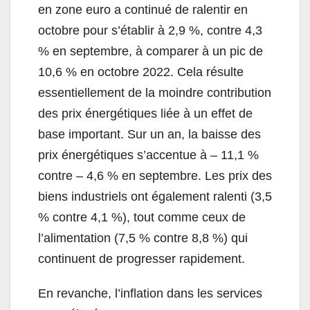
en zone euro a continué de ralentir en
octobre pour s’établir à 2,9 %, contre 4,3
% en septembre, à comparer à un pic de
10,6 % en octobre 2022. Cela résulte
essentiellement de la moindre contribution
des prix énergétiques liée à un effet de
base important. Sur un an, la baisse des
prix énergétiques s’accentue à – 11,1 %
contre – 4,6 % en septembre. Les prix des
biens industriels ont également ralenti (3,5
% contre 4,1 %), tout comme ceux de
l’alimentation (7,5 % contre 8,8 %) qui
continuent de progresser rapidement.
En revanche, l’inflation dans les services