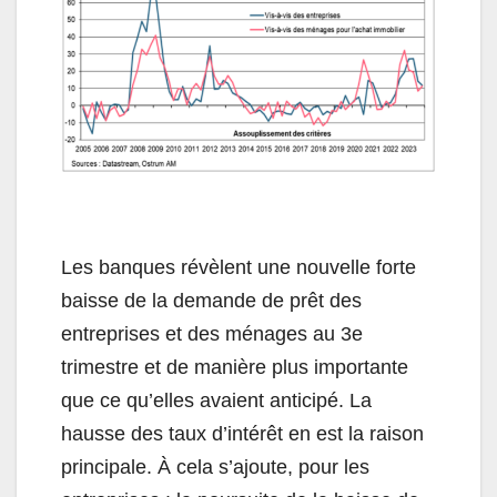
Les banques révèlent une nouvelle forte
baisse de la demande de prêt des
entreprises et des ménages au 3e
trimestre et de manière plus importante
que ce qu’elles avaient anticipé. La
hausse des taux d’intérêt en est la raison
principale. À cela s’ajoute, pour les