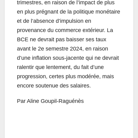
trimestres, en raison de l’impact de plus
en plus prégnant de la politique monétaire
et de l’absence d’impulsion en
provenance du commerce extérieur. La
BCE ne devrait pas baisser ses taux
avant le 2e semestre 2024, en raison
d’une inflation sous-jacente qui ne devrait
ralentir que lentement, du fait d’une
progression, certes plus modérée, mais
encore soutenue des salaires.
Par Aline Goupil-Raguénès