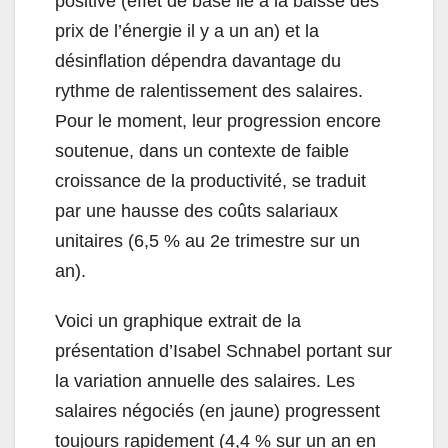
positive (effet de base lié à la baisse des
prix de l’énergie il y a un an) et la
désinflation dépendra davantage du
rythme de ralentissement des salaires.
Pour le moment, leur progression encore
soutenue, dans un contexte de faible
croissance de la productivité, se traduit
par une hausse des coûts salariaux
unitaires (6,5 % au 2e trimestre sur un
an).
Voici un graphique extrait de la
présentation d’Isabel Schnabel portant sur
la variation annuelle des salaires. Les
salaires négociés (en jaune) progressent
toujours rapidement (4,4 % sur un an en