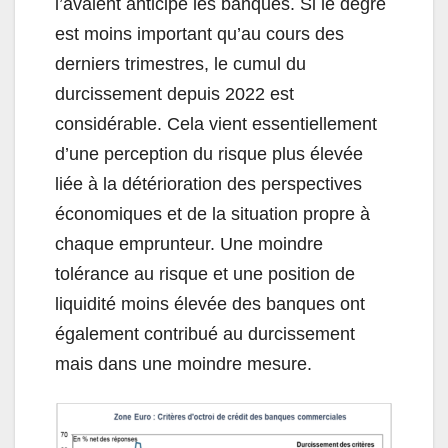
l’avaient anticipé les banques. Si le degré
est moins important qu’au cours des
derniers trimestres, le cumul du
durcissement depuis 2022 est
considérable. Cela vient essentiellement
d’une perception du risque plus élevée
liée à la détérioration des perspectives
économiques et de la situation propre à
chaque emprunteur. Une moindre
tolérance au risque et une position de
liquidité moins élevée des banques ont
également contribué au durcissement
mais dans une moindre mesure.