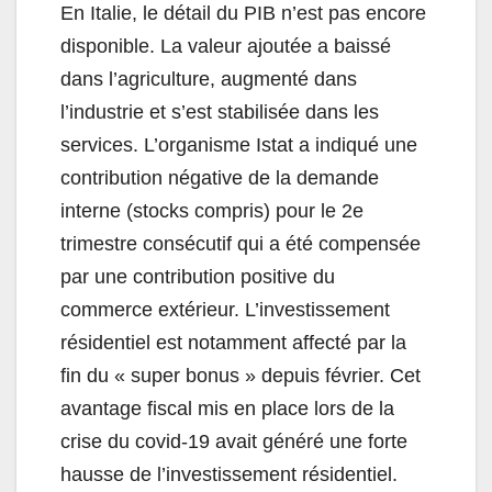
En Italie, le détail du PIB n’est pas encore
disponible. La valeur ajoutée a baissé
dans l’agriculture, augmenté dans
l’industrie et s’est stabilisée dans les
services. L’organisme Istat a indiqué une
contribution négative de la demande
interne (stocks compris) pour le 2e
trimestre consécutif qui a été compensée
par une contribution positive du
commerce extérieur. L’investissement
résidentiel est notamment affecté par la
fin du « super bonus » depuis février. Cet
avantage fiscal mis en place lors de la
crise du covid-19 avait généré une forte
hausse de l’investissement résidentiel.