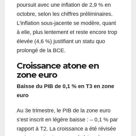
poursuit avec une inflation de 2,9 % en
octobre, selon les chiffres préliminaires.
L’inflation sous-jacente se modère, quant
à elle, plus lentement et reste encore trop
élevée (4,6 %) justifiant un statu quo
prolongé de la BCE.
Croissance atone en
zone euro
Baisse du PIB de 0,1 % en T3 en zone
euro
Au 3e trimestre, le PIB de la zone euro
s’est inscrit en légère baisse : – 0,1 % par
rapport à T2. La croissance a été révisée