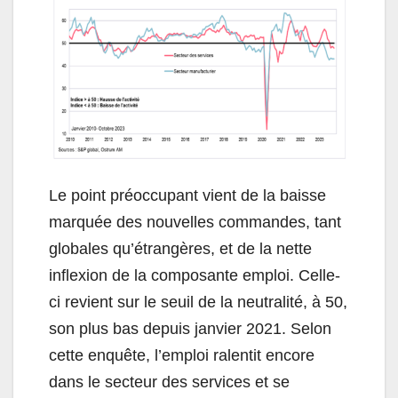
Le point préoccupant vient de la baisse
marquée des nouvelles commandes, tant
globales qu’étrangères, et de la nette
inflexion de la composante emploi. Celle-
ci revient sur le seuil de la neutralité, à 50,
son plus bas depuis janvier 2021. Selon
cette enquête, l’emploi ralentit encore
dans le secteur des services et se