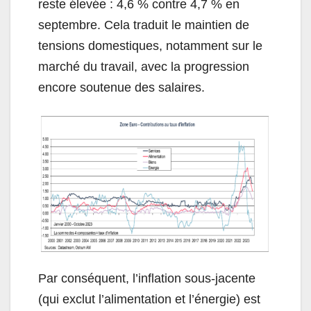
reste élevée : 4,6 % contre 4,7 % en
septembre. Cela traduit le maintien de
tensions domestiques, notamment sur le
marché du travail, avec la progression
encore soutenue des salaires.
Par conséquent, l’inflation sous-jacente
(qui exclut l’alimentation et l’énergie) est