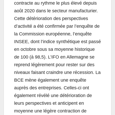
contracte au rythme le plus élevé depuis
août 2020 dans le secteur manufacturier.
Cette détérioration des perspectives
d’activité a été confirmée par l’enquête de
la Commission européenne, l’enquête
INSEE, dont l’indice synthétique est passé
en octobre sous sa moyenne historique
de 100 (à 98,5). L’IFO en Allemagne se
reprend légèrement pour rester sur des
niveaux faisant craindre une récession. La
BCE mène également une enquête
auprès des entreprises. Celles-ci ont
également révélé une détérioration de
leurs perspectives et anticipent en
moyenne une légère contraction de