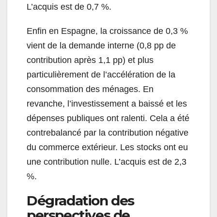
L’acquis est de 0,7 %.
Enfin en Espagne, la croissance de 0,3 %
vient de la demande interne (0,8 pp de
contribution après 1,1 pp) et plus
particulièrement de l’accélération de la
consommation des ménages. En
revanche, l’investissement a baissé et les
dépenses publiques ont ralenti. Cela a été
contrebalancé par la contribution négative
du commerce extérieur. Les stocks ont eu
une contribution nulle. L’acquis est de 2,3
%.
Dégradation des
perspectives de