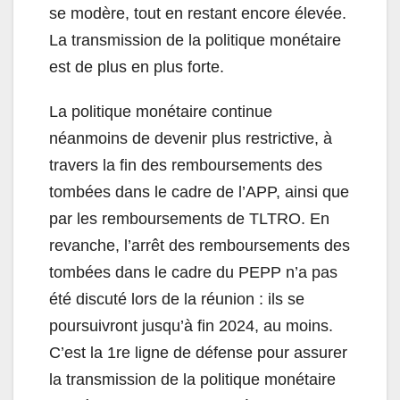
se modère, tout en restant encore élevée.
La transmission de la politique monétaire
est de plus en plus forte.
La politique monétaire continue
néanmoins de devenir plus restrictive, à
travers la fin des remboursements des
tombées dans le cadre de l’APP, ainsi que
par les remboursements de TLTRO. En
revanche, l’arrêt des remboursements des
tombées dans le cadre du PEPP n’a pas
été discuté lors de la réunion : ils se
poursuivront jusqu’à fin 2024, au moins.
C’est la 1re ligne de défense pour assurer
la transmission de la politique monétaire