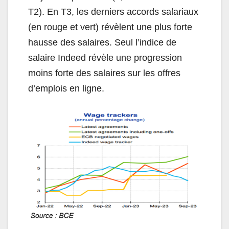
T2). En T3, les derniers accords salariaux
(en rouge et vert) révèlent une plus forte
hausse des salaires. Seul l’indice de
salaire Indeed révèle une progression
moins forte des salaires sur les offres
d’emplois en ligne.