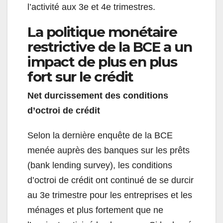
l’activité aux 3e et 4e trimestres.
La politique monétaire
restrictive de la BCE a un
impact de plus en plus
fort sur le crédit
Net durcissement des conditions
d’octroi de crédit
Selon la dernière enquête de la BCE
menée auprès des banques sur les prêts
(bank lending survey), les conditions
d’octroi de crédit ont continué de se durcir
au 3e trimestre pour les entreprises et les
ménages et plus fortement que ne