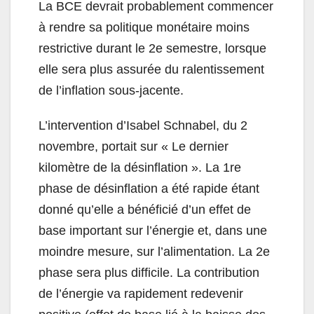
La BCE devrait probablement commencer
à rendre sa politique monétaire moins
restrictive durant le 2e semestre, lorsque
elle sera plus assurée du ralentissement
de l’inflation sous-jacente.
L’intervention d’Isabel Schnabel, du 2
novembre, portait sur « Le dernier
kilomètre de la désinflation ». La 1re
phase de désinflation a été rapide étant
donné qu’elle a bénéficié d’un effet de
base important sur l’énergie et, dans une
moindre mesure, sur l’alimentation. La 2e
phase sera plus difficile. La contribution
de l’énergie va rapidement redevenir