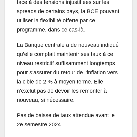
face à des tensions injustifiées sur les
spreads de certains pays, la BCE pouvant
utiliser la flexibilité offerte par ce
programme, dans ce cas-là.
La Banque centrale a de nouveau indiqué
qu’elle comptait maintenir ses taux à ce
niveau restrictif suffisamment longtemps
pour s’assurer du retour de l’inflation vers
la cible de 2 % à moyen terme. Elle
n’exclut pas de devoir les remonter à
nouveau, si nécessaire.
Pas de baisse de taux attendue avant le
2e semestre 2024