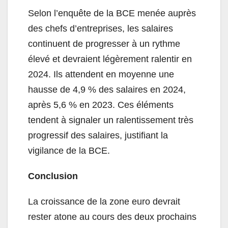
Selon l’enquête de la BCE menée auprès
des chefs d’entreprises, les salaires
continuent de progresser à un rythme
élevé et devraient légèrement ralentir en
2024. Ils attendent en moyenne une
hausse de 4,9 % des salaires en 2024,
après 5,6 % en 2023. Ces éléments
tendent à signaler un ralentissement très
progressif des salaires, justifiant la
vigilance de la BCE.
Conclusion
La croissance de la zone euro devrait
rester atone au cours des deux prochains