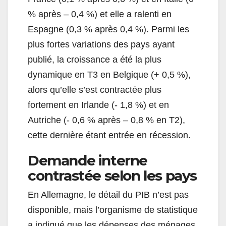
% après – 0,4 %) et elle a ralenti en
Espagne (0,3 % après 0,4 %). Parmi les
plus fortes variations des pays ayant
publié, la croissance a été la plus
dynamique en T3 en Belgique (+ 0,5 %),
alors qu’elle s’est contractée plus
fortement en Irlande (- 1,8 %) et en
Autriche (- 0,6 % après – 0,8 % en T2),
cette dernière étant entrée en récession.
Demande interne
contrastée selon les pays
En Allemagne, le détail du PIB n’est pas
disponible, mais l’organisme de statistique
a indiqué que les dépenses des ménages