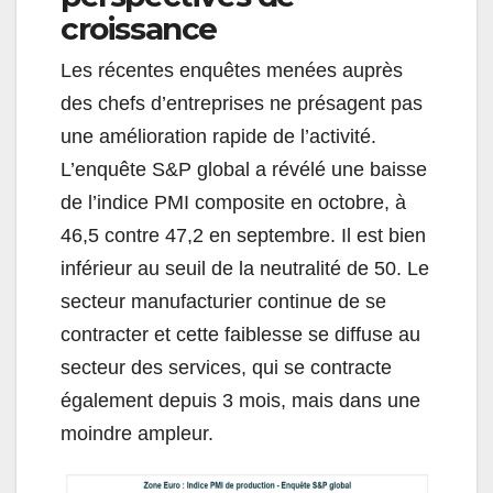
croissance
Les récentes enquêtes menées auprès
des chefs d’entreprises ne présagent pas
une amélioration rapide de l’activité.
L’enquête S&P global a révélé une baisse
de l’indice PMI composite en octobre, à
46,5 contre 47,2 en septembre. Il est bien
inférieur au seuil de la neutralité de 50. Le
secteur manufacturier continue de se
contracter et cette faiblesse se diffuse au
secteur des services, qui se contracte
également depuis 3 mois, mais dans une
moindre ampleur.