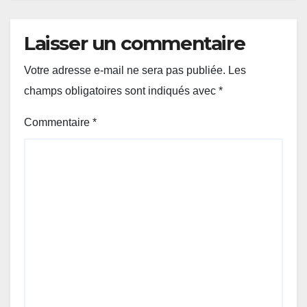
Laisser un commentaire
Votre adresse e-mail ne sera pas publiée.
Les
champs obligatoires sont indiqués avec
*
Commentaire
*