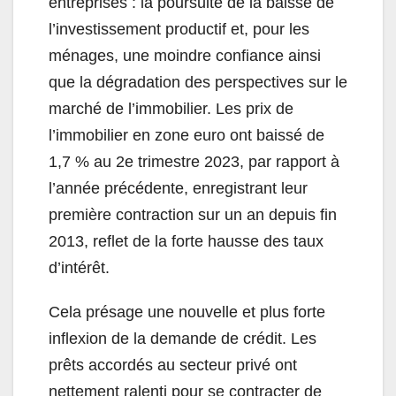
entreprises : la poursuite de la baisse de
l’investissement productif et, pour les
ménages, une moindre confiance ainsi
que la dégradation des perspectives sur le
marché de l’immobilier. Les prix de
l’immobilier en zone euro ont baissé de
1,7 % au 2e trimestre 2023, par rapport à
l’année précédente, enregistrant leur
première contraction sur un an depuis fin
2013, reflet de la forte hausse des taux
d’intérêt.
Cela présage une nouvelle et plus forte
inflexion de la demande de crédit. Les
prêts accordés au secteur privé ont
nettement ralenti pour se contracter de