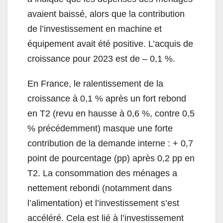
avaient baissé, alors que la contribution
de l’investissement en machine et
équipement avait été positive. L’acquis de
croissance pour 2023 est de – 0,1 %.
En France, le ralentissement de la
croissance à 0,1 % après un fort rebond
en T2 (revu en hausse à 0,6 %, contre 0,5
% précédemment) masque une forte
contribution de la demande interne : + 0,7
point de pourcentage (pp) après 0,2 pp en
T2. La consommation des ménages a
nettement rebondi (notamment dans
l’alimentation) et l’investissement s’est
accéléré. Cela est lié à l’investissement