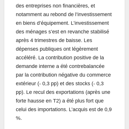
des entreprises non financières, et
notamment au rebond de l’investissement
en biens d’équipement. L’investissement
des ménages s’est en revanche stabilisé
après 4 trimestres de baisse. Les
dépenses publiques ont légèrement
accéléré. La contribution positive de la
demande interne a été contrebalancée
par la contribution négative du commerce
extérieur (- 0,3 pp) et des stocks (- 0,3
pp). Le recul des exportations (après une
forte hausse en T2) a été plus fort que
celui des importations. L’acquis est de 0,9
%.