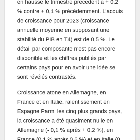
en hausse le trimestre précédent à + 0,2
% contre + 0,1 % précédemment. L’acquis
de croissance pour 2023 (croissance
annuelle moyenne en supposant une
stabilité du PIB en T4) est de 0,5 %. Le
détail par composante n’est pas encore
disponible et les chiffres publiés par
certains pays pour en avoir une idée se
sont révélés contrastés.
Croissance atone en Allemagne, en
France et en Italie, ralentissement en
Espagne Parmi les cinq plus grands pays,
la croissance a été quasiment nulle en
Allemagne (- 0,1 % après + 0,2 %), en
France (0,1 % après 0,6 %) et en Italie (0