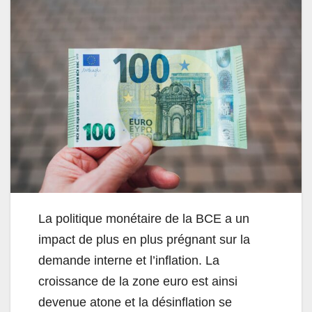
La politique monétaire de la BCE a un
impact de plus en plus prégnant sur la
demande interne et l’inflation. La
croissance de la zone euro est ainsi
devenue atone et la désinflation se