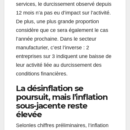
services, le durcissement observé depuis
12 mois n’a pas eu d’impact sur l’activité.
De plus, une plus grande proportion
considère que ce sera également le cas
l’année prochaine. Dans le secteur
manufacturier, c’est l’inverse : 2
entreprises sur 3 indiquent une baisse de
leur activité liée au durcissement des
conditions financières.
La désinflation se
poursuit, mais l’inflation
sous-jacente reste
élevée
Selonles chiffres préliminaires, l’inflation