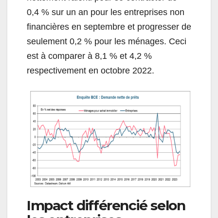
0,4 % sur un an pour les entreprises non
financières en septembre et progresser de
seulement 0,2 % pour les ménages. Ceci
est à comparer à 8,1 % et 4,2 %
respectivement en octobre 2022.
Impact différencié selon