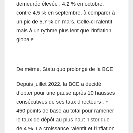
demeurée élevée : 4,2 % en octobre,
contre 4,5 % en septembre, à comparer à
un pic de 5,7 % en mars. Celle-ci ralentit
mais à un rythme plus lent que l’inflation
globale.
De même, Statu quo prolongé de la BCE
Depuis juillet 2022, la BCE a décidé
d’opter pour une pause après 10 hausses
consécutives de ses taux directeurs : +
450 points de base au total pour ramener
le taux de dépôt au plus haut historique
de 4 %. La croissance ralentit et l’inflation