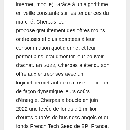
internet, mobile). Grâce à un algorithme
en veille constante sur les tendances du
marché, Cherpas leur
propose gratuitement des offres moins
onéreuses et plus adaptées à leur
consommation quotidienne, et leur
permet ainsi d’augmenter leur pouvoir
d’achat. En 2022, Cherpas a étendu son
offre aux entreprises avec un
logiciel permettant de maitriser et piloter
de façon dynamique leurs coûts
d’énergie. Cherpas a bouclé en juin
2022 une levée de fonds d’1 million
d’euros auprès de business angels et du
fonds French Tech Seed de BPI France.