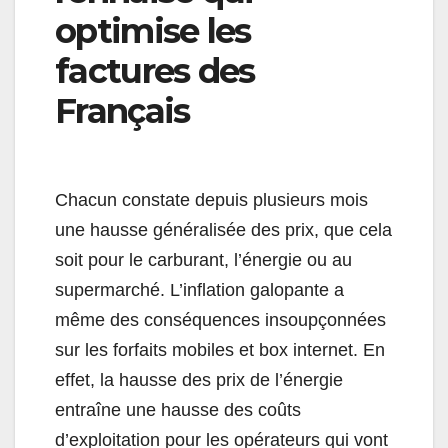
optimise les
factures des
Français
Chacun constate depuis plusieurs mois
une hausse généralisée des prix, que cela
soit pour le carburant, l’énergie ou au
supermarché. L’inflation galopante a
même des conséquences insoupçonnées
sur les forfaits mobiles et box internet. En
effet, la hausse des prix de l’énergie
entraîne une hausse des coûts
d’exploitation pour les opérateurs qui vont