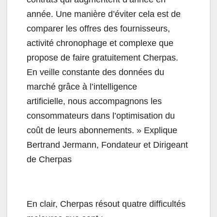
année. Une manière d’éviter cela est de
comparer les offres des fournisseurs,
activité chronophage et complexe que
propose de faire gratuitement Cherpas.
En veille constante des données du
marché grâce à l’intelligence
artificielle, nous accompagnons les
consommateurs dans l’optimisation du
coût de leurs abonnements. » Explique
Bertrand Jermann, Fondateur et Dirigeant
de Cherpas
En clair, Cherpas résout quatre difficultés