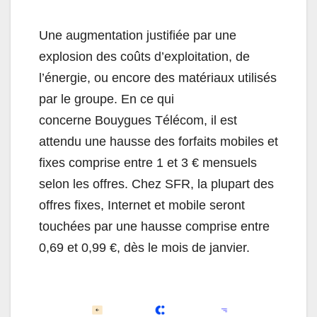
Une augmentation justifiée par une
explosion des coûts d’exploitation, de
l’énergie, ou encore des matériaux utilisés
par le groupe. En ce qui
concerne Bouygues Télécom, il est
attendu une hausse des forfaits mobiles et
fixes comprise entre 1 et 3 € mensuels
selon les offres. Chez SFR, la plupart des
offres fixes, Internet et mobile seront
touchées par une hausse comprise entre
0,69 et 0,99 €, dès le mois de janvier.