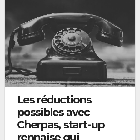
Les réductions
possibles avec
Cherpas, start-up
rennaise qui