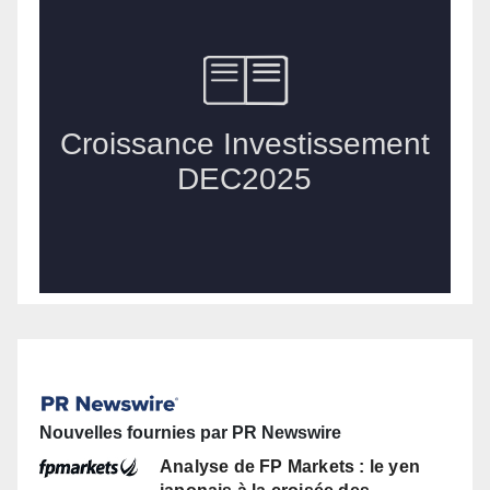
Nouvelles fournies par PR Newswire
Analyse de FP Markets : le yen