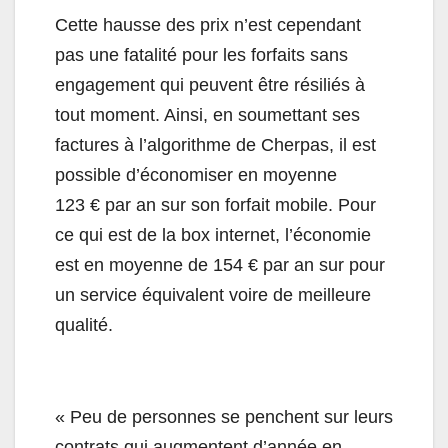
Cette hausse des prix n’est cependant
pas une fatalité pour les forfaits sans
engagement qui peuvent être résiliés à
tout moment. Ainsi, en soumettant ses
factures à l’algorithme de Cherpas, il est
possible d’économiser en moyenne
123 € par an sur son forfait mobile. Pour
ce qui est de la box internet, l’économie
est en moyenne de 154 € par an sur pour
un service équivalent voire de meilleure
qualité.
« Peu de personnes se penchent sur leurs
contrats qui augmentent d’année en