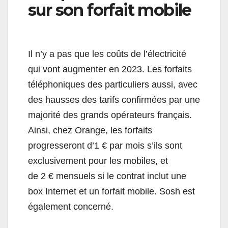
sur son forfait mobile
Il n’y a pas que les coûts de l’électricité
qui vont augmenter en 2023. Les forfaits
téléphoniques des particuliers aussi, avec
des hausses des tarifs confirmées par une
majorité des grands opérateurs français.
Ainsi, chez Orange, les forfaits
progresseront d’1 € par mois s’ils sont
exclusivement pour les mobiles, et
de 2 € mensuels si le contrat inclut une
box Internet et un forfait mobile. Sosh est
également concerné.