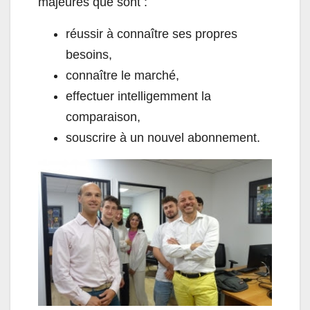
majeures que sont :
réussir à connaître ses propres
besoins,
connaître le marché,
effectuer intelligemment la
comparaison,
souscrire à un nouvel abonnement.