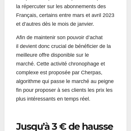
la répercuter sur les abonnements des
Français, certains entre mars et avril 2023
et d’autres dès le mois de janvier.
Afin de maintenir son pouvoir d’achat
il devient donc crucial de bénéficier de la
meilleure offre disponible sur le
marché. Cette activité chronophage et
complexe est proposée par Cherpas,
algorithme qui passe le marché au peigne
fin pour proposer à ses clients les prix les
plus intéressants en temps réel.
Jusqu’à 3 € de hausse