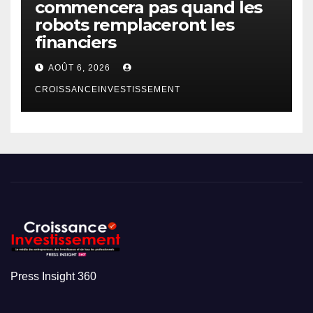
commencera pas quand les
robots remplaceront les
financiers
AOÛT 6, 2026
CROISSANCEINVESTISSEMENT
Press Insight 360