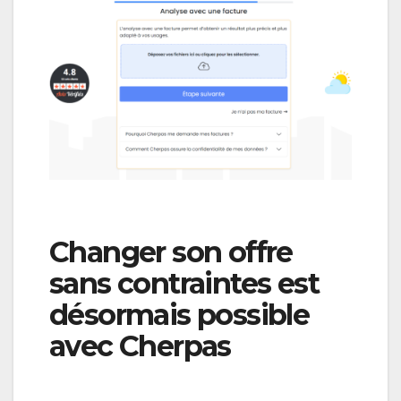
Changer son offre
sans contraintes est
désormais possible
avec Cherpas