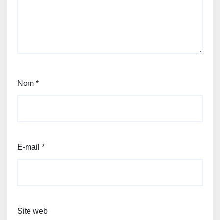
Nom
*
E-mail
*
Site web