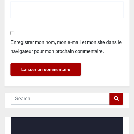
Enregistrer mon nom, mon e-mail et mon site dans le
navigateur pour mon prochain commentaire.