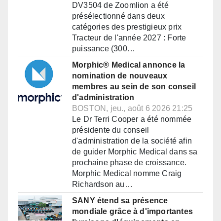
DV3504 de Zoomlion a été
présélectionné dans deux
catégories des prestigieux prix
Tracteur de l'année 2027 : Forte
puissance (300…
Morphic® Medical annonce la
nomination de nouveaux
membres au sein de son conseil
d'administration
BOSTON, jeu., août 6 2026 21:25
Le Dr Terri Cooper a été nommée
présidente du conseil
d'administration de la société afin
de guider Morphic Medical dans sa
prochaine phase de croissance.
Morphic Medical nomme Craig
Richardson au…
SANY étend sa présence
mondiale grâce à d'importantes