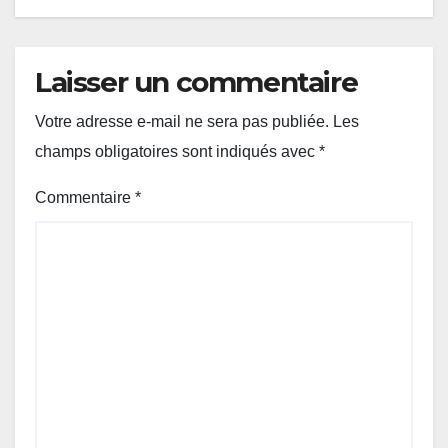
Laisser un commentaire
Votre adresse e-mail ne sera pas publiée.
Les
champs obligatoires sont indiqués avec
*
Commentaire
*