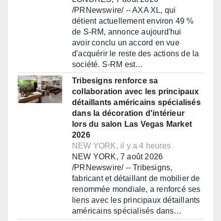
/PRNewswire/ -- AXA XL, qui
détient actuellement environ 49 %
de S-RM, annonce aujourd'hui
avoir conclu un accord en vue
d'acquérir le reste des actions de la
société. S-RM est…
Tribesigns renforce sa
collaboration avec les principaux
détaillants américains spécialisés
dans la décoration d'intérieur
lors du salon Las Vegas Market
2026
NEW YORK, il y a 4 heures
NEW YORK, 7 août 2026
/PRNewswire/ -- Tribesigns,
fabricant et détaillant de mobilier de
renommée mondiale, a renforcé ses
liens avec les principaux détaillants
américains spécialisés dans…