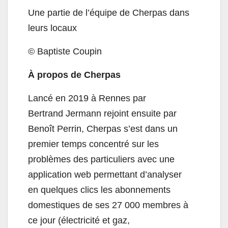
Une partie de l’équipe de Cherpas dans
leurs locaux
© Baptiste Coupin
À propos de Cherpas
Lancé en 2019 à Rennes par
Bertrand Jermann rejoint ensuite par
Benoît Perrin, Cherpas s’est dans un
premier temps concentré sur les
problèmes des particuliers avec une
application web permettant d’analyser
en quelques clics les abonnements
domestiques de ses 27 000 membres à
ce jour (électricité et gaz,