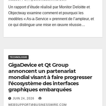
Un rapport d’étude réalisé par Monitor Deloitte et
Objectway examine comment et pourquoi les
modèles « As-a-Service » prennent de l’ampleur, et
ce qui distingue une mise en œuvre réussie…
TECHNOLOGIE
GigaDevice et Qt Group
annoncent un partenariat
mondial visant à faire progresser
l’écosystème des interfaces
graphiques embarquées
JUIN 24, 2026
WEBSUPPORT@BUSINESSWIRE.COM