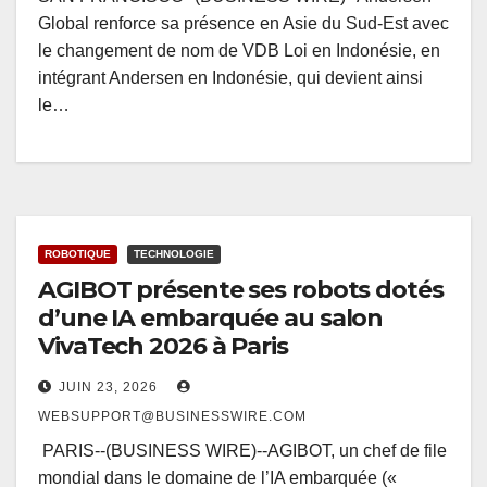
Global renforce sa présence en Asie du Sud-Est avec
le changement de nom de VDB Loi en Indonésie, en
intégrant Andersen en Indonésie, qui devient ainsi
le…
ROBOTIQUE
TECHNOLOGIE
AGIBOT présente ses robots dotés
d’une IA embarquée au salon
VivaTech 2026 à Paris
JUIN 23, 2026
WEBSUPPORT@BUSINESSWIRE.COM
PARIS--(BUSINESS WIRE)--AGIBOT, un chef de file
mondial dans le domaine de l’IA embarquée («