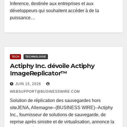
Inference, destinée aux entreprises et aux
développeurs qui souhaitent accéder à de la
puissance…
TECH
TECHNOLOGIE
Actiphy Inc. dévoile Actiphy
ImageReplicator™
JUIN 15, 2026
WEBSUPPORT@BUSINESSWIRE.COM
Solution de réplication des sauvegardes hors
siteJENA, Allemagne--(BUSINESS WIRE)--Actiphy
Inc., fournisseur de solutions de sauvegarde, de
reprise après sinistre et de virtualisation, annonce la