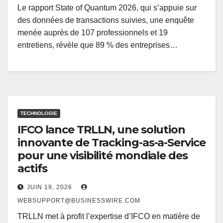
Le rapport State of Quantum 2026, qui s’appuie sur
des données de transactions suivies, une enquête
menée auprès de 107 professionnels et 19
entretiens, révèle que 89 % des entreprises…
TECHNOLOGIE
IFCO lance TRLLN, une solution
innovante de Tracking-as-a-Service
pour une visibilité mondiale des
actifs
JUIN 19, 2026
WEBSUPPORT@BUSINESSWIRE.COM
TRLLN met à profit l’expertise d’IFCO en matière de