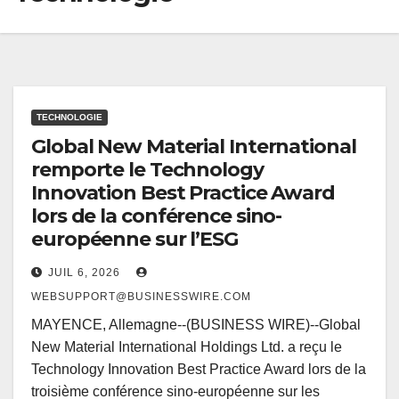
TECHNOLOGIE
Global New Material International
remporte le Technology
Innovation Best Practice Award
lors de la conférence sino-
européenne sur l’ESG
JUIL 6, 2026
WEBSUPPORT@BUSINESSWIRE.COM
MAYENCE, Allemagne--(BUSINESS WIRE)--Global
New Material International Holdings Ltd. a reçu le
Technology Innovation Best Practice Award lors de la
troisième conférence sino-européenne sur les