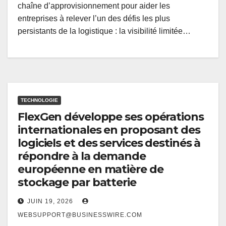
chaîne d’approvisionnement pour aider les
entreprises à relever l’un des défis les plus
persistants de la logistique : la visibilité limitée…
TECHNOLOGIE
FlexGen développe ses opérations
internationales en proposant des
logiciels et des services destinés à
répondre à la demande
européenne en matière de
stockage par batterie
JUIN 19, 2026
WEBSUPPORT@BUSINESSWIRE.COM