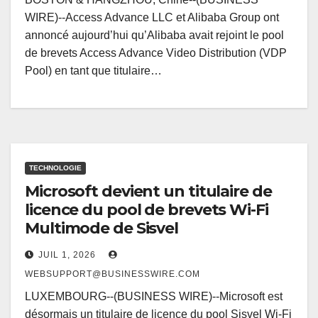
WIRE)--Access Advance LLC et Alibaba Group ont
annoncé aujourd’hui qu’Alibaba avait rejoint le pool
de brevets Access Advance Video Distribution (VDP
Pool) en tant que titulaire…
TECHNOLOGIE
Microsoft devient un titulaire de
licence du pool de brevets Wi-Fi
Multimode de Sisvel
JUIL 1, 2026
WEBSUPPORT@BUSINESSWIRE.COM
LUXEMBOURG--(BUSINESS WIRE)--Microsoft est
désormais un titulaire de licence du pool Sisvel Wi-Fi