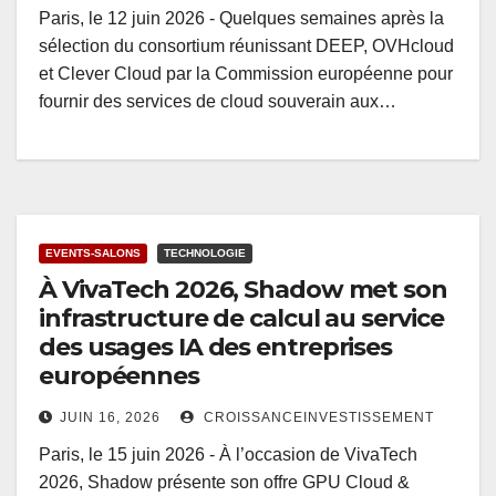
Paris, le 12 juin 2026 - Quelques semaines après la
sélection du consortium réunissant DEEP, OVHcloud
et Clever Cloud par la Commission européenne pour
fournir des services de cloud souverain aux…
EVENTS-SALONS
TECHNOLOGIE
À VivaTech 2026, Shadow met son
infrastructure de calcul au service
des usages IA des entreprises
européennes
JUIN 16, 2026
CROISSANCEINVESTISSEMENT
Paris, le 15 juin 2026 - À l’occasion de VivaTech
2026, Shadow présente son offre GPU Cloud &