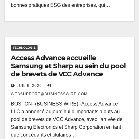
bonnes pratiques ESG des entreprises, qui…
TECHNOLOGIE
Access Advance accueille
Samsung et Sharp au sein du pool
de brevets de VCC Advance
JUIL 6, 2026
WEBSUPPORT@BUSINESSWIRE.COM
BOSTON--(BUSINESS WIRE)--Access Advance
LLC a annoncé aujourd'hui d'importants ajouts au
pool de brevets de VCC Advance, avec l'arrivée de
Samsung Electronics et Sharp Corporation en tant
que concédants et titulaires…