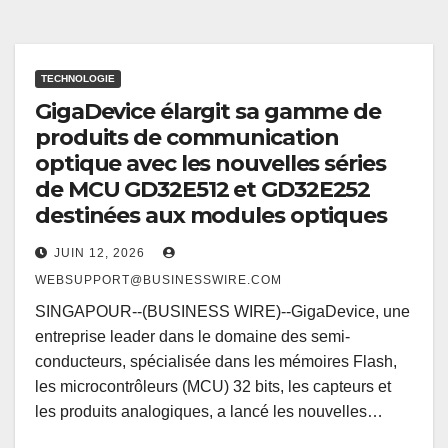
TECHNOLOGIE
GigaDevice élargit sa gamme de
produits de communication
optique avec les nouvelles séries
de MCU GD32E512 et GD32E252
destinées aux modules optiques
JUIN 12, 2026
WEBSUPPORT@BUSINESSWIRE.COM
SINGAPOUR--(BUSINESS WIRE)--GigaDevice, une
entreprise leader dans le domaine des semi-
conducteurs, spécialisée dans les mémoires Flash,
les microcontrôleurs (MCU) 32 bits, les capteurs et
les produits analogiques, a lancé les nouvelles…