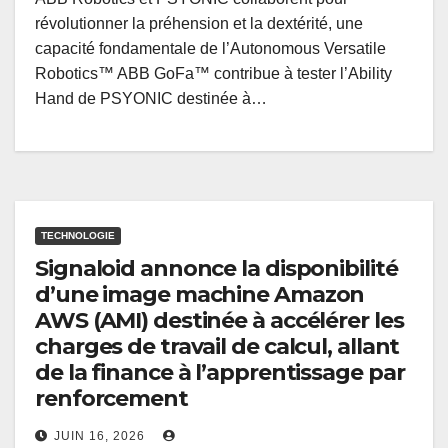
révolutionner la préhension et la dextérité, une
capacité fondamentale de l’Autonomous Versatile
Robotics™ ABB GoFa™ contribue à tester l’Ability
Hand de PSYONIC destinée à…
TECHNOLOGIE
Signaloid annonce la disponibilité
d’une image machine Amazon
AWS (AMI) destinée à accélérer les
charges de travail de calcul, allant
de la finance à l’apprentissage par
renforcement
JUIN 16, 2026