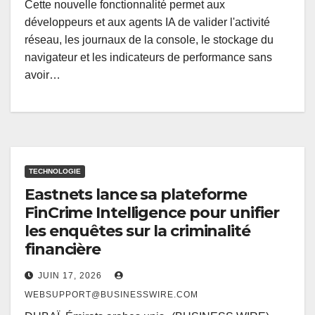
Cette nouvelle fonctionnalité permet aux
développeurs et aux agents IA de valider l'activité
réseau, les journaux de la console, le stockage du
navigateur et les indicateurs de performance sans
avoir…
TECHNOLOGIE
Eastnets lance sa plateforme
FinCrime Intelligence pour unifier
les enquêtes sur la criminalité
financière
JUIN 17, 2026
WEBSUPPORT@BUSINESSWIRE.COM