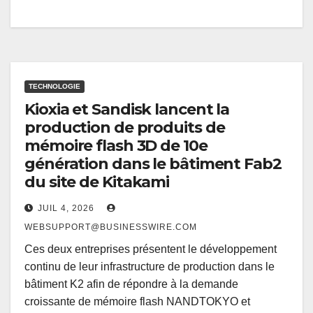
TECHNOLOGIE
Kioxia et Sandisk lancent la
production de produits de
mémoire flash 3D de 10e
génération dans le bâtiment Fab2
du site de Kitakami
JUIL 4, 2026
WEBSUPPORT@BUSINESSWIRE.COM
Ces deux entreprises présentent le développement
continu de leur infrastructure de production dans le
bâtiment K2 afin de répondre à la demande
croissante de mémoire flash NANDTOKYO et