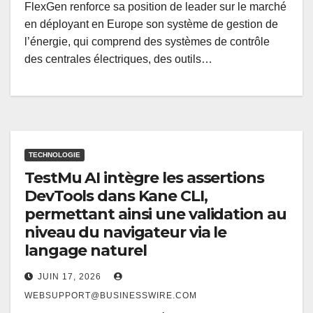
FlexGen renforce sa position de leader sur le marché
en déployant en Europe son système de gestion de
l’énergie, qui comprend des systèmes de contrôle
des centrales électriques, des outils…
TECHNOLOGIE
TestMu AI intègre les assertions
DevTools dans Kane CLI,
permettant ainsi une validation au
niveau du navigateur via le
langage naturel
JUIN 17, 2026
WEBSUPPORT@BUSINESSWIRE.COM