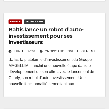
FINTECH
TECHNOLOGIE
Baltis lance un robot d’auto-
investissement pour ses
investisseurs
JUIN 15, 2026
CROISSANCEINVESTISSEMENT
Baltis, la plateforme d’investissement du Groupe
MAGELLIM, franchit une nouvelle étape dans le
développement de son offre avec le lancement de
Charly, son robot d’auto-investissement. Une
nouvelle fonctionnalité permettant aux…