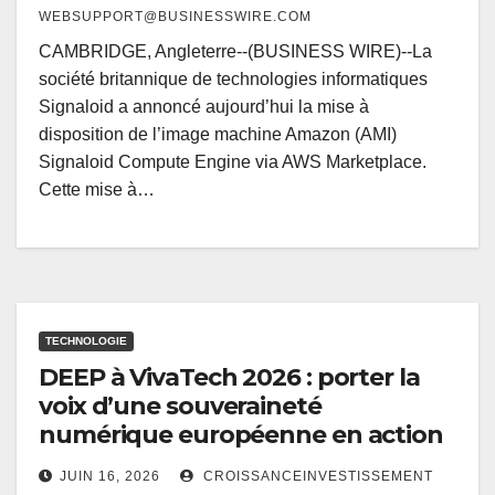
WEBSUPPORT@BUSINESSWIRE.COM
CAMBRIDGE, Angleterre--(BUSINESS WIRE)--La
société britannique de technologies informatiques
Signaloid a annoncé aujourd’hui la mise à
disposition de l’image machine Amazon (AMI)
Signaloid Compute Engine via AWS Marketplace.
Cette mise à…
TECHNOLOGIE
DEEP à VivaTech 2026 : porter la
voix d’une souveraineté
numérique européenne en action
JUIN 16, 2026
CROISSANCEINVESTISSEMENT