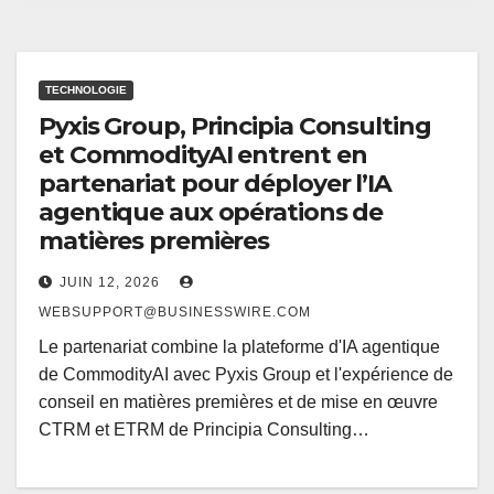
TECHNOLOGIE
Pyxis Group, Principia Consulting
et CommodityAI entrent en
partenariat pour déployer l’IA
agentique aux opérations de
matières premières
JUIN 12, 2026
WEBSUPPORT@BUSINESSWIRE.COM
Le partenariat combine la plateforme d'IA agentique
de CommodityAI avec Pyxis Group et l'expérience de
conseil en matières premières et de mise en œuvre
CTRM et ETRM de Principia Consulting…