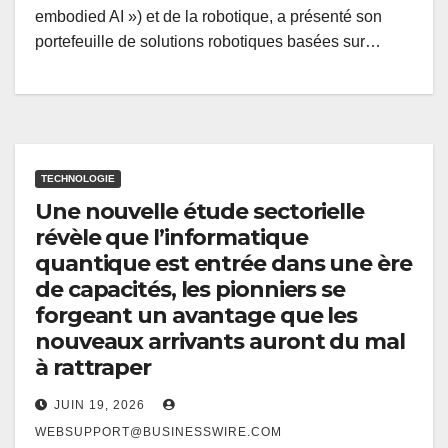
embodied AI ») et de la robotique, a présenté son
portefeuille de solutions robotiques basées sur…
TECHNOLOGIE
Une nouvelle étude sectorielle
révèle que l’informatique
quantique est entrée dans une ère
de capacités, les pionniers se
forgeant un avantage que les
nouveaux arrivants auront du mal
à rattraper
JUIN 19, 2026
WEBSUPPORT@BUSINESSWIRE.COM