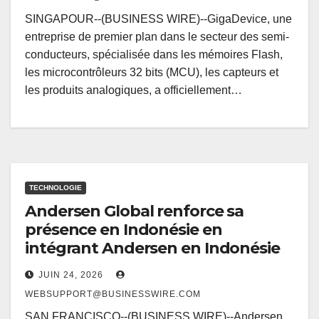
SINGAPOUR--(BUSINESS WIRE)--GigaDevice, une
entreprise de premier plan dans le secteur des semi-
conducteurs, spécialisée dans les mémoires Flash,
les microcontrôleurs 32 bits (MCU), les capteurs et
les produits analogiques, a officiellement…
TECHNOLOGIE
Andersen Global renforce sa
présence en Indonésie en
intégrant Andersen en Indonésie
JUIN 24, 2026
WEBSUPPORT@BUSINESSWIRE.COM
SAN FRANCISCO--(BUSINESS WIRE)--Andersen