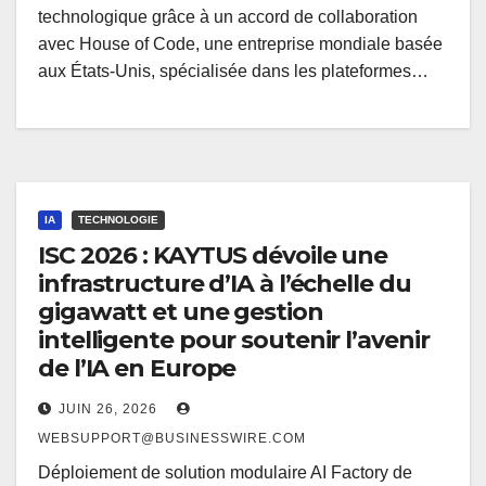
technologique grâce à un accord de collaboration
avec House of Code, une entreprise mondiale basée
aux États-Unis, spécialisée dans les plateformes…
IA
TECHNOLOGIE
ISC 2026 : KAYTUS dévoile une
infrastructure d’IA à l’échelle du
gigawatt et une gestion
intelligente pour soutenir l’avenir
de l’IA en Europe
JUIN 26, 2026
WEBSUPPORT@BUSINESSWIRE.COM
Déploiement de solution modulaire AI Factory de