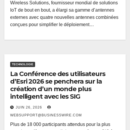
Wireless Solutions, fournisseur mondial de solutions
IoT de bout en bout, a élargi sa gamme d’antennes
externes avec quatre nouvelles antennes combinées
conçues pour simplifier le déploiement…
TECHNOLOGIE
La Conférence des utilisateurs
d’Esri 2026 se penchera sur la
création d’un monde plus
intelligent avec les SIG
JUIN 26, 2026
WEBSUPPORT@BUSINESSWIRE.COM
Plus de 18 000 participants attendus pour la plus