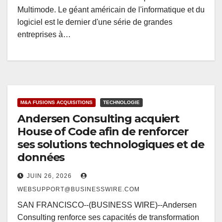
Multimode. Le géant américain de l'informatique et du
logiciel est le dernier d'une série de grandes
entreprises à…
M&A FUSIONS ACQUISITIONS
TECHNOLOGIE
Andersen Consulting acquiert
House of Code afin de renforcer
ses solutions technologiques et de
données
JUIN 26, 2026
WEBSUPPORT@BUSINESSWIRE.COM
SAN FRANCISCO--(BUSINESS WIRE)--Andersen
Consulting renforce ses capacités de transformation