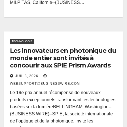
MILPITAS, Californie--(BUSINESS…
TECHNOLOGIE
Les innovateurs en photonique du
monde entier sont invités à
concourir aux SPIE Prism Awards
JUIL 3, 2026
WEBSUPPORT@BUSINESSWIRE.COM
Le 19e prix annuel récompense de nouveaux
produits exceptionnels transformant les technologies
basées sur la lumièreBELLINGHAM, Washington--
(BUSINESS WIRE)--SPIE, la société internationale
de l’optique et de la photonique, invite les