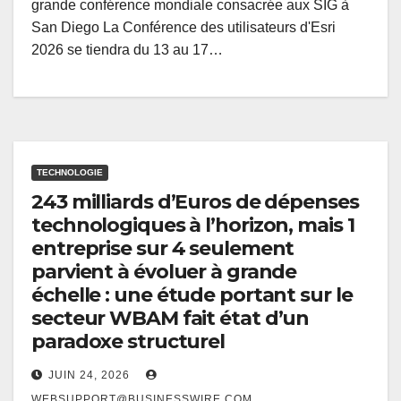
grande conférence mondiale consacrée aux SIG à
San Diego La Conférence des utilisateurs d'Esri
2026 se tiendra du 13 au 17…
TECHNOLOGIE
243 milliards d’Euros de dépenses
technologiques à l’horizon, mais 1
entreprise sur 4 seulement
parvient à évoluer à grande
échelle : une étude portant sur le
secteur WBAM fait état d’un
paradoxe structurel
JUIN 24, 2026
WEBSUPPORT@BUSINESSWIRE.COM