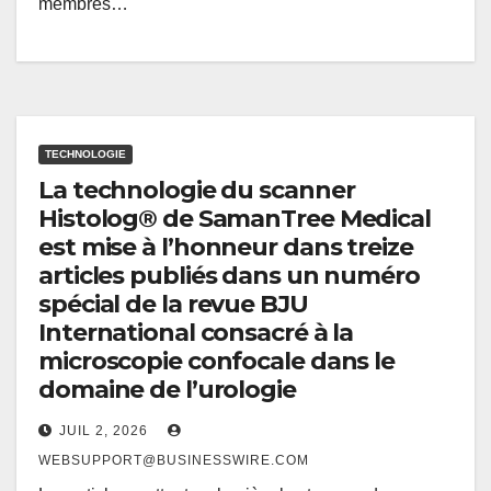
membres…
TECHNOLOGIE
La technologie du scanner
Histolog® de SamanTree Medical
est mise à l’honneur dans treize
articles publiés dans un numéro
spécial de la revue BJU
International consacré à la
microscopie confocale dans le
domaine de l’urologie
JUIL 2, 2026
WEBSUPPORT@BUSINESSWIRE.COM