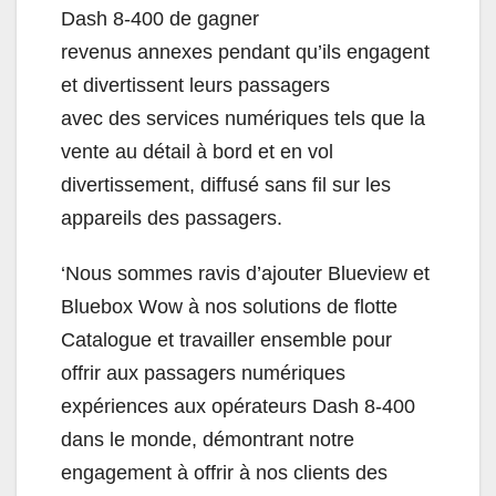
Dash 8-400 de gagner
revenus annexes pendant qu’ils engagent
et divertissent leurs passagers
avec des services numériques tels que la
vente au détail à bord et en vol
divertissement, diffusé sans fil sur les
appareils des passagers.
‘Nous sommes ravis d’ajouter Blueview et
Bluebox Wow à nos solutions de flotte
Catalogue et travailler ensemble pour
offrir aux passagers numériques
expériences aux opérateurs Dash 8-400
dans le monde, démontrant notre
engagement à offrir à nos clients des