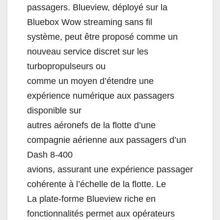
passagers. Blueview, déployé sur la
Bluebox Wow streaming sans fil
système, peut être proposé comme un
nouveau service discret sur les
turbopropulseurs ou
comme un moyen d’étendre une
expérience numérique aux passagers
disponible sur
autres aéronefs de la flotte d’une
compagnie aérienne aux passagers d’un
Dash 8-400
avions, assurant une expérience passager
cohérente à l’échelle de la flotte. Le
La plate-forme Blueview riche en
fonctionnalités permet aux opérateurs