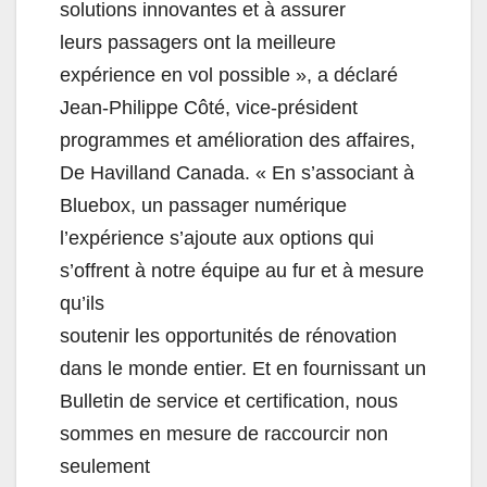
solutions innovantes et à assurer
leurs passagers ont la meilleure
expérience en vol possible », a déclaré
Jean-Philippe Côté, vice-président
programmes et amélioration des affaires,
De Havilland Canada. « En s’associant à
Bluebox, un passager numérique
l’expérience s’ajoute aux options qui
s’offrent à notre équipe au fur et à mesure
qu’ils
soutenir les opportunités de rénovation
dans le monde entier. Et en fournissant un
Bulletin de service et certification, nous
sommes en mesure de raccourcir non
seulement