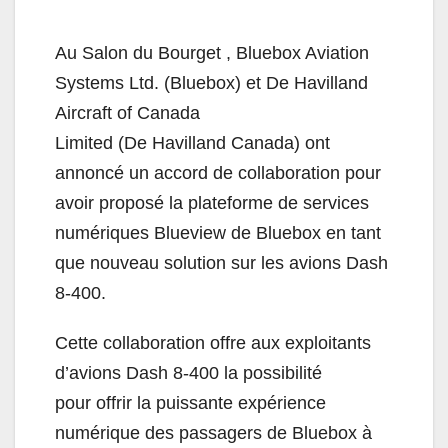
Au Salon du Bourget , Bluebox Aviation
Systems Ltd. (Bluebox) et De Havilland
Aircraft of Canada
Limited (De Havilland Canada) ont
annoncé un accord de collaboration pour
avoir proposé la plateforme de services
numériques Blueview de Bluebox en tant
que nouveau solution sur les avions Dash
8-400.
Cette collaboration offre aux exploitants
d’avions Dash 8-400 la possibilité
pour offrir la puissante expérience
numérique des passagers de Bluebox à