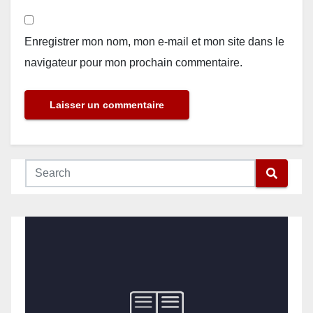
Enregistrer mon nom, mon e-mail et mon site dans le
navigateur pour mon prochain commentaire.