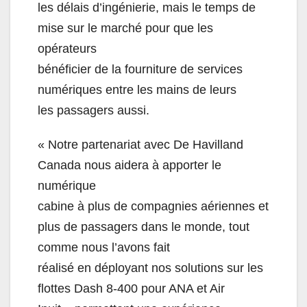
les délais d’ingénierie, mais le temps de
mise sur le marché pour que les
opérateurs
bénéficier de la fourniture de services
numériques entre les mains de leurs
les passagers aussi.
« Notre partenariat avec De Havilland
Canada nous aidera à apporter le
numérique
cabine à plus de compagnies aériennes et
plus de passagers dans le monde, tout
comme nous l’avons fait
réalisé en déployant nos solutions sur les
flottes Dash 8-400 pour ANA et Air