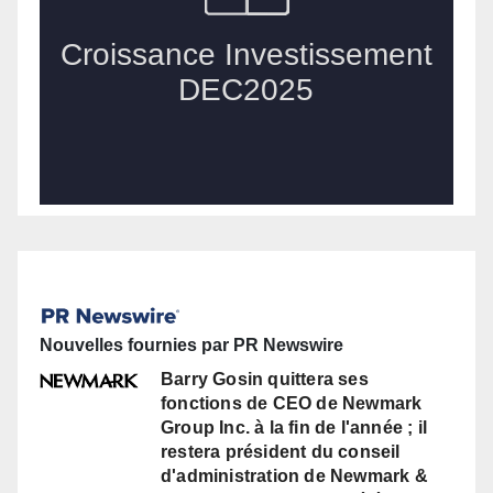
Nouvelles fournies par PR Newswire
Barry Gosin quittera ses
fonctions de CEO de Newmark
Group Inc. à la fin de l'année ; il
restera président du conseil
d'administration de Newmark &