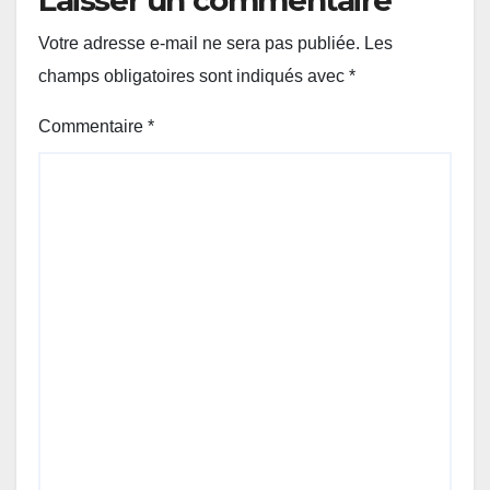
Laisser un commentaire
Votre adresse e-mail ne sera pas publiée.
Les
champs obligatoires sont indiqués avec
*
Commentaire
*