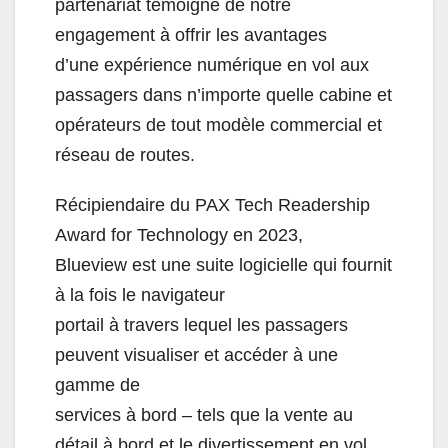
partenariat témoigne de notre
engagement à offrir les avantages
d’une expérience numérique en vol aux
passagers dans n’importe quelle cabine et
opérateurs de tout modèle commercial et
réseau de routes.
Récipiendaire du PAX Tech Readership
Award for Technology en 2023,
Blueview est une suite logicielle qui fournit
à la fois le navigateur
portail à travers lequel les passagers
peuvent visualiser et accéder à une
gamme de
services à bord – tels que la vente au
détail à bord et le divertissement en vol