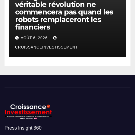
véritable révolution ne
commencera pas quand les
robots remplaceront les
financiers
AOÛT 6, 2026
CROISSANCEINVESTISSEMENT
Press Insight 360