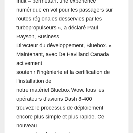
Inuit – permettant une expérience
numérique en vol pour les passagers sur
routes régionales desservies par les
turbopropulseurs », a déclaré Paul
Rayson, Business
Directeur du développement, Bluebox. «
Maintenant, avec De Havilland Canada
activement
soutenir l’ingénierie et la certification de
l’installation de
notre matériel Bluebox Wow, tous les
opérateurs d’avions Dash 8-400
trouvez le processus de déploiement
encore plus simple et plus rapide. Ce
nouveau