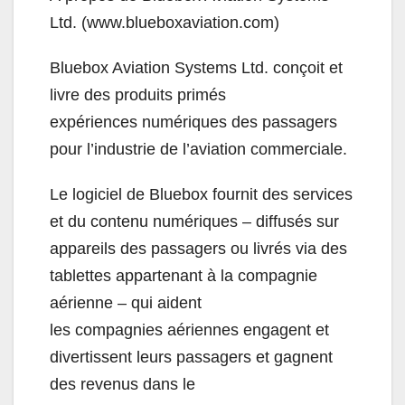
Ltd. (www.blueboxaviation.com)
Bluebox Aviation Systems Ltd. conçoit et
livre des produits primés
expériences numériques des passagers
pour l’industrie de l’aviation commerciale.
Le logiciel de Bluebox fournit des services
et du contenu numériques – diffusés sur
appareils des passagers ou livrés via des
tablettes appartenant à la compagnie
aérienne – qui aident
les compagnies aériennes engagent et
divertissent leurs passagers et gagnent
des revenus dans le