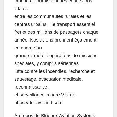
monde et fournissent des connexions
vitales
entre les communautés rurales et les
centres urbains – le transport essentiel
fret et des millions de passagers chaque
année. Nos avions prennent également
en charge un
grande variété d’opérations de missions
spéciales, y compris aériennes
lutte contre les incendies, recherche et
sauvetage, évacuation médicale,
reconnaissance,
et surveillance côtière Visiter :
https://dehavilland.com
À propos de Bluebox Aviation Systems