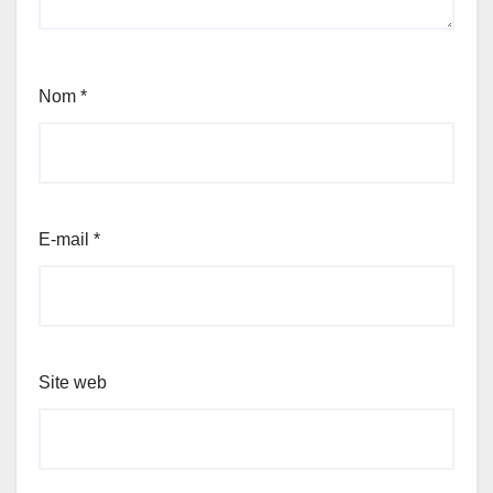
Nom
*
E-mail
*
Site web