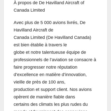
À propos de De Havilland Aircraft of
Canada Limited
Avec plus de 5 000 avions livrés, De
Havilland Aircraft de
Canada Limited (De Havilland Canada)
est bien établie à travers le
globe et notre talentueuse équipe de
professionnels de l’aviation se consacre à
faire progresser notre réputation
d’excellence en matière d’innovation,
vieille de près de 100 ans,
production et support client. Nos avions
opèrent de manière fiable dans
certains des climats les plus rudes du