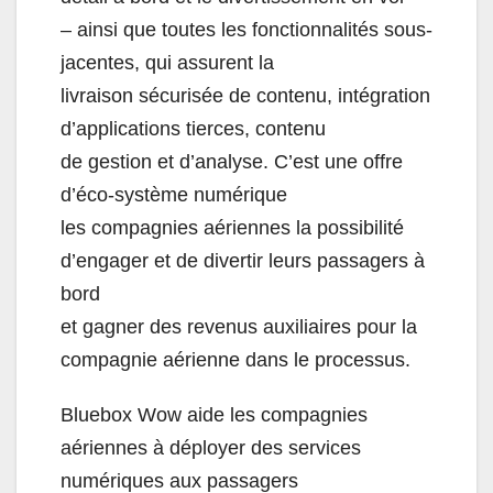
– ainsi que toutes les fonctionnalités sous-
jacentes, qui assurent la
livraison sécurisée de contenu, intégration
d’applications tierces, contenu
de gestion et d’analyse. C’est une offre
d’éco-système numérique
les compagnies aériennes la possibilité
d’engager et de divertir leurs passagers à
bord
et gagner des revenus auxiliaires pour la
compagnie aérienne dans le processus.
Bluebox Wow aide les compagnies
aériennes à déployer des services
numériques aux passagers