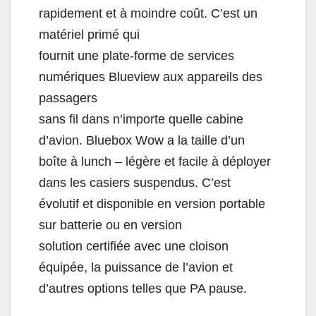
rapidement et à moindre coût. C’est un
matériel primé qui
fournit une plate-forme de services
numériques Blueview aux appareils des
passagers
sans fil dans n’importe quelle cabine
d’avion. Bluebox Wow a la taille d’un
boîte à lunch – légère et facile à déployer
dans les casiers suspendus. C’est
évolutif et disponible en version portable
sur batterie ou en version
solution certifiée avec une cloison
équipée, la puissance de l’avion et
d’autres options telles que PA pause.