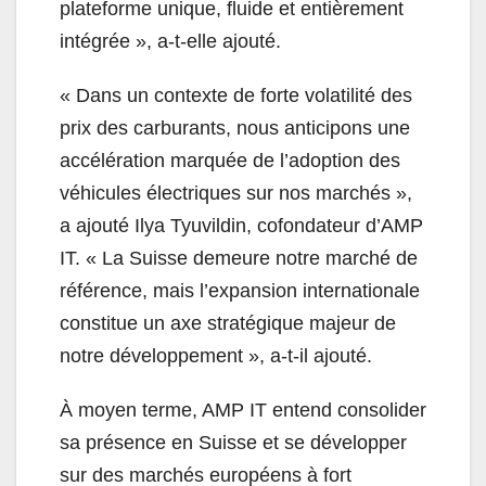
plateforme unique, fluide et entièrement
intégrée », a-t-elle ajouté.
«
Dans un contexte de forte volatilité des
prix des carburants, nous anticipons une
accélération marquée de l’adoption des
véhicules électriques sur nos marchés »,
a ajouté Ilya Tyuvildin, cofondateur d’AMP
IT. «
La Suisse demeure notre marché de
référence, mais l’expansion internationale
constitue un axe stratégique majeur de
notre développement », a-t-il ajouté.
À moyen terme, AMP IT entend consolider
sa présence en Suisse et se développer
sur des marchés européens à fort