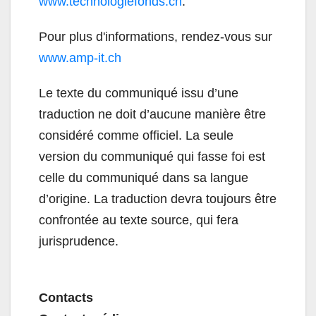
www.technologiefonds.ch
.
Pour plus d'informations, rendez-vous sur
www.amp-it.ch
Le texte du communiqué issu d’une
traduction ne doit d’aucune manière être
considéré comme officiel. La seule
version du communiqué qui fasse foi est
celle du communiqué dans sa langue
d’origine. La traduction devra toujours être
confrontée au texte source, qui fera
jurisprudence.
Contacts