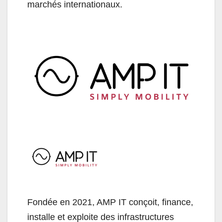
marchés internationaux.
Fondée en 2021, AMP IT conçoit, finance,
installe et exploite des infrastructures