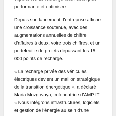
performante et optimisée.
Depuis son lancement, l’entreprise affiche
une croissance soutenue, avec des
augmentations annuelles de chiffre
d’affaires à deux, voire trois chiffres, et un
portefeuille de projets dépassant les 15
000 points de recharge.
«
La recharge privée des véhicules
électriques devient un maillon stratégique
de la transition énergétique », a déclaré
Maria Mozgovaya, cofondatrice d’AMP IT.
«
Nous intégrons infrastructures, logiciels
et gestion de l’énergie au sein d’une