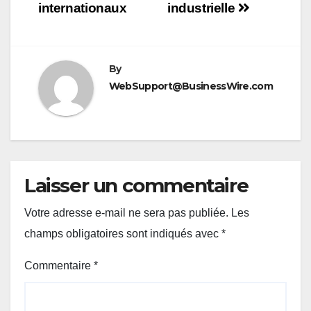
internationaux
industrielle
By
WebSupport@BusinessWire.com
Laisser un commentaire
Votre adresse e-mail ne sera pas publiée.
Les
champs obligatoires sont indiqués avec
*
Commentaire
*