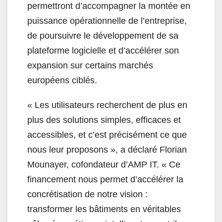
permettront d’accompagner la montée en
puissance opérationnelle de l’entreprise,
de poursuivre le développement de sa
plateforme logicielle et d’accélérer son
expansion sur certains marchés
européens ciblés.
«
Les utilisateurs recherchent de plus en
plus des solutions simples, efficaces et
accessibles, et c’est précisément ce que
nous leur proposons », a déclaré Florian
Mounayer, cofondateur d’AMP IT. «
Ce
financement nous permet d’accélérer la
concrétisation de notre vision :
transformer les bâtiments en véritables