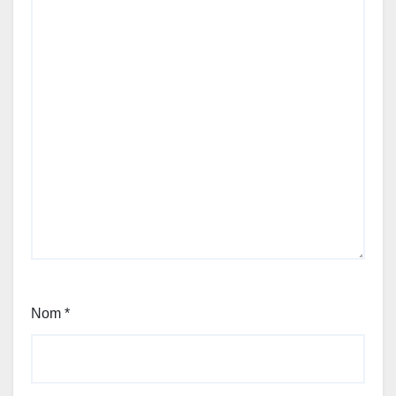
Nom
*