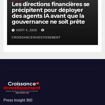
Les directions financières se
précipitent pour déployer
des agents IA avant que la
gouvernance ne soit prête
AOÛT 4, 2026
CROISSANCEINVESTISSEMENT
Press Insight 360