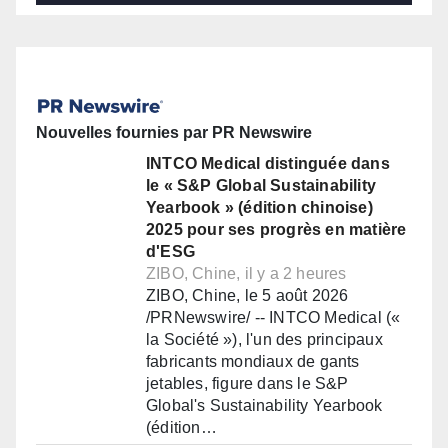
Nouvelles fournies par PR Newswire
INTCO Medical distinguée dans
le « S&P Global Sustainability
Yearbook » (édition chinoise)
2025 pour ses progrès en matière
d'ESG
ZIBO, Chine, il y a 2 heures
ZIBO, Chine, le 5 août 2026
/PRNewswire/ -- INTCO Medical («
la Société »), l'un des principaux
fabricants mondiaux de gants
jetables, figure dans le S&P
Global's Sustainability Yearbook
(édition…