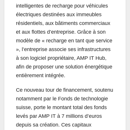
intelligentes de recharge pour véhicules
électriques destinées aux immeubles
résidentiels, aux bâtiments commerciaux
et aux flottes d’entreprise. Grâce à son
modèle de « recharge en tant que service
», l’entreprise associe ses infrastructures
à son logiciel propriétaire, AMP IT Hub,
afin de proposer une solution énergétique
entièrement intégrée.
Ce nouveau tour de financement, soutenu
notamment par le Fonds de technologie
suisse, porte le montant total des fonds
levés par AMP IT à 7 millions d’euros
depuis sa création. Ces capitaux