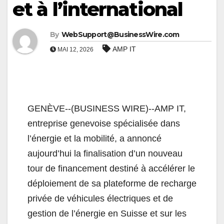
et à l’international
By
WebSupport@BusinessWire.com
AMP IT
MAI 12, 2026
GENÈVE--(BUSINESS WIRE)--AMP IT,
entreprise genevoise spécialisée dans
l’énergie et la mobilité, a annoncé
aujourd’hui la finalisation d’un nouveau
tour de financement destiné à accélérer le
déploiement de sa plateforme de recharge
privée de véhicules électriques et de
gestion de l’énergie en Suisse et sur les