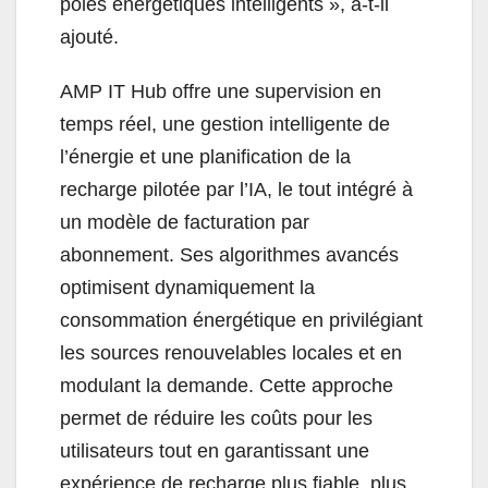
pôles énergétiques intelligents », a-t-il
ajouté.
AMP IT Hub offre une supervision en
temps réel, une gestion intelligente de
l’énergie et une planification de la
recharge pilotée par l’IA, le tout intégré à
un modèle de facturation par
abonnement. Ses algorithmes avancés
optimisent dynamiquement la
consommation énergétique en privilégiant
les sources renouvelables locales et en
modulant la demande. Cette approche
permet de réduire les coûts pour les
utilisateurs tout en garantissant une
expérience de recharge plus fiable, plus