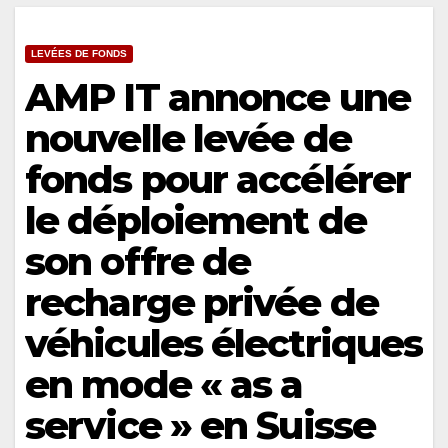
LEVÉES DE FONDS
AMP IT annonce une
nouvelle levée de
fonds pour accélérer
le déploiement de
son offre de
recharge privée de
véhicules électriques
en mode « as a
service » en Suisse