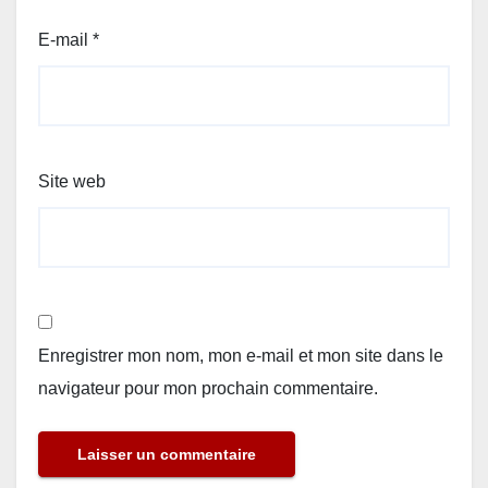
E-mail
*
Site web
Enregistrer mon nom, mon e-mail et mon site dans le
navigateur pour mon prochain commentaire.