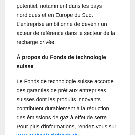
potentiel, notamment dans les pays
nordiques et en Europe du Sud.
L’entreprise ambitionne de devenir un
acteur de référence dans le secteur de la
recharge privée.
À propos du Fonds de technologie
suisse
Le Fonds de technologie suisse accorde
des garanties de prêt aux entreprises
suisses dont les produits innovants
contribuent durablement à la réduction
des émissions de gaz à effet de serre.
Pour plus d'informations, rendez-vous sur