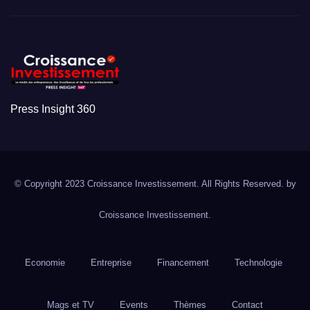
Press Insight 360
© Copyright 2023 Croissance Investissement. All Rights Reserved. by
Croissance Investissement.
Economie
Entreprise
Financement
Technologie
Mags et TV
Events
Thèmes
Contact