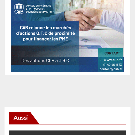
Aussi