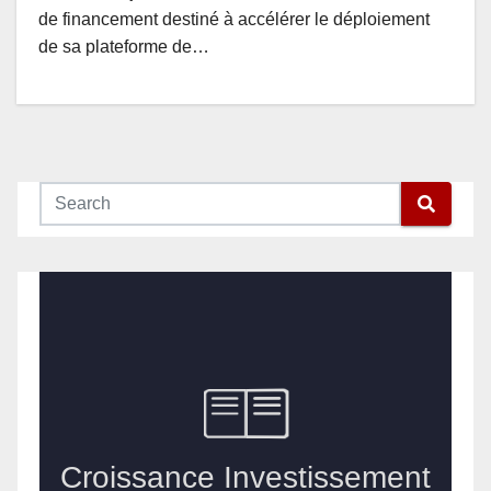
de financement destiné à accélérer le déploiement
de sa plateforme de…