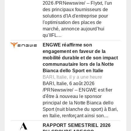
2026 /PRNewswire/ -- Flytxt, l'un
des principaux fournisseurs de
solutions d'IA d'entreprise pour
l'optimisation des places de
marché, annonce aujourd'hui
qu'IIFL…
ENGWE réaffirme son
engagement en faveur de la
mobilité durable et de son impact
communautaire lors de la Notte
Bianca dello Sport en Italie
BARI, Italie, il y a une heure
BARI, Italie, 6 août 2026
/PRNewswire/ -- ENGWE est fier
d'être à nouveau le sponsor
principal de la Notte Bianca dello
Sport (nuit blanche du sport) à Bari,
en Italie, renforçant ainsi son…
RAPPORT SEMESTRIEL 2026