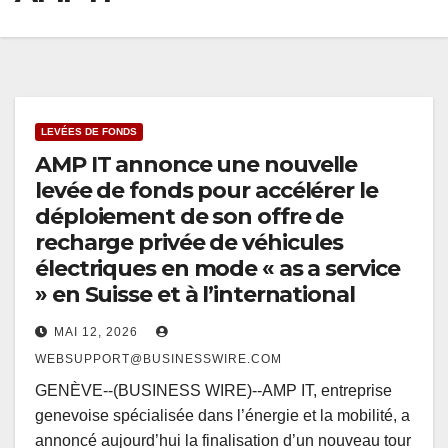
LEVÉES DE FONDS
AMP IT annonce une nouvelle
levée de fonds pour accélérer le
déploiement de son offre de
recharge privée de véhicules
électriques en mode « as a service
» en Suisse et à l’international
MAI 12, 2026
WEBSUPPORT@BUSINESSWIRE.COM
GENÈVE--(BUSINESS WIRE)--AMP IT, entreprise
genevoise spécialisée dans l’énergie et la mobilité, a
annoncé aujourd’hui la finalisation d’un nouveau tour