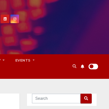
V
EVENTS