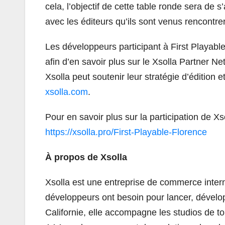
cela, l’objectif de cette table ronde sera de 
avec les éditeurs qu’ils sont venus rencontrer.
Les développeurs participant à First Playable
afin d’en savoir plus sur le Xsolla Partner N
Xsolla peut soutenir leur stratégie d’édition 
xsolla.com
.
Pour en savoir plus sur la participation de X
https://xsolla.pro/First-Playable-Florence
À propos de Xsolla
Xsolla est une entreprise de commerce interna
développeurs ont besoin pour lancer, dévelo
Californie, elle accompagne les studios de to