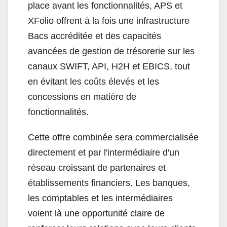
place avant les fonctionnalités, APS et
XFolio offrent à la fois une infrastructure
Bacs accréditée et des capacités
avancées de gestion de trésorerie sur les
canaux SWIFT, API, H2H et EBICS, tout
en évitant les coûts élevés et les
concessions en matière de
fonctionnalités.
Cette offre combinée sera commercialisée
directement et par l'intermédiaire d'un
réseau croissant de partenaires et
établissements financiers. Les banques,
les comptables et les intermédiaires
voient là une opportunité claire de