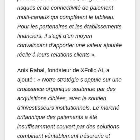
risques et de connectivité de paiement
multi-canaux qui complètent le tableau.
Pour les partenaires et les établissements
financiers, il s’agit d’un moyen
convaincant d’apporter une valeur ajoutée
réelle à leurs relations clients ».
Anis Rahal, fondateur de XFolio AI, a
ajouté :
« Notre stratégie s’appuie sur une
croissance organique soutenue par des
acquisitions ciblées, avec le soutien
d’investisseurs institutionnels. Le marché
britannique des paiements a été
insuffisamment couvert par des solutions
combinant véritablement trésorerie et