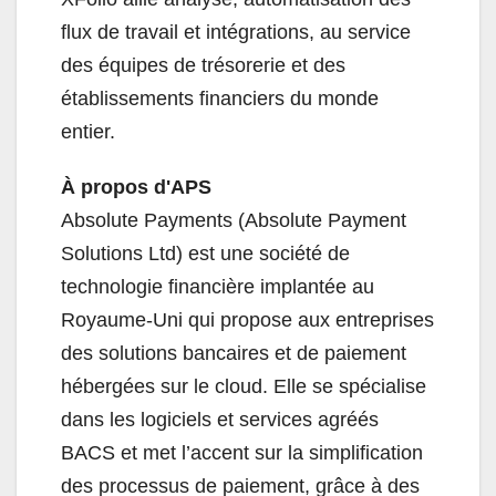
flux de travail et intégrations, au service
des équipes de trésorerie et des
établissements financiers du monde
entier.
À propos d'APS
Absolute Payments (Absolute Payment
Solutions Ltd) est une société de
technologie financière implantée au
Royaume-Uni qui propose aux entreprises
des solutions bancaires et de paiement
hébergées sur le cloud. Elle se spécialise
dans les logiciels et services agréés
BACS et met l’accent sur la simplification
des processus de paiement, grâce à des