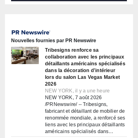
Nouvelles fournies par PR Newswire
Tribesigns renforce sa
collaboration avec les principaux
détaillants américains spécialisés
dans la décoration d'intérieur
lors du salon Las Vegas Market
2026
NEW YORK, il y a une heure
NEW YORK, 7 août 2026
/PRNewswire/ -- Tribesigns,
fabricant et détaillant de mobilier de
renommée mondiale, a renforcé ses
liens avec les principaux détaillants
américains spécialisés dans…