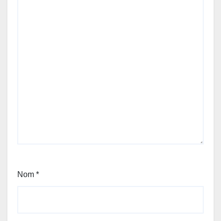
Nom
*