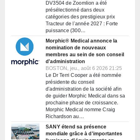
DV3504 de Zoomlion a été
présélectionné dans deux
catégories des prestigieux prix
Tracteur de l'année 2027 : Forte
puissance (300…
Morphic® Medical annonce la
nomination de nouveaux
membres au sein de son conseil
d'administration
BOSTON, jeu., août 6 2026 21:25
Le Dr Terri Cooper a été nommée
présidente du conseil
d'administration de la société afin
de guider Morphic Medical dans sa
prochaine phase de croissance.
Morphic Medical nomme Craig
Richardson au…
SANY étend sa présence
mondiale grâce à d'importantes