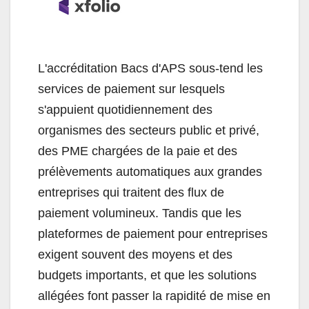
L'accréditation Bacs d'APS sous-tend les
services de paiement sur lesquels
s'appuient quotidiennement des
organismes des secteurs public et privé,
des PME chargées de la paie et des
prélèvements automatiques aux grandes
entreprises qui traitent des flux de
paiement volumineux. Tandis que les
plateformes de paiement pour entreprises
exigent souvent des moyens et des
budgets importants, et que les solutions
allégées font passer la rapidité de mise en