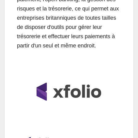
risques et la trésorerie, ce qui permet aux
entreprises britanniques de toutes tailles
de disposer d'outils pour gérer leur
trésorerie et effectuer leurs paiements à
partir d'un seul et même endroit.