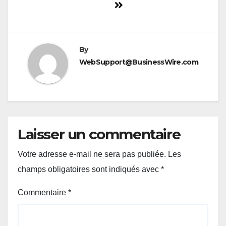
By
WebSupport@BusinessWire.com
Laisser un commentaire
Votre adresse e-mail ne sera pas publiée.
Les
champs obligatoires sont indiqués avec
*
Commentaire
*