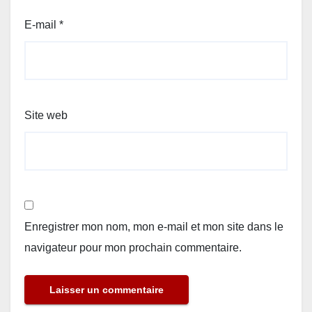
E-mail
*
Site web
Enregistrer mon nom, mon e-mail et mon site dans le
navigateur pour mon prochain commentaire.