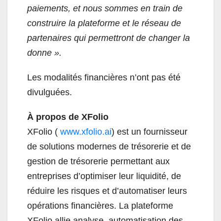
paiements, et nous sommes en train de
construire la plateforme et le réseau de
partenaires qui permettront de changer la
donne ».
Les modalités financières n’ont pas été
divulguées.
À propos de XFolio
XFolio (
www.xfolio.ai
) est un fournisseur
de solutions modernes de trésorerie et de
gestion de trésorerie permettant aux
entreprises d’optimiser leur liquidité, de
réduire les risques et d’automatiser leurs
opérations financières. La plateforme
XFolio allie analyse, automatisation des