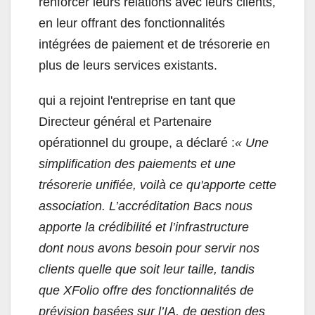
renforcer leurs relations avec leurs clients,
en leur offrant des fonctionnalités
intégrées de paiement et de trésorerie en
plus de leurs services existants.
qui a rejoint l'entreprise en tant que
Directeur général et Partenaire
opérationnel du groupe, a déclaré :
« Une
simplification des paiements et une
trésorerie unifiée, voilà ce qu'apporte cette
association. L’accréditation Bacs nous
apporte la crédibilité et l’infrastructure
dont nous avons besoin pour servir nos
clients quelle que soit leur taille, tandis
que XFolio offre des fonctionnalités de
prévision basées sur l’IA, de gestion des