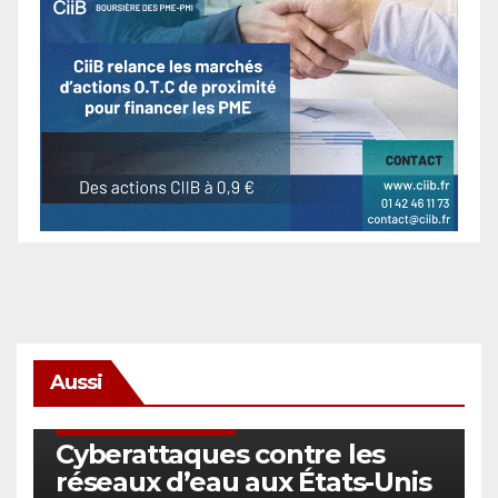
Aussi
SÉCURITÉ & CYBERSÉCURITÉ
Cyberattaques contre les
réseaux d’eau aux États-Unis