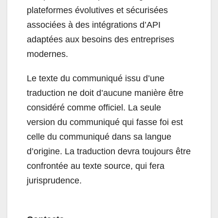
plateformes évolutives et sécurisées
associées à des intégrations d’API
adaptées aux besoins des entreprises
modernes.
Le texte du communiqué issu d’une
traduction ne doit d’aucune manière être
considéré comme officiel. La seule
version du communiqué qui fasse foi est
celle du communiqué dans sa langue
d’origine. La traduction devra toujours être
confrontée au texte source, qui fera
jurisprudence.