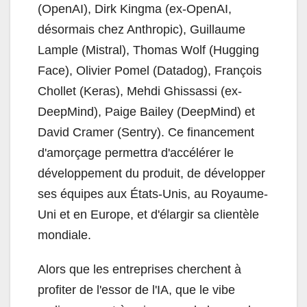
(OpenAI), Dirk Kingma (ex-OpenAI,
désormais chez Anthropic), Guillaume
Lample (Mistral), Thomas Wolf (Hugging
Face), Olivier Pomel (Datadog), François
Chollet (Keras), Mehdi Ghissassi (ex-
DeepMind), Paige Bailey (DeepMind) et
David Cramer (Sentry). Ce financement
d'amorçage permettra d'accélérer le
développement du produit, de développer
ses équipes aux États-Unis, au Royaume-
Uni et en Europe, et d'élargir sa clientèle
mondiale.
Alors que les entreprises cherchent à
profiter de l'essor de l'IA, que le vibe