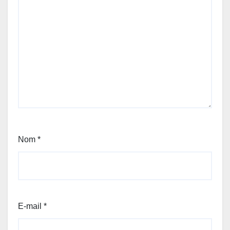
Nom
*
E-mail
*