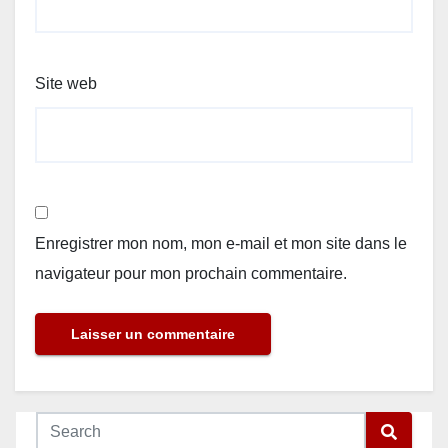
Site web
Enregistrer mon nom, mon e-mail et mon site dans le
navigateur pour mon prochain commentaire.