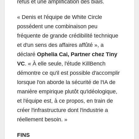
refus et une amplification des biais.
« Denis et l'équipe de White Circle
possèdent une combinaison peu
fréquente de grande crédibilité technique
et d'un sens des affaires affûté », a
déclaré
Ophelia Cai, Partner chez Tiny
VC
. « À elle seule, l'étude KillBench
démontre ce qu'il est possible d'accomplir
lorsque l'on aborde la sécurité de l'IA de
manière empirique plutôt qu'idéologique,
et l'équipe est, à ce propos, en train de
créer l'infrastructure dont l'industrie a
réellement besoin. »
FINS