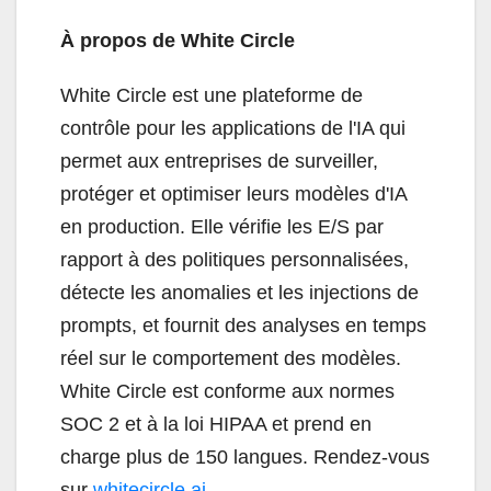
À propos de White Circle
White Circle est une plateforme de
contrôle pour les applications de l'IA qui
permet aux entreprises de surveiller,
protéger et optimiser leurs modèles d'IA
en production. Elle vérifie les E/S par
rapport à des politiques personnalisées,
détecte les anomalies et les injections de
prompts, et fournit des analyses en temps
réel sur le comportement des modèles.
White Circle est conforme aux normes
SOC 2 et à la loi HIPAA et prend en
charge plus de 150 langues. Rendez-vous
sur
whitecircle.ai