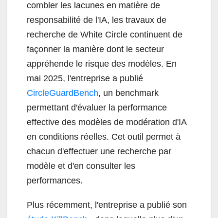
combler les lacunes en matière de
responsabilité de l'IA, les travaux de
recherche de White Circle continuent de
façonner la manière dont le secteur
appréhende le risque des modèles. En
mai 2025, l'entreprise a publié
CircleGuardBench
, un benchmark
permettant d'évaluer la performance
effective des modèles de modération d'IA
en conditions réelles. Cet outil permet à
chacun d'effectuer une recherche par
modèle et d'en consulter les
performances.
Plus récemment, l'entreprise a publié son