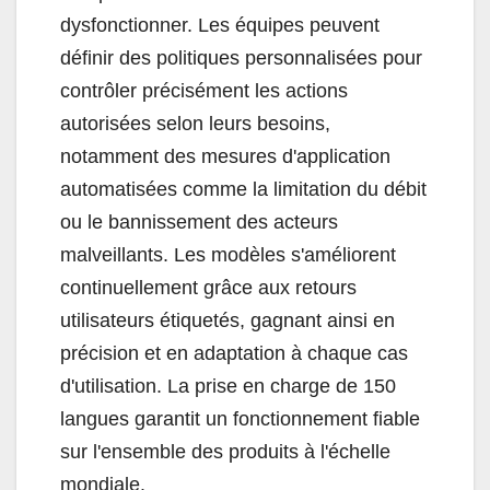
dysfonctionner. Les équipes peuvent
définir des politiques personnalisées pour
contrôler précisément les actions
autorisées selon leurs besoins,
notamment des mesures d'application
automatisées comme la limitation du débit
ou le bannissement des acteurs
malveillants. Les modèles s'améliorent
continuellement grâce aux retours
utilisateurs étiquetés, gagnant ainsi en
précision et en adaptation à chaque cas
d'utilisation. La prise en charge de 150
langues garantit un fonctionnement fiable
sur l'ensemble des produits à l'échelle
mondiale.