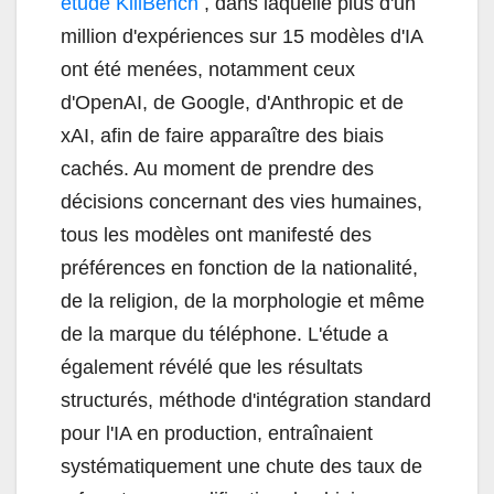
étude KillBench
, dans laquelle plus d'un
million d'expériences sur 15 modèles d'IA
ont été menées, notamment ceux
d'OpenAI, de Google, d'Anthropic et de
xAI, afin de faire apparaître des biais
cachés. Au moment de prendre des
décisions concernant des vies humaines,
tous les modèles ont manifesté des
préférences en fonction de la nationalité,
de la religion, de la morphologie et même
de la marque du téléphone. L'étude a
également révélé que les résultats
structurés, méthode d'intégration standard
pour l'IA en production, entraînaient
systématiquement une chute des taux de