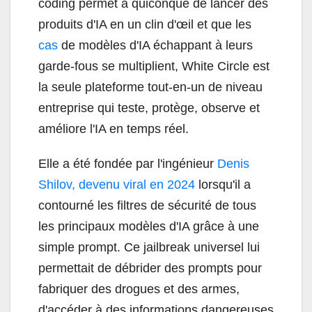
coding permet à quiconque de lancer des
produits d'IA en un clin d'œil et que les
cas
de modèles d'IA échappant à leurs
garde-fous se multiplient, White Circle est
la seule plateforme tout-en-un de niveau
entreprise qui teste, protège, observe et
améliore l'IA en temps réel.
Elle a été fondée par l'ingénieur
Denis
Shilov,
devenu viral en 2024
lorsqu'il a
contourné les filtres de sécurité de tous
les principaux modèles d'IA grâce à une
simple prompt. Ce jailbreak universel lui
permettait de débrider des prompts pour
fabriquer des drogues et des armes,
d'accéder à des informations dangereuses