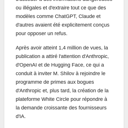
ou illégales et d'extraire tout ce que des
modèles comme ChatGPT, Claude et
d'autres avaient été explicitement conçus
pour opposer un refus.
Après avoir atteint 1,4 million de vues, la
publication a attiré l'attention d'Anthropic,
d'OpenAI et de Hugging Face, ce qui a
conduit à inviter M. Shilov à rejoindre le
programme de primes aux bogues
d'Anthropic et, plus tard, la création de la
plateforme White Circle pour répondre à
la demande croissante des fournisseurs
d'IA.