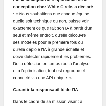
conception chez White Circle, a déclaré
:
« Nous souhaitions que chaque équipe,
quelle soit technique ou non, puisse voir
exactement ce que fait son IA à partir d'un
seul et même endroit, qu'elle découvre
ses modèles pour la première fois ou
qu'elle déploie l'IA à grande échelle et
doive détecter rapidement les problèmes.
De la détection en temps réel à l'analyse
et à l'optimisation, tout est regroupé et
connecté via une API unique. »
Garantir la responsabilité de l'IA
Dans le cadre de sa mission visant à