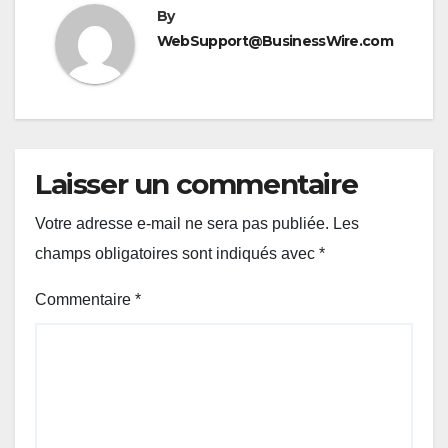
By
WebSupport@BusinessWire.com
Laisser un commentaire
Votre adresse e-mail ne sera pas publiée.
Les
champs obligatoires sont indiqués avec
*
Commentaire
*