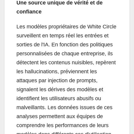
Une source unique de vérité et de
confiance
Les modèles propriétaires de White Circle
surveillent en temps réel les entrées et
sorties de l'IA. En fonction des politiques
personnalisées de chaque entreprise, ils
détectent les contenus nuisibles, repèrent
les hallucinations, préviennent les
attaques par injection de prompts,
signalent les dérives des modèles et
identifient les utilisateurs abusifs ou
malveillants. Les données issues de ces
analyses permettent aux équipes de
comprendre les performances de leurs