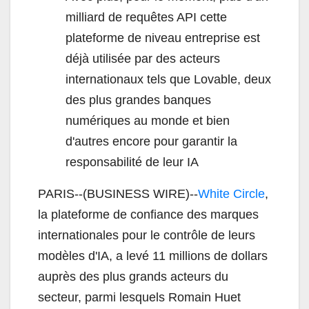
milliard de requêtes API cette
plateforme de niveau entreprise est
déjà utilisée par des acteurs
internationaux tels que Lovable, deux
des plus grandes banques
numériques au monde et bien
d'autres encore pour garantir la
responsabilité de leur IA
PARIS--(BUSINESS WIRE)--
White Circle
,
la plateforme de confiance des marques
internationales pour le contrôle de leurs
modèles d'IA, a levé 11 millions de dollars
auprès des plus grands acteurs du
secteur, parmi lesquels Romain Huet