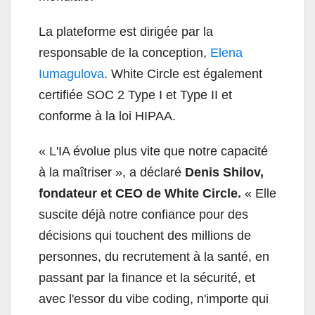
La plateforme est dirigée par la
responsable de la conception,
Elena
Iumagulova
. White Circle est également
certifiée SOC 2 Type I et Type II et
conforme à la loi HIPAA.
« L'IA évolue plus vite que notre capacité
à la maîtriser », a déclaré
Denis Shilov,
fondateur et CEO de White Circle.
« Elle
suscite déjà notre confiance pour des
décisions qui touchent des millions de
personnes, du recrutement à la santé, en
passant par la finance et la sécurité, et
avec l'essor du vibe coding, n'importe qui