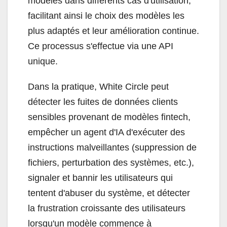
modèles dans différents cas d'utilisation,
facilitant ainsi le choix des modèles les
plus adaptés et leur amélioration continue.
Ce processus s'effectue via une API
unique.
Dans la pratique, White Circle peut
détecter les fuites de données clients
sensibles provenant de modèles fintech,
empêcher un agent d'IA d'exécuter des
instructions malveillantes (suppression de
fichiers, perturbation des systèmes, etc.),
signaler et bannir les utilisateurs qui
tentent d'abuser du système, et détecter
la frustration croissante des utilisateurs
lorsqu'un modèle commence à