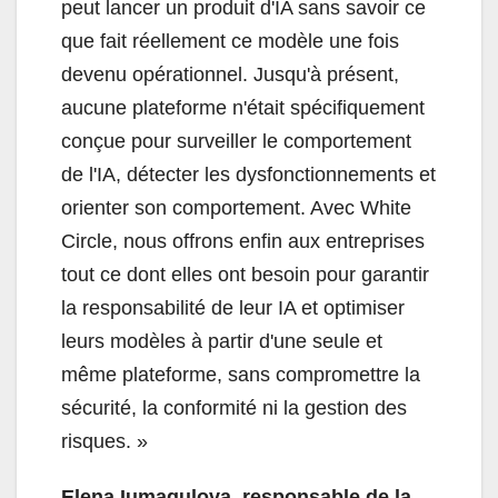
peut lancer un produit d'IA sans savoir ce
que fait réellement ce modèle une fois
devenu opérationnel. Jusqu'à présent,
aucune plateforme n'était spécifiquement
conçue pour surveiller le comportement
de l'IA, détecter les dysfonctionnements et
orienter son comportement. Avec White
Circle, nous offrons enfin aux entreprises
tout ce dont elles ont besoin pour garantir
la responsabilité de leur IA et optimiser
leurs modèles à partir d'une seule et
même plateforme, sans compromettre la
sécurité, la conformité ni la gestion des
risques. »
Elena Iumagulova, responsable de la