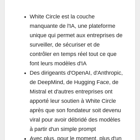
White Circle est la couche
manquante de l'IA, une plateforme
unique qui permet aux entreprises de
surveiller, de sécuriser et de
contrôler en temps réel tout ce que
font leurs modèles d'IA
Des dirigeants d'OpenAI, d'Anthropic,
de DeepMind, de Hugging Face, de
Mistral et d'autres entreprises ont
apporté leur soutien à White Circle
après que son fondateur soit devenu
viral pour avoir débridé des modèles
à partir d'un simple prompt
Avec plus, pour le moment, plus d'un