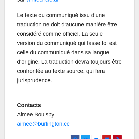
Le texte du communiqué issu d’une
traduction ne doit d’aucune manière être
considéré comme officiel. La seule
version du communiqué qui fasse foi est
celle du communiqué dans sa langue
d’origine. La traduction devra toujours être
confrontée au texte source, qui fera
jurisprudence.
Contacts
Aimee Soulsby
aimee@burlington.cc