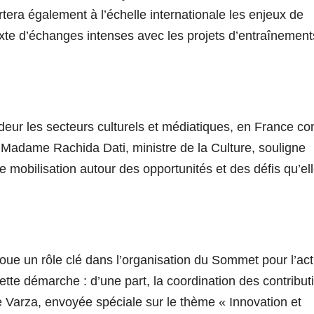
tera également à l’échelle internationale les enjeux de
ntexte d’échanges intenses avec les projets d’entraînement
eur les secteurs culturels et médiatiques, en France 
, Madame Rachida Dati, ministre de la Culture, souligne
ne mobilisation autour des opportunités et des défis qu’el
joue un rôle clé dans l’organisation du
Sommet
pour l’act
ette démarche : d’une part, la coordination des contribut
 Varza, envoyée spéciale sur le thème « Innovation et