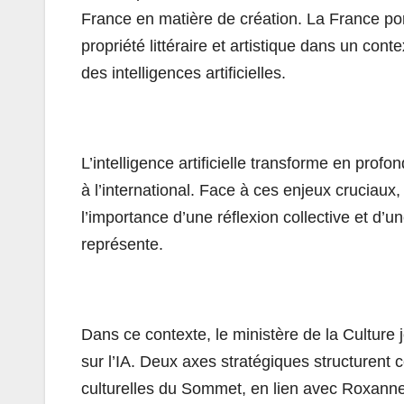
France en matière de création. La France por
propriété littéraire et artistique dans un co
des intelligences artificielles.
L’
intelligence
artificielle
transforme en profond
à l’international. Face à ces enjeux cruciaux
l’importance d’une réflexion collective et d’u
représente.
Dans ce contexte, le ministère de la Culture 
sur l’
IA
. Deux axes stratégiques structurent c
culturelles du
Sommet
, en lien avec Roxanne