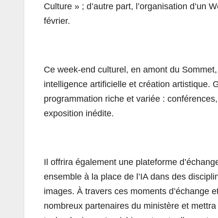
Culture » ; d’autre part, l’organisation d’un 
février.
Ce week-end culturel, en amont du
Sommet
intelligence
artificielle
et création artistique.
programmation riche et variée : conférences, 
exposition inédite.
Il offrira également une plateforme d’échange
ensemble à la place de l’
IA
dans des discipline
images. À travers ces moments d’échange et
nombreux partenaires du ministère et mettra 