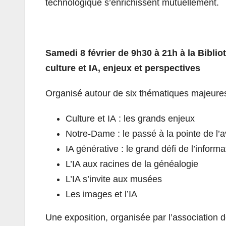
technologique s’enrichissent mutuellement.
Samedi 8 février de 9h30 à 21h à la Bibli
culture et
IA
, enjeux et perspectives
Organisé autour de six thématiques majeure
Culture et
IA
: les grands enjeux
Notre-Dame : le passé à la pointe de l’a
IA
générative : le grand défi de l’informa
L’
IA
aux racines de la généalogie
L’
IA
s’invite aux musées
Les images et l’
IA
Une exposition, organisée par l’association 