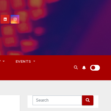
V
EVENTS