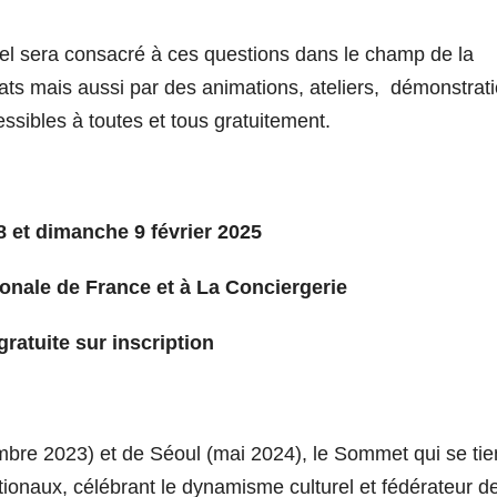
rel sera consacré à ces questions dans le champ de la
ats mais aussi par des animations, ateliers, démonstrati
ssibles à toutes et tous gratuitement.
 et dimanche 9 février 2025
ionale de France et à La Conciergerie
gratuite sur inscription
bre 2023) et de Séoul (mai 2024), le
Sommet
qui se ti
nationaux, célébrant le dynamisme culturel et fédérateur de