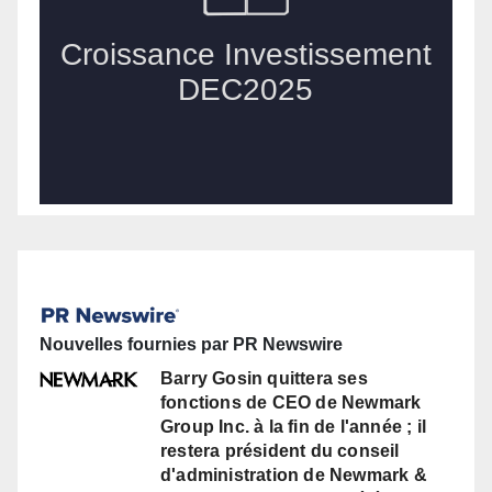
Nouvelles fournies par PR Newswire
Barry Gosin quittera ses
fonctions de CEO de Newmark
Group Inc. à la fin de l'année ; il
restera président du conseil
d'administration de Newmark &