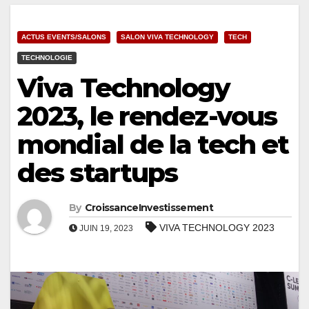
ACTUS EVENTS/SALONS
SALON VIVA TECHNOLOGY
TECH
TECHNOLOGIE
Viva Technology
2023, le rendez-vous
mondial de la tech et
des startups
By
CroissanceInvestissement
VIVA TECHNOLOGY 2023
JUIN 19, 2023