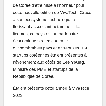
de Corée d’être mise à l’honneur pour
cette nouvelle édition de VivaTech. Grâce
à son écosystème technologique
florissant accueillant notamment 14
licornes, ce pays est un partenaire
économique stratégique pour
d’innombrables pays et entreprises. 150
startups coréennes étaient présentes à
l’événement aux côtés de
Lee Young
,
Ministre des PME et startups de la
République de Corée.
Étaient présents cette année à VivaTech
2023: