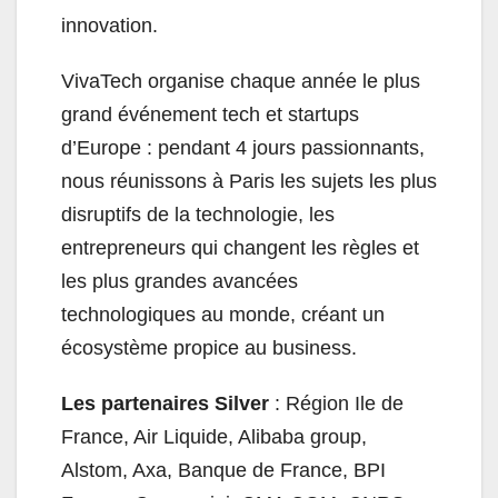
innovation.
VivaTech organise chaque année le plus
grand événement tech et startups
d’Europe : pendant 4 jours passionnants,
nous réunissons à Paris les sujets les plus
disruptifs de la technologie, les
entrepreneurs qui changent les règles et
les plus grandes avancées
technologiques au monde, créant un
écosystème propice au business.
Les partenaires Silver
: Région Ile de
France, Air Liquide, Alibaba group,
Alstom, Axa, Banque de France, BPI