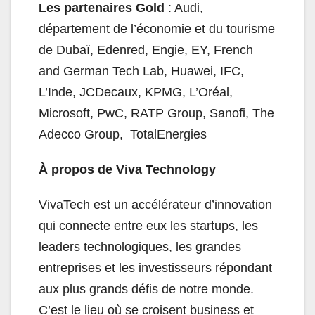
Les partenaires Gold
: Audi,
département de l’économie et du tourisme
de Dubaï, Edenred, Engie, EY, French
and German Tech Lab, Huawei, IFC,
L’Inde, JCDecaux, KPMG, L’Oréal,
Microsoft, PwC, RATP Group, Sanofi, The
Adecco Group, TotalEnergies
À propos de Viva Technology
VivaTech est un accélérateur d’innovation
qui connecte entre eux les startups, les
leaders technologiques, les grandes
entreprises et les investisseurs répondant
aux plus grands défis de notre monde.
C’est le lieu où se croisent business et