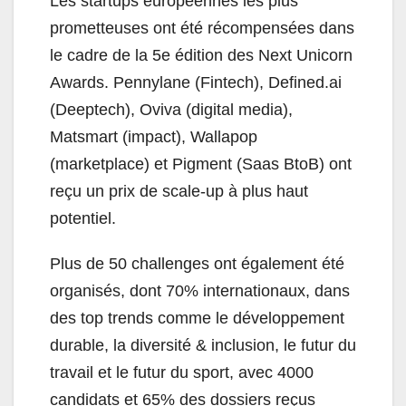
Les startups européennes les plus
prometteuses ont été récompensées dans
le cadre de la 5e édition des Next Unicorn
Awards. Pennylane (Fintech), Defined.ai
(Deeptech), Oviva (digital media),
Matsmart (impact), Wallapop
(marketplace) et Pigment (Saas BtoB) ont
reçu un prix de scale-up à plus haut
potentiel.
Plus de 50 challenges ont également été
organisés, dont 70% internationaux, dans
des top trends comme le développement
durable, la diversité & inclusion, le futur du
travail et le futur du sport, avec 4000
candidats et 65% des dossiers reçus