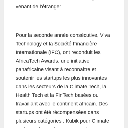
venant de l’étranger.
Pour la seconde année consécutive, Viva
Technology et la Société Financière
Internationale (IFC), ont reconduit les
AfricaTech Awards, une initiative
panafricaine visant à reconnaître et
soutenir les startups les plus innovantes
dans les secteurs de la Climate Tech, la
Health Tech et la FinTech basées ou
travaillant avec le continent africain. Des
startups ont été récompensées dans
plusieurs catégories : Kubik pour Climate