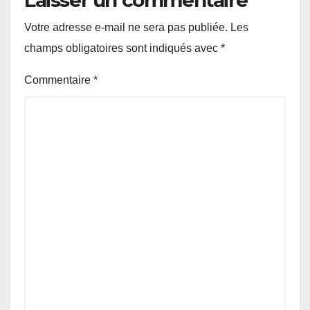
Votre adresse e-mail ne sera pas publiée.
Les
champs obligatoires sont indiqués avec
*
Commentaire
*