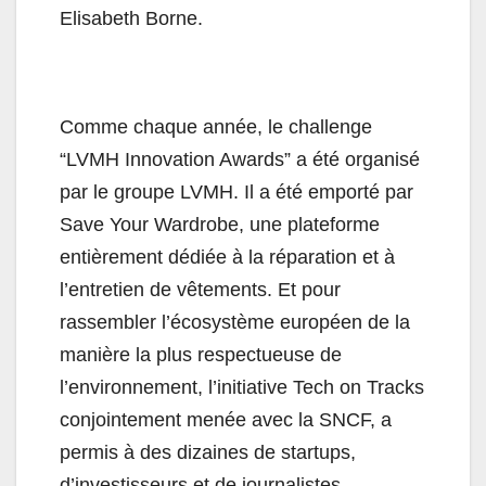
Elisabeth Borne.
Comme chaque année, le challenge
“LVMH Innovation Awards” a été organisé
par le groupe LVMH. Il a été emporté par
Save Your Wardrobe, une plateforme
entièrement dédiée à la réparation et à
l’entretien de vêtements. Et pour
rassembler l’écosystème européen de la
manière la plus respectueuse de
l’environnement, l’initiative Tech on Tracks
conjointement menée avec la SNCF, a
permis à des dizaines de startups,
d’investisseurs et de journalistes