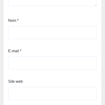
Nom
*
E-mail
*
Site web