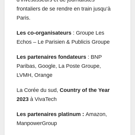
frontaliers de se rendre en train jusqu’à
Paris.
Les co-organisateurs
: Groupe Les
Echos – Le Parisien & Publicis Groupe
Les partenaires fondateurs
: BNP
Paribas, Google, La Poste Groupe,
LVMH, Orange
La Corée du sud,
Country of the Year
2023
à VivaTech
Les partenaires platinum :
Amazon,
ManpowerGroup