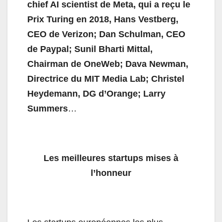
chief AI scientist de Meta, qui a reçu le
Prix Turing en 2018, Hans Vestberg,
CEO de Verizon; Dan Schulman, CEO
de Paypal; Sunil Bharti Mittal,
Chairman de OneWeb; Dava Newman,
Directrice du MIT Media Lab; Christel
Heydemann, DG d’Orange; Larry
Summers
…
Les meilleures startups mises à
l’honneur