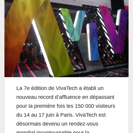
La 7e édition de VivaTech a établi un
nouveau record d’affluence en dépassant
pour la première fois les 150 000 visiteurs
du 14 au 17 juin à Paris. VivaTech est
désormais devenu un rendez-vous
mondial incontournable pour la