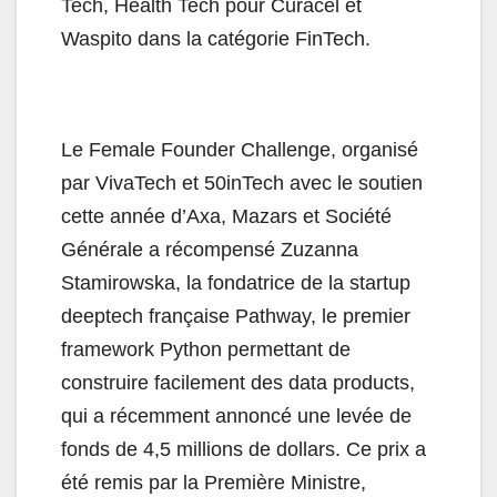
Tech, Health Tech pour Curacel et
Waspito dans la catégorie FinTech.
Le Female Founder Challenge, organisé
par VivaTech et 50inTech avec le soutien
cette année d’Axa, Mazars et Société
Générale a récompensé Zuzanna
Stamirowska, la fondatrice de la startup
deeptech française Pathway, le premier
framework Python permettant de
construire facilement des data products,
qui a récemment annoncé une levée de
fonds de 4,5 millions de dollars. Ce prix a
été remis par la Première Ministre,