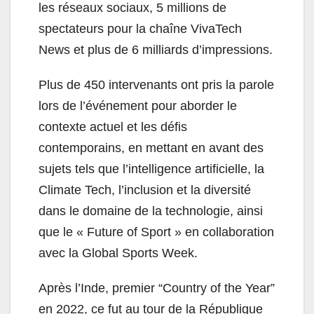
les réseaux sociaux, 5 millions de
spectateurs pour la chaîne VivaTech
News et plus de 6 milliards d’impressions.
Plus de 450 intervenants ont pris la parole
lors de l’événement pour aborder le
contexte actuel et les défis
contemporains, en mettant en avant des
sujets tels que l’intelligence artificielle, la
Climate Tech, l’inclusion et la diversité
dans le domaine de la technologie, ainsi
que le « Future of Sport » en collaboration
avec la Global Sports Week.
Après l’Inde, premier “Country of the Year”
en 2022, ce fut au tour de la République