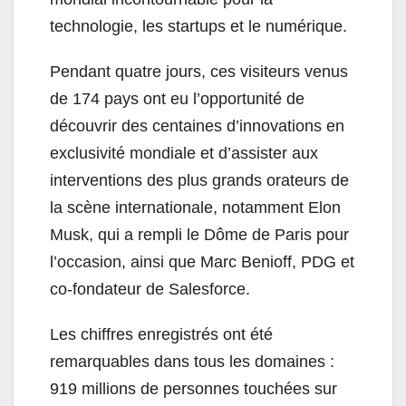
technologie, les startups et le numérique.
Pendant quatre jours, ces visiteurs venus
de 174 pays ont eu l’opportunité de
découvrir des centaines d’innovations en
exclusivité mondiale et d’assister aux
interventions des plus grands orateurs de
la scène internationale, notamment Elon
Musk, qui a rempli le Dôme de Paris pour
l’occasion, ainsi que Marc Benioff, PDG et
co-fondateur de Salesforce.
Les chiffres enregistrés ont été
remarquables dans tous les domaines :
919 millions de personnes touchées sur