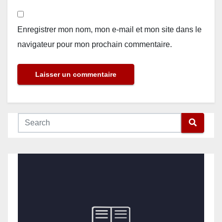
Enregistrer mon nom, mon e-mail et mon site dans le
navigateur pour mon prochain commentaire.