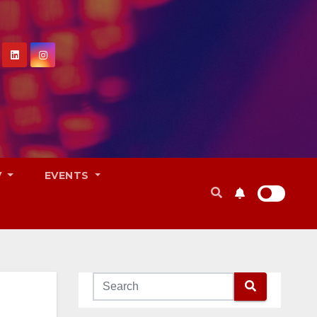
V
EVENTS