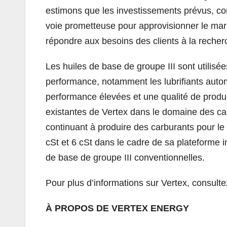
estimons que les investissements prévus, co
voie prometteuse pour approvisionner le mar
répondre aux besoins des clients à la recher
Les huiles de base de groupe III sont utilisé
performance, notamment les lubrifiants automo
performance élevées et une qualité de produit
existantes de Vertex dans le domaine des car
continuant à produire des carburants pour le 
cSt et 6 cSt dans le cadre de sa plateforme i
de base de groupe III conventionnelles.
Pour plus d’informations sur Vertex, consulte
À PROPOS DE VERTEX ENERGY