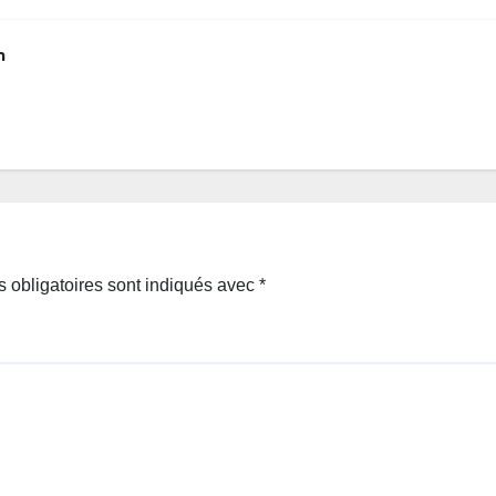
m
 obligatoires sont indiqués avec
*