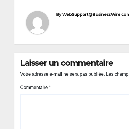
By
WebSupport@BusinessWire.co
Laisser un commentaire
Votre adresse e-mail ne sera pas publiée.
Les champs
Commentaire
*