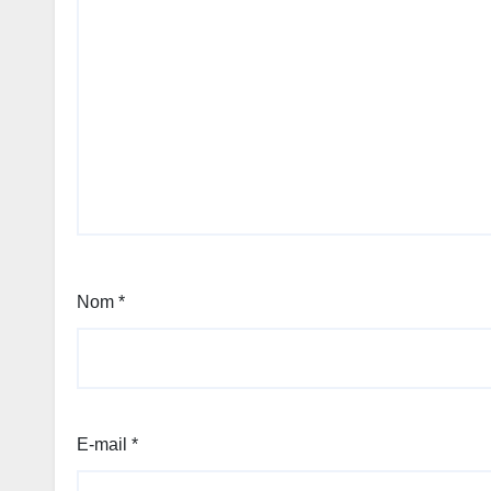
Nom
*
E-mail
*