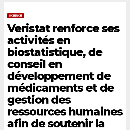
SCIENCE
Veristat renforce ses
activités en
biostatistique, de
conseil en
développement de
médicaments et de
gestion des
ressources humaines
afin de soutenir la