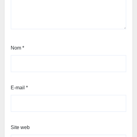
Nom
*
E-mail
*
Site web