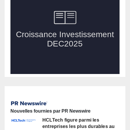
Nouvelles fournies par PR Newswire
HCLTech figure parmi les
entreprises les plus durables au