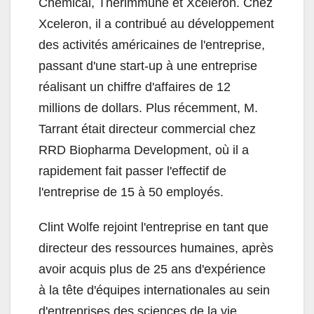
Chemical, Therimmune et Xceleron. Chez
Xceleron, il a contribué au développement
des activités américaines de l'entreprise,
passant d'une start-up à une entreprise
réalisant un chiffre d'affaires de 12
millions de dollars. Plus récemment, M.
Tarrant était directeur commercial chez
RRD Biopharma Development, où il a
rapidement fait passer l'effectif de
l'entreprise de 15 à 50 employés.
Clint Wolfe rejoint l'entreprise en tant que
directeur des ressources humaines, après
avoir acquis plus de 25 ans d'expérience
à la tête d'équipes internationales au sein
d'entreprises des sciences de la vie,