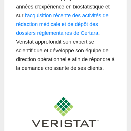
années d'expérience en biostatistique et
sur
l'acquisition récente des activités de
rédaction médicale et de dépôt des
dossiers réglementaires de Certara
,
Veristat approfondit son expertise
scientifique et développe son équipe de
direction opérationnelle afin de répondre à
la demande croissante de ses clients.