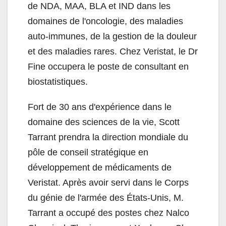
de NDA, MAA, BLA et IND dans les
domaines de l'oncologie, des maladies
auto-immunes, de la gestion de la douleur
et des maladies rares. Chez Veristat, le Dr
Fine occupera le poste de consultant en
biostatistiques.
Fort de 30 ans d'expérience dans le
domaine des sciences de la vie, Scott
Tarrant prendra la direction mondiale du
pôle de conseil stratégique en
développement de médicaments de
Veristat. Après avoir servi dans le Corps
du génie de l'armée des États-Unis, M.
Tarrant a occupé des postes chez Nalco