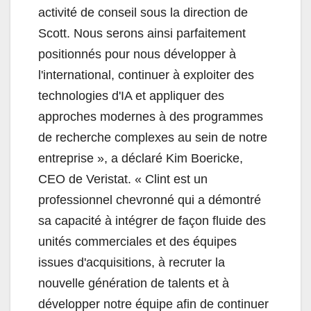
activité de conseil sous la direction de
Scott. Nous serons ainsi parfaitement
positionnés pour nous développer à
l'international, continuer à exploiter des
technologies d'IA et appliquer des
approches modernes à des programmes
de recherche complexes au sein de notre
entreprise », a déclaré Kim Boericke,
CEO de Veristat. «
Clint est un
professionnel chevronné qui a démontré
sa capacité à intégrer de façon fluide des
unités commerciales et des équipes
issues d'acquisitions, à recruter la
nouvelle génération de talents et à
développer notre équipe afin de continuer