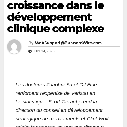
croissance dans le
développement
clinique complexe
By
WebSupport@BusinessWire.com
JUIN 24, 2026
Les docteurs Zhaohui Su et Gil Fine
renforcent l'expertise de Veristat en
biostatistique, Scott Tarrant prend la
direction du conseil en développement
stratégique de médicaments et Clint Wolfe