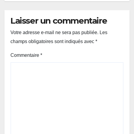
Laisser un commentaire
Votre adresse e-mail ne sera pas publiée.
Les
champs obligatoires sont indiqués avec
*
Commentaire
*