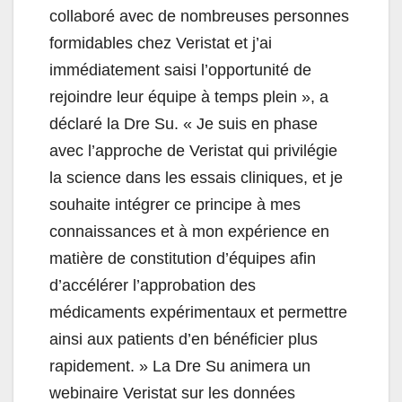
collaboré avec de nombreuses personnes
formidables chez Veristat et j’ai
immédiatement saisi l’opportunité de
rejoindre leur équipe à temps plein », a
déclaré la Dre Su. «
Je suis en phase
avec l’approche de Veristat qui privilégie
la science dans les essais cliniques, et je
souhaite intégrer ce principe à mes
connaissances et à mon expérience en
matière de constitution d’équipes afin
d’accélérer l’approbation des
médicaments expérimentaux et permettre
ainsi aux patients d’en bénéficier plus
rapidement. » La Dre Su animera un
webinaire Veristat sur les données