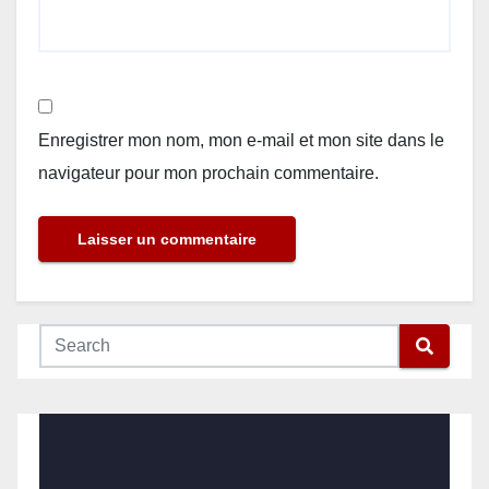
Enregistrer mon nom, mon e-mail et mon site dans le
navigateur pour mon prochain commentaire.