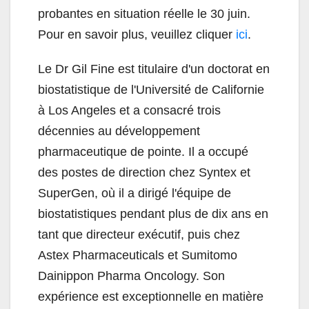
probantes en situation réelle le 30 juin.
Pour en savoir plus, veuillez cliquer
ici
.
Le Dr Gil Fine est titulaire d'un doctorat en
biostatistique de l'Université de Californie
à Los Angeles et a consacré trois
décennies au développement
pharmaceutique de pointe. Il a occupé
des postes de direction chez Syntex et
SuperGen, où il a dirigé l'équipe de
biostatistiques pendant plus de dix ans en
tant que directeur exécutif, puis chez
Astex Pharmaceuticals et Sumitomo
Dainippon Pharma Oncology. Son
expérience est exceptionnelle en matière