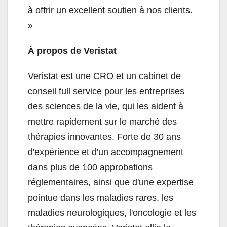
à offrir un excellent soutien à nos clients.
»
À propos de Veristat
Veristat est une CRO et un cabinet de
conseil full service pour les entreprises
des sciences de la vie, qui les aident à
mettre rapidement sur le marché des
thérapies innovantes. Forte de 30 ans
d'expérience et d'un accompagnement
dans plus de 100 approbations
réglementaires, ainsi que d'une expertise
pointue dans les maladies rares, les
maladies neurologiques, l'oncologie et les