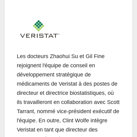
Les docteurs Zhaohui Su et Gil Fine
rejoignent l'équipe de conseil en
développement stratégique de
médicaments de Veristat à des postes de
directeur et directrice biostatistiques, où
ils travailleront en collaboration avec Scott
Tarrant, nommé vice-président exécutif de
l'équipe. En outre, Clint Wolfe intègre
Veristat en tant que directeur des