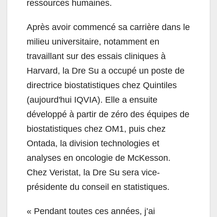
ressources humaines.
Après avoir commencé sa carrière dans le
milieu universitaire, notamment en
travaillant sur des essais cliniques à
Harvard, la Dre Su a occupé un poste de
directrice biostatistiques chez Quintiles
(aujourd'hui IQVIA). Elle a ensuite
développé à partir de zéro des équipes de
biostatistiques chez OM1, puis chez
Ontada, la division technologies et
analyses en oncologie de McKesson.
Chez Veristat, la Dre Su sera vice-
présidente du conseil en statistiques.
«
Pendant toutes ces années, j’ai