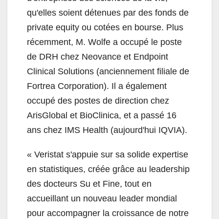
qu'elles soient détenues par des fonds de
private equity ou cotées en bourse. Plus
récemment, M. Wolfe a occupé le poste
de DRH chez Neovance et Endpoint
Clinical Solutions (anciennement filiale de
Fortrea Corporation). Il a également
occupé des postes de direction chez
ArisGlobal et BioClinica, et a passé 16
ans chez IMS Health (aujourd'hui IQVIA).
«
Veristat s'appuie sur sa solide expertise
en statistiques, créée grâce au leadership
des docteurs Su et Fine, tout en
accueillant un nouveau leader mondial
pour accompagner la croissance de notre