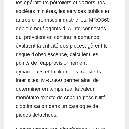
les opérateurs pétroliers et gaziers, les
sociétés minières, les services publics et
autres entreprises industrielles, MRO360
déploie neuf agents d'IA interconnectés
qui prévoient en continu la demande,
évaluent la criticité des pièces, gèrent le
risque d'obsolescence, calculent les
points de réapprovisionnement
dynamiques et facilitent les transferts
inter-sites. MRO360 permet ainsi de
déterminer en temps réel la valeur
monétaire exacte de chaque possibilité
d'optimisation dans un catalogue de
pièces détachées.