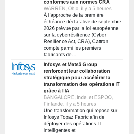
conformes aux normes CRA
WARREN, Ohio, il y a 5 heures
À l'approche de la première
échéance déclarative de septembre
2026 prévue par la loi européenne
sur la cyberrésilience (Cyber
Resilience Act, CRA), Cattron
compte parmi les premiers
fabricants de…
Infosys et Metsä Group
renforcent leur collaboration
stratégique pour accélérer la
transformation des opérations IT
grâce à l'IA
BANGALORE, Inde, et ESPOO,
Finlande, il y a 5 heures
Une transformation qui repose sur
Infosys Topaz Fabric afin de
déployer des opérations IT
intelligentes et