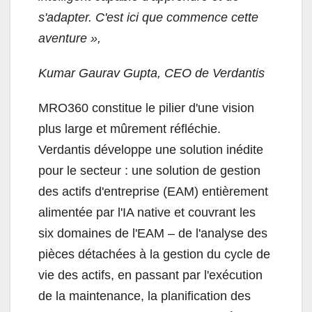
s'adapter. C'est ici que commence cette
aventure »,
Kumar Gaurav Gupta, CEO de Verdantis
MRO360 constitue le pilier d'une vision
plus large et mûrement réfléchie.
Verdantis développe une solution inédite
pour le secteur : une solution de gestion
des actifs d'entreprise (EAM) entièrement
alimentée par l'IA native et couvrant les
six domaines de l'EAM – de l'analyse des
pièces détachées à la gestion du cycle de
vie des actifs, en passant par l'exécution
de la maintenance, la planification des