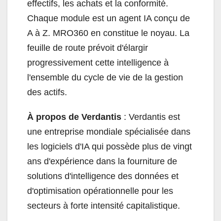
effectifs, les achats et la conformité.
Chaque module est un agent IA conçu de
A à Z. MRO360 en constitue le noyau. La
feuille de route prévoit d'élargir
progressivement cette intelligence à
l'ensemble du cycle de vie de la gestion
des actifs.
À propos de Verdantis
: Verdantis est
une entreprise mondiale spécialisée dans
les logiciels d'IA qui possède plus de vingt
ans d'expérience dans la fourniture de
solutions d'intelligence des données et
d'optimisation opérationnelle pour les
secteurs à forte intensité capitalistique.