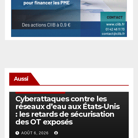
Aussi
SÉCURITÉ & CYBERSÉCURITÉ
Cyberattaques contre les
réseaux d’eau aux États-Unis
: les retards de sécurisation
des OT exposés
AOÛT 6, 2026