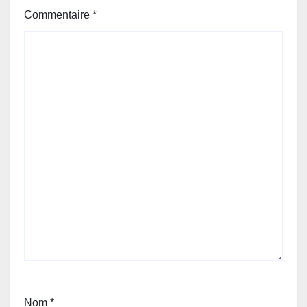
Commentaire
*
Nom
*