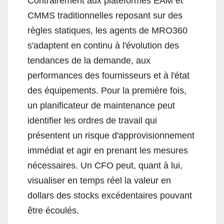
Contrairement aux plateformes EAM et
CMMS traditionnelles reposant sur des
règles statiques, les agents de MRO360
s'adaptent en continu à l'évolution des
tendances de la demande, aux
performances des fournisseurs et à l'état
des équipements. Pour la première fois,
un planificateur de maintenance peut
identifier les ordres de travail qui
présentent un risque d'approvisionnement
immédiat et agir en prenant les mesures
nécessaires. Un CFO peut, quant à lui,
visualiser en temps réel la valeur en
dollars des stocks excédentaires pouvant
être écoulés.