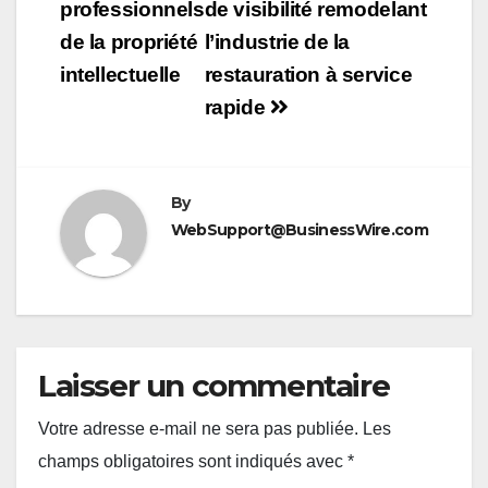
professionnels
de visibilité remodelant
de la propriété
l’industrie de la
intellectuelle
restauration à service
rapide
By
WebSupport@BusinessWire.com
Laisser un commentaire
Votre adresse e-mail ne sera pas publiée.
Les
champs obligatoires sont indiqués avec
*