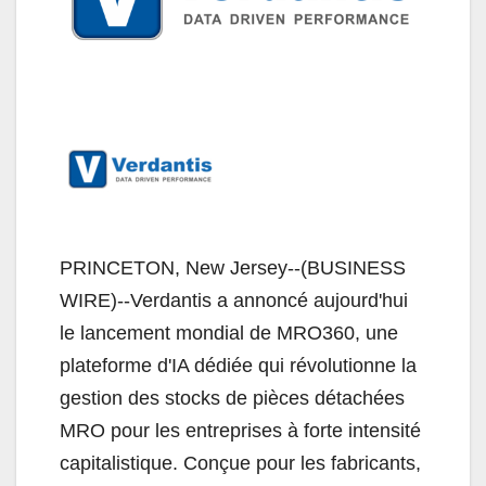
PRINCETON, New Jersey--(BUSINESS
WIRE)--Verdantis a annoncé aujourd'hui
le lancement mondial de MRO360, une
plateforme d'IA dédiée qui révolutionne la
gestion des stocks de pièces détachées
MRO pour les entreprises à forte intensité
capitalistique. Conçue pour les fabricants,