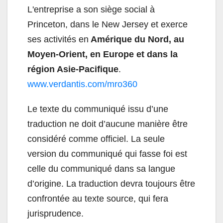
L'entreprise a son siège social à
Princeton, dans le New Jersey et exerce
ses activités en
Amérique du Nord, au
Moyen-Orient, en Europe et dans la
région Asie-Pacifique
.
www.verdantis.com/mro360
Le texte du communiqué issu d’une
traduction ne doit d’aucune manière être
considéré comme officiel. La seule
version du communiqué qui fasse foi est
celle du communiqué dans sa langue
d’origine. La traduction devra toujours être
confrontée au texte source, qui fera
jurisprudence.