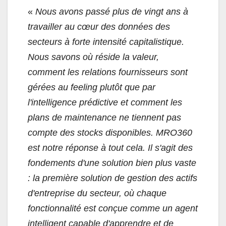
«
Nous avons passé plus de vingt ans à
travailler au cœur des données des
secteurs à forte intensité capitalistique.
Nous savons où réside la valeur,
comment les relations fournisseurs sont
gérées au feeling plutôt que par
l'intelligence prédictive et comment les
plans de maintenance ne tiennent pas
compte des stocks disponibles. MRO360
est notre réponse à tout cela. Il s'agit des
fondements d'une solution bien plus vaste
: la première solution de gestion des actifs
d'entreprise du secteur, où chaque
fonctionnalité est conçue comme un agent
intelligent capable d'apprendre et de