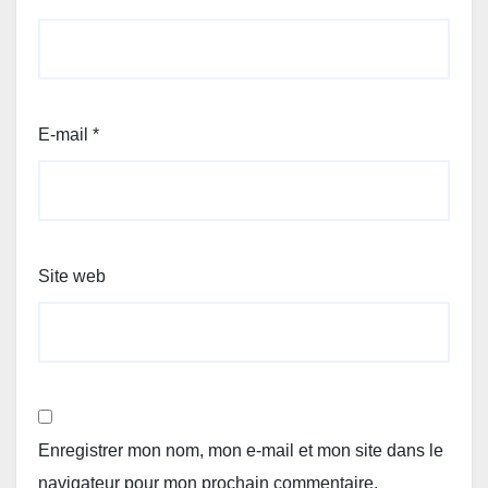
E-mail
*
Site web
Enregistrer mon nom, mon e-mail et mon site dans le
navigateur pour mon prochain commentaire.