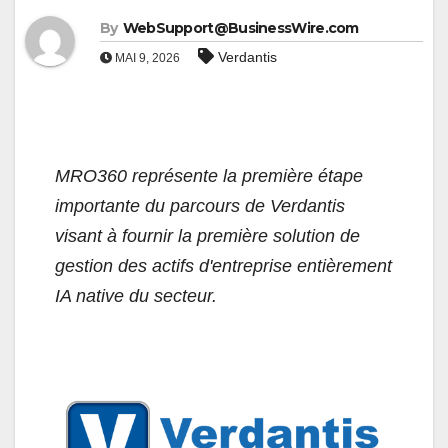
By
WebSupport@BusinessWire.com
Verdantis
MAI 9, 2026
MRO360 représente la première étape
importante du parcours de Verdantis
visant à fournir la première solution de
gestion des actifs d'entreprise entièrement
IA native du secteur.