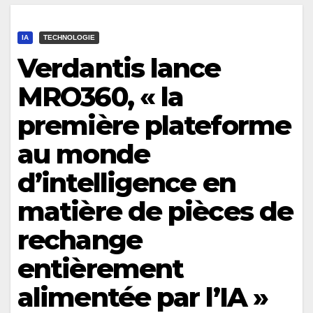
IA
TECHNOLOGIE
Verdantis lance
MRO360, « la
première plateforme
au monde
d’intelligence en
matière de pièces de
rechange
entièrement
alimentée par l’IA »