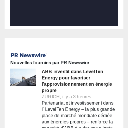
Nouvelles fournies par PR Newswire
ABB investit dans LevelTen
Energy pour favoriser
l'approvisionnement en énergie
propre
ZURICH, il y a 3 heures
Partenariat et investissement dans
l' LevelTen Energy – la plus grande
place de marché mondiale dédiée
aux énergies propres – renforce la