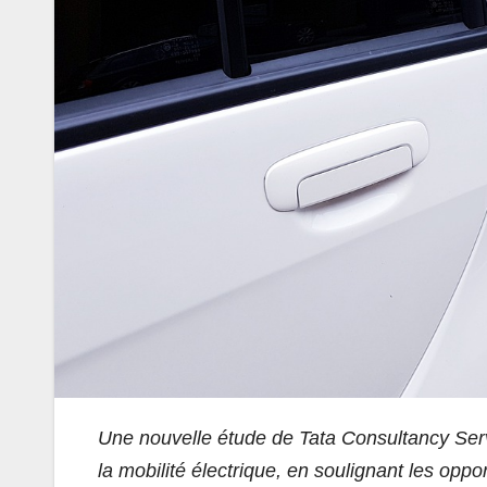
Une nouvelle étude de Tata Consultancy Serv
la mobilité électrique, en soulignant les oppor