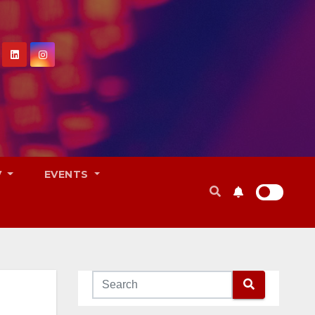
V
EVENTS