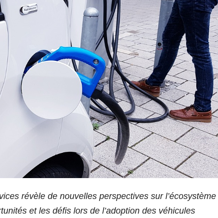
ices révèle de nouvelles perspectives sur l’écosystème
tunités et les défis lors de l’adoption des véhicules