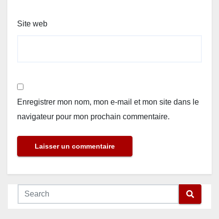
Site web
Enregistrer mon nom, mon e-mail et mon site dans le
navigateur pour mon prochain commentaire.