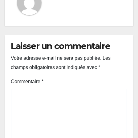
Laisser un commentaire
Votre adresse e-mail ne sera pas publiée.
Les
champs obligatoires sont indiqués avec
*
Commentaire
*