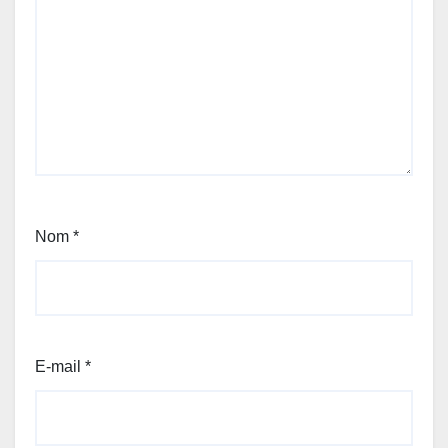
Nom
*
E-mail
*