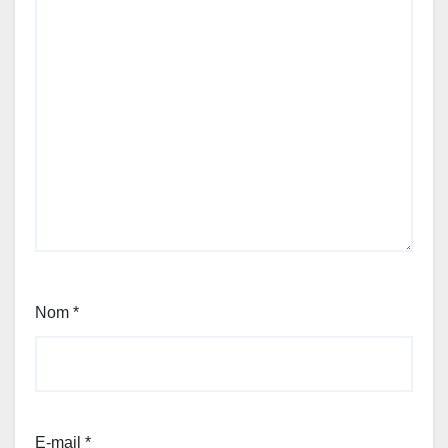
Nom
*
E-mail
*