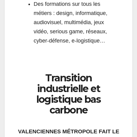
Des formations sur tous les
métiers : design, informatique,
audiovisuel, multimédia, jeux
vidéo, serious game, réseaux,
cyber-défense, e-logistique…
Transition
industrielle et
logistique bas
carbone
VALENCIENNES MÉTROPOLE FAIT LE