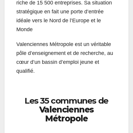
riche de 15 500 entreprises. Sa situation
stratégique en fait une porte d’entrée
idéale vers le Nord de l’Europe et le
Monde
Valenciennes Métropole est un véritable
pôle d’enseignement et de recherche, au
cœur d’un bassin d’emploi jeune et
qualifié.
Les 35 communes de
Valenciennes
Métropole