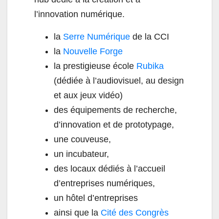
l’innovation numérique.
la
Serre Numérique
de la CCI
la
Nouvelle Forge
la prestigieuse école
Rubika
(dédiée à l’audiovisuel, au design
et aux jeux vidéo)
des équipements de recherche,
d’innovation et de prototypage,
une couveuse,
un incubateur,
des locaux dédiés à l’accueil
d’entreprises numériques,
un hôtel d’entreprises
ainsi que la
Cité des Congrès