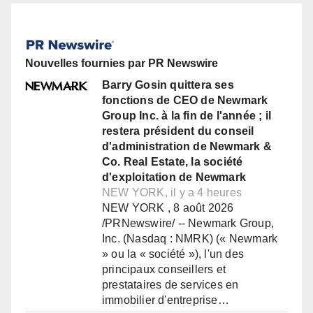
Nouvelles fournies par PR Newswire
Barry Gosin quittera ses
fonctions de CEO de Newmark
Group Inc. à la fin de l'année ; il
restera président du conseil
d'administration de Newmark &
Co. Real Estate, la société
d'exploitation de Newmark
NEW YORK, il y a 4 heures
NEW YORK , 8 août 2026
/PRNewswire/ -- Newmark Group,
Inc. (Nasdaq : NMRK) (« Newmark
» ou la « société »), l'un des
principaux conseillers et
prestataires de services en
immobilier d'entreprise…