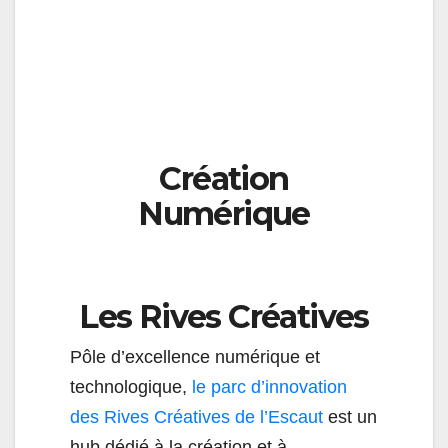
Création
Numérique
Les Rives Créatives
Pôle d’excellence numérique et
technologique,
le parc d’innovation
des Rives Créatives de l’Escaut
est un
hub dédié à la création et à