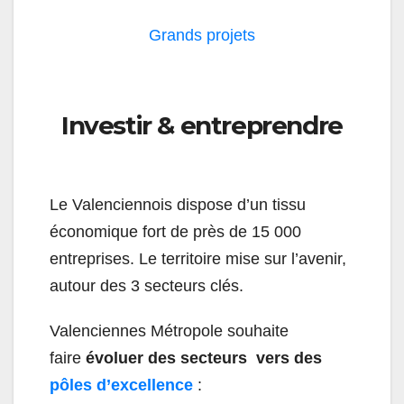
Grands projets
Investir & entreprendre
Le Valenciennois dispose d’un tissu
économique fort de près de 15 000
entreprises. Le territoire mise sur l’avenir,
autour des 3 secteurs clés.
Valenciennes Métropole souhaite
faire
évoluer des secteurs vers des
pôles d’excellence
: