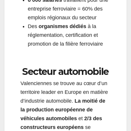
6 000 salariés
travaillent pour une
entreprise ferroviaire = 60% des
emplois régionaux du secteur
Des
organismes dédiés
à la
réglementation, certification et
promotion de la filière ferroviaire
Secteur automobile
Valenciennes se trouve au cœur d’un
territoire leader en Europe en matière
d’industrie automobile.
La moitié de
la production européenne de
véhicules automobiles
et
2/3 des
constructeurs européens
se