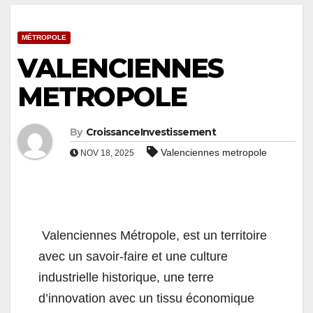
MÉTROPOLE
VALENCIENNES
METROPOLE
By
CroissanceInvestissement
Valenciennes metropole
NOV 18, 2025
Valenciennes Métropole, est un territoire
avec un savoir-faire et une culture
industrielle historique, une terre
d’innovation avec un tissu économique