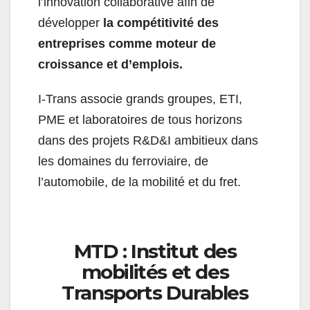
l’innovation collaborative afin de
développer
la compétitivité des
entreprises comme moteur de
croissance et d’emplois.
I-Trans associe grands groupes, ETI,
PME et laboratoires de tous horizons
dans des projets R&D&I ambitieux dans
les domaines du ferroviaire, de
l’automobile, de la mobilité et du fret.
MTD : Institut des
mobilités et des
Transports Durables