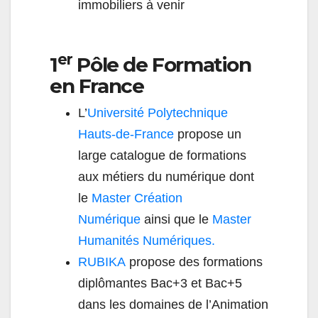
immobiliers à venir
er
1
Pôle de Formation
en France
L’
Université Polytechnique
Hauts-de-France
propose un
large catalogue de formations
aux métiers du numérique dont
le
Master Création
Numérique
ainsi que le
Master
Humanités Numériques.
RUBIKA
propose des formations
diplômantes Bac+3 et Bac+5
dans les domaines de l’Animation