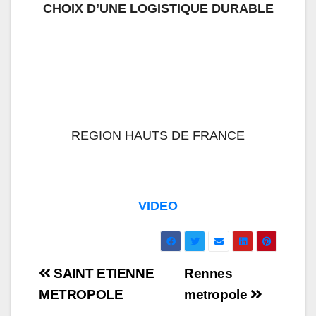
CHOIX D’UNE LOGISTIQUE DURABLE
REGION HAUTS DE FRANCE
VIDEO
Navigation
SAINT ETIENNE
Rennes
de
METROPOLE
metropole