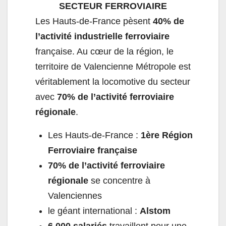
SECTEUR FERROVIAIRE
Les Hauts-de-France pèsent
40% de
l’activité industrielle ferroviaire
française. Au cœur de la région, le
territoire de Valencienne Métropole est
véritablement la locomotive du secteur
avec
70% de l’activité ferroviaire
régionale
.
Les Hauts-de-France :
1ère Région
Ferroviaire française
70% de l’activité ferroviaire
régionale
se concentre à
Valenciennes
le géant international :
Alstom