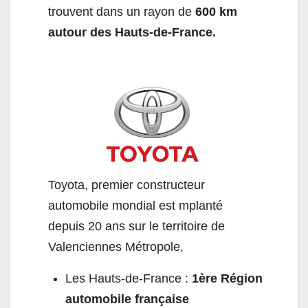
trouvent dans un rayon de
600 km
autour des Hauts-de-France.
Toyota, premier constructeur
automobile mondial est mplanté
depuis 20 ans sur le territoire de
Valenciennes Métropole,
Les Hauts-de-France :
1ère Région
automobile française