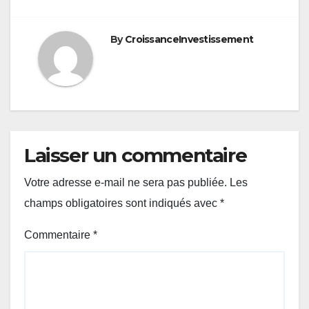
l’article
By
CroissanceInvestissement
Laisser un commentaire
Votre adresse e-mail ne sera pas publiée.
Les
champs obligatoires sont indiqués avec
*
Commentaire
*