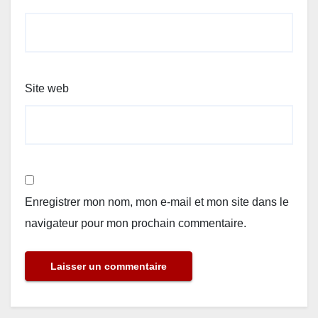
Site web
Enregistrer mon nom, mon e-mail et mon site dans le
navigateur pour mon prochain commentaire.