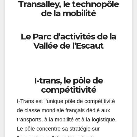
Transalley, le technopôle
de la mobilité
Le Parc d’activités de la
Vallée de l’Escaut
I-trans, le pôle de
compétitivité
I-Trans est l’unique pôle de compétitivité
de classe mondiale français dédié aux
transports, à la mobilité et à la logistique.
Le pôle concentre sa stratégie sur