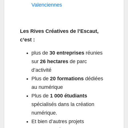
Valenciennes
Les Rives Créatives de l’Escaut,
c’est :
plus de
30 entreprises
réunies
sur
26 hectares
de parc
d’activité
Plus de
20 formations
dédiées
au numérique
Plus de
1 000 étudiants
spécialisés dans la création
numérique.
Et bien d’autres projets