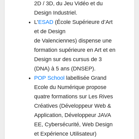
2D / 3D, du Jeu Vidéo et du
Design Industriel.
L’
ESAD
(École Supérieure d’Art
et de Design
de Valenciennes) dispense une
formation supérieure en Art et en
Design sur des cursus de 3
(DNA) à 5 ans (DNSEP).
POP School
labellisée Grand
Ecole du Numérique propose
quatre formations sur Les Rives
Créatives (Développeur Web &
Application, Développeur JAVA
EE, Cybersécurité, Web Design
et Expérience Utilisateur)