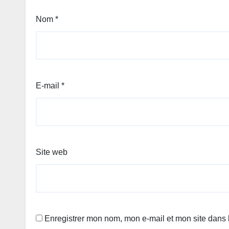
Nom
*
E-mail
*
Site web
Enregistrer mon nom, mon e-mail et mon site dans