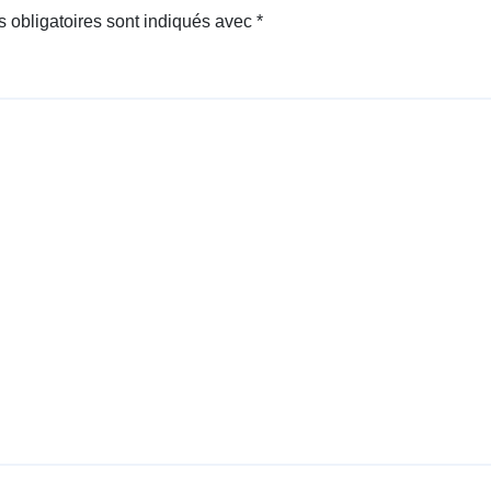
 obligatoires sont indiqués avec
*