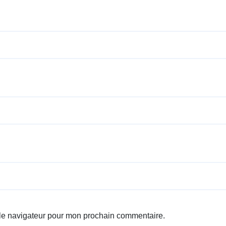
 le navigateur pour mon prochain commentaire.