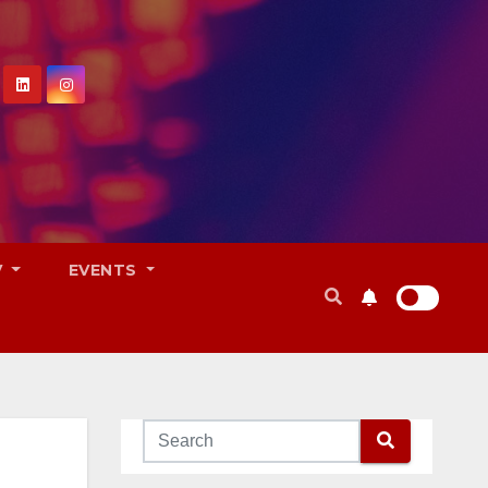
V
EVENTS