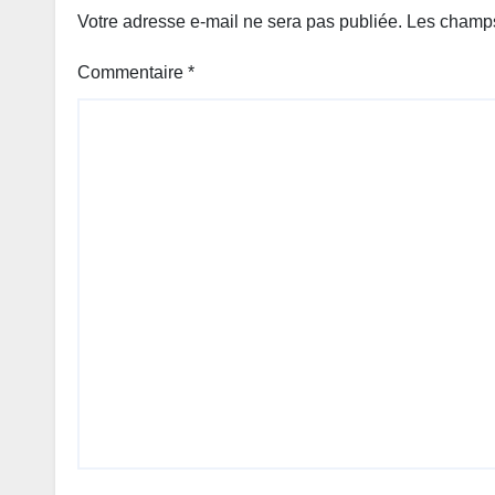
Votre adresse e-mail ne sera pas publiée.
Les champs
Commentaire
*