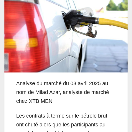
Analyse du marché du 03 avril 2025 au
nom de Milad Azar, analyste de marché
chez XTB MEN
Les contrats à terme sur le pétrole brut
ont chuté alors que les participants au