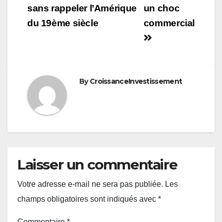
sans rappeler l’Amérique
un choc
l’article
du 19ème siècle
commercial
By
CroissanceInvestissement
Laisser un commentaire
Votre adresse e-mail ne sera pas publiée.
Les
champs obligatoires sont indiqués avec
*
Commentaire
*