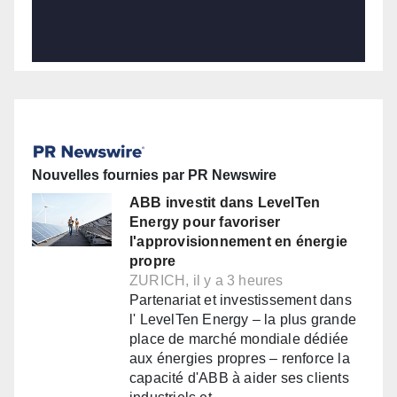
Nouvelles fournies par PR Newswire
ABB investit dans LevelTen
Energy pour favoriser
l'approvisionnement en énergie
propre
ZURICH, il y a 3 heures
Partenariat et investissement dans
l' LevelTen Energy – la plus grande
place de marché mondiale dédiée
aux énergies propres – renforce la
capacité d'ABB à aider ses clients