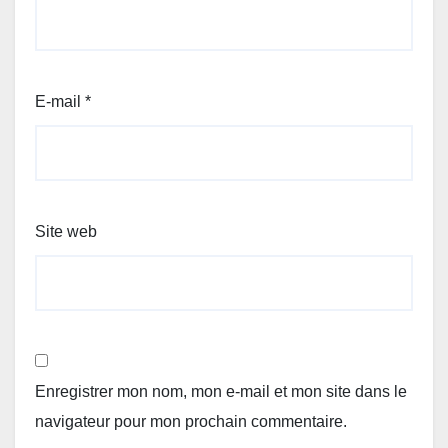
E-mail
*
Site web
Enregistrer mon nom, mon e-mail et mon site dans le
navigateur pour mon prochain commentaire.