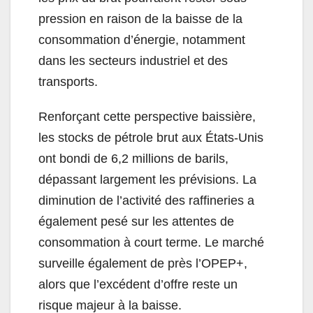
pression en raison de la baisse de la
consommation d’énergie, notamment
dans les secteurs industriel et des
transports.
Renforçant cette perspective baissière,
les stocks de pétrole brut aux États-Unis
ont bondi de 6,2 millions de barils,
dépassant largement les prévisions. La
diminution de l’activité des raffineries a
également pesé sur les attentes de
consommation à court terme. Le marché
surveille également de près l’OPEP+,
alors que l’excédent d’offre reste un
risque majeur à la baisse.