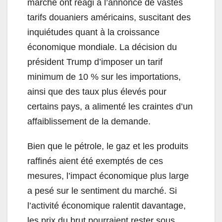
marché ont réagi à l’annonce de vastes
tarifs douaniers américains, suscitant des
inquiétudes quant à la croissance
économique mondiale. La décision du
président Trump d’imposer un tarif
minimum de 10 % sur les importations,
ainsi que des taux plus élevés pour
certains pays, a alimenté les craintes d’un
affaiblissement de la demande.
Bien que le pétrole, le gaz et les produits
raffinés aient été exemptés de ces
mesures, l’impact économique plus large
a pesé sur le sentiment du marché. Si
l’activité économique ralentit davantage,
les prix du brut pourraient rester sous