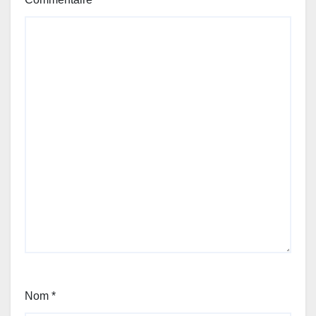
Nom
*