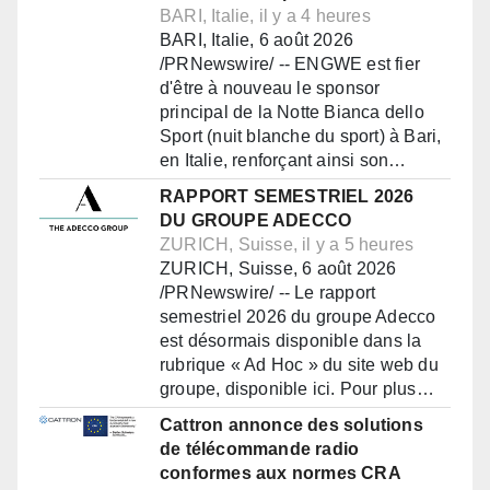
BARI, Italie, il y a 4 heures
BARI, Italie, 6 août 2026
/PRNewswire/ -- ENGWE est fier
d'être à nouveau le sponsor
principal de la Notte Bianca dello
Sport (nuit blanche du sport) à Bari,
en Italie, renforçant ainsi son…
RAPPORT SEMESTRIEL 2026
DU GROUPE ADECCO
ZURICH, Suisse, il y a 5 heures
ZURICH, Suisse, 6 août 2026
/PRNewswire/ -- Le rapport
semestriel 2026 du groupe Adecco
est désormais disponible dans la
rubrique « Ad Hoc » du site web du
groupe, disponible ici. Pour plus…
Cattron annonce des solutions
de télécommande radio
conformes aux normes CRA