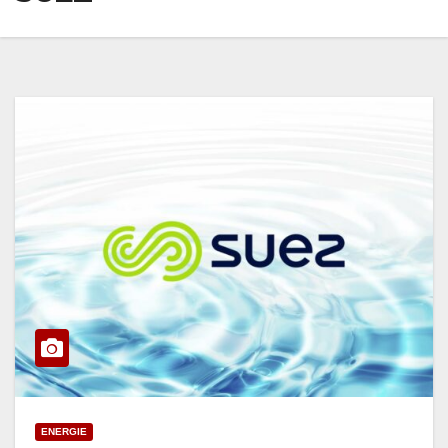
ENERGIE