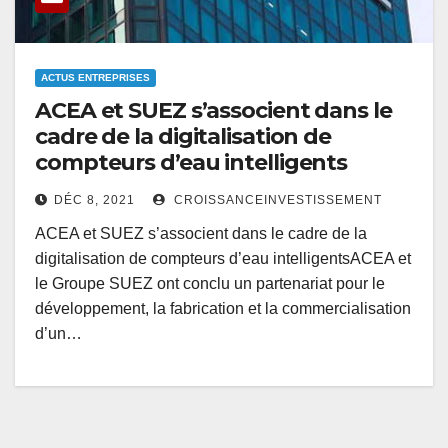
ACTUS ENTREPRISES
ACEA et SUEZ s’associent dans le
cadre de la digitalisation de
compteurs d’eau intelligents
DÉC 8, 2021
CROISSANCEINVESTISSEMENT
ACEA et SUEZ s’associent dans le cadre de la
digitalisation de compteurs d’eau intelligentsACEA et
le Groupe SUEZ ont conclu un partenariat pour le
développement, la fabrication et la commercialisation
d’un…