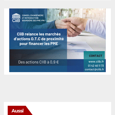
Aussi