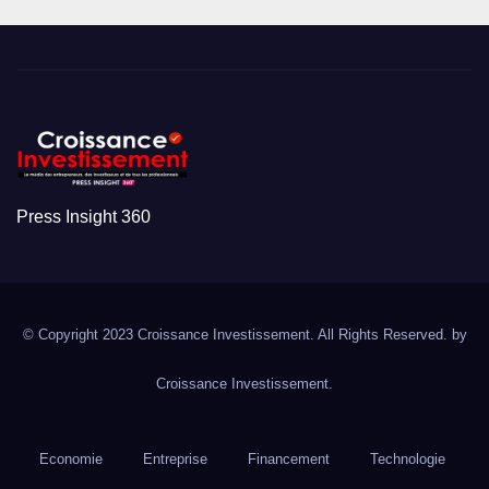
Press Insight 360
© Copyright 2023 Croissance Investissement. All Rights Reserved. by
Croissance Investissement.
Economie
Entreprise
Financement
Technologie