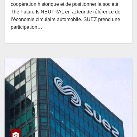
coopération historique et de positionner la société
The Future Is NEUTRAL en acteur de référence de
l’économie circulaire automobile. SUEZ prend une
participation…