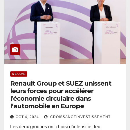
A LA UNE
Renault Group et SUEZ unissent
leurs forces pour accélérer
l’économie circulaire dans
l’automobile en Europe
OCT 4, 2024
CROISSANCEINVESTISSEMENT
Les deux groupes ont choisi d’intensifier leur