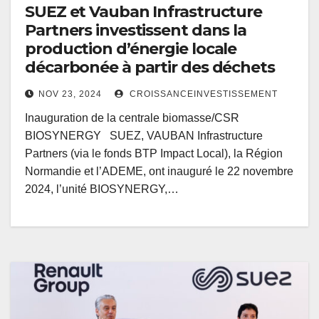
SUEZ et Vauban Infrastructure
Partners investissent dans la
production d’énergie locale
décarbonée à partir des déchets
NOV 23, 2024
CROISSANCEINVESTISSEMENT
Inauguration de la centrale biomasse/CSR
BIOSYNERGY SUEZ, VAUBAN Infrastructure
Partners (via le fonds BTP Impact Local), la Région
Normandie et l’ADEME, ont inauguré le 22 novembre
2024, l’unité BIOSYNERGY,…