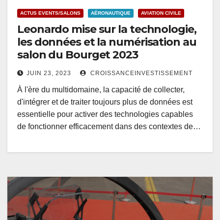
ACTUS EVENTS/SALONS
AÉRONAUTIQUE
AVIATION CIVILE
Leonardo mise sur la technologie,
les données et la numérisation au
salon du Bourget 2023
JUIN 23, 2023
CROISSANCEINVESTISSEMENT
À l'ère du multidomaine, la capacité de collecter,
d'intégrer et de traiter toujours plus de données est
essentielle pour activer des technologies capables
de fonctionner efficacement dans des contextes de…