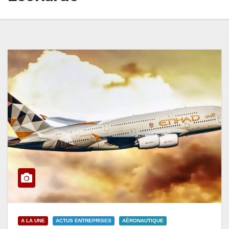
A LA UNE
ACTUS ENTREPRISES
AÉRONAUTIQUE