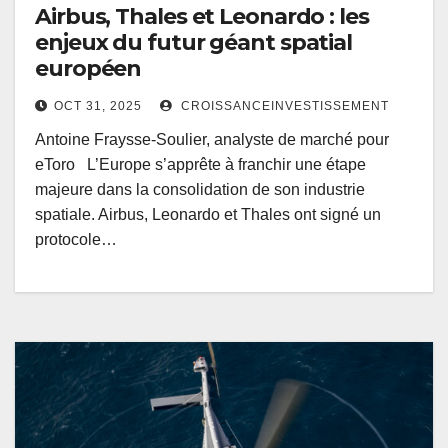
Airbus, Thales et Leonardo : les
enjeux du futur géant spatial
européen
OCT 31, 2025
CROISSANCEINVESTISSEMENT
Antoine Fraysse-Soulier, analyste de marché pour
eToro L’Europe s’apprête à franchir une étape
majeure dans la consolidation de son industrie
spatiale. Airbus, Leonardo et Thales ont signé un
protocole…