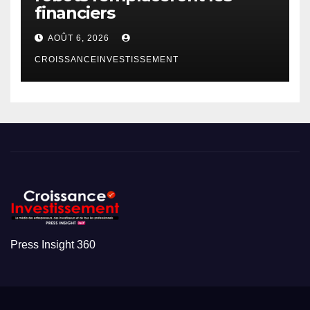
financiers
AOÛT 6, 2026
CROISSANCEINVESTISSEMENT
Press Insight 360