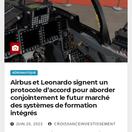
AÉRONAUTIQUE
Airbus et Leonardo signent un
protocole d’accord pour aborder
conjointement le futur marché
des systèmes de formation
intégrés
JUIN 20, 2023
CROISSANCEINVESTISSEMENT