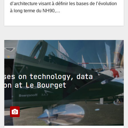
d’architecture visant à définir les bases de l’évolution
à long terme du NH90,…