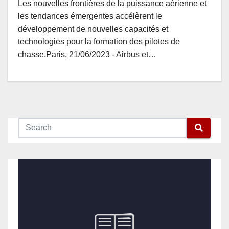
Les nouvelles frontières de la puissance aérienne et
les tendances émergentes accélèrent le
développement de nouvelles capacités et
technologies pour la formation des pilotes de
chasse.Paris, 21/06/2023 - Airbus et…