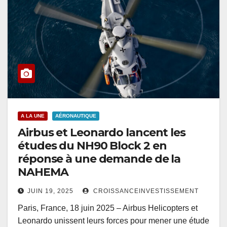
A LA UNE
AÉRONAUTIQUE
Airbus et Leonardo lancent les
études du NH90 Block 2 en
réponse à une demande de la
NAHEMA
JUIN 19, 2025
CROISSANCEINVESTISSEMENT
Paris, France, 18 juin 2025 – Airbus Helicopters et
Leonardo unissent leurs forces pour mener une étude