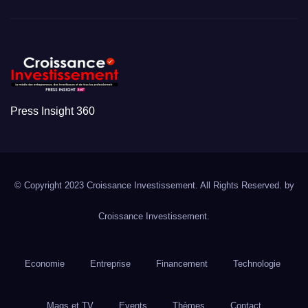
Press Insight 360
© Copyright 2023 Croissance Investissement. All Rights Reserved. by
Croissance Investissement.
Economie
Entreprise
Financement
Technologie
Mags et TV
Events
Thèmes
Contact