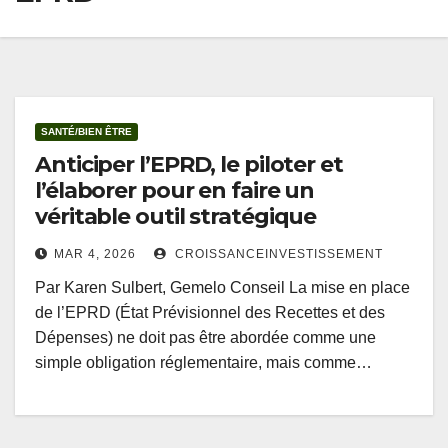
SANTÉ/BIEN ÊTRE
Anticiper l’EPRD, le piloter et
l’élaborer pour en faire un
véritable outil stratégique
MAR 4, 2026
CROISSANCEINVESTISSEMENT
Par Karen Sulbert, Gemelo Conseil La mise en place
de l’EPRD (État Prévisionnel des Recettes et des
Dépenses) ne doit pas être abordée comme une
simple obligation réglementaire, mais comme…