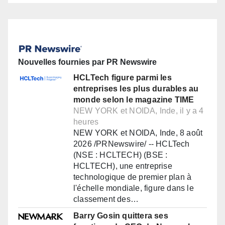
Nouvelles fournies par PR Newswire
HCLTech figure parmi les
entreprises les plus durables au
monde selon le magazine TIME
NEW YORK et NOIDA, Inde, il y a 4
heures
NEW YORK et NOIDA, Inde, 8 août
2026 /PRNewswire/ -- HCLTech
(NSE : HCLTECH) (BSE :
HCLTECH), une entreprise
technologique de premier plan à
l'échelle mondiale, figure dans le
classement des…
Barry Gosin quittera ses