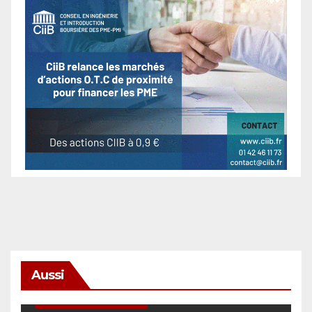
Aussi
SÉCURITÉ & CYBERSÉCURITÉ