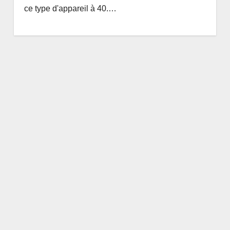
ce type d'appareil à 40.…