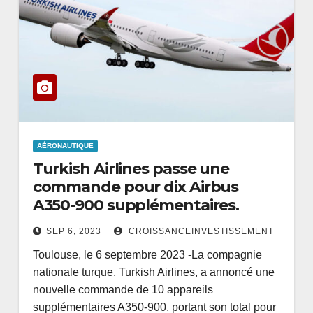
AÉRONAUTIQUE
Turkish Airlines passe une
commande pour dix Airbus
A350-900 supplémentaires.
SEP 6, 2023
CROISSANCEINVESTISSEMENT
Toulouse, le 6 septembre 2023 -La compagnie
nationale turque, Turkish Airlines, a annoncé une
nouvelle commande de 10 appareils
supplémentaires A350-900, portant son total pour