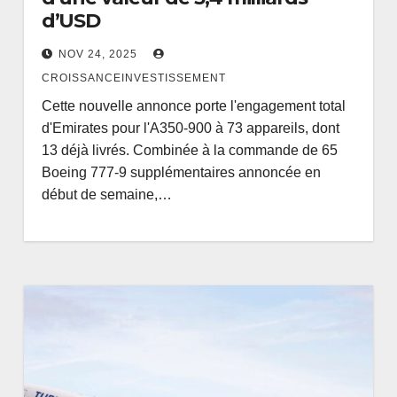
d’USD
NOV 24, 2025
CROISSANCEINVESTISSEMENT
Cette nouvelle annonce porte l'engagement total
d'Emirates pour l'A350-900 à 73 appareils, dont
13 déjà livrés. Combinée à la commande de 65
Boeing 777-9 supplémentaires annoncée en
début de semaine,…