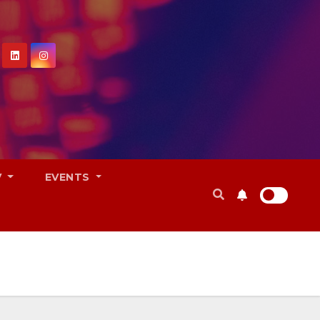
V
EVENTS