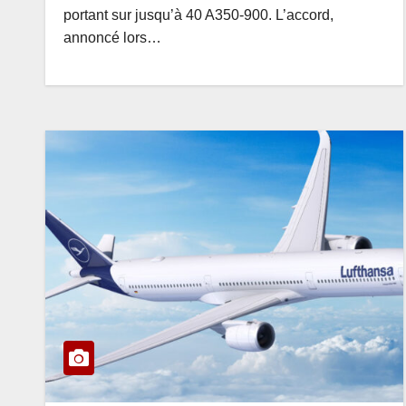
portant sur jusqu’à 40 A350-900. L’accord,
annoncé lors…