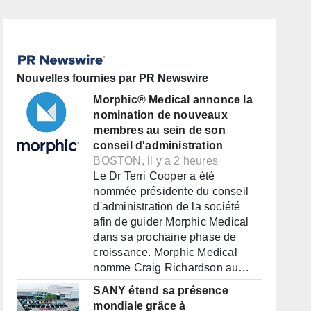
Nouvelles fournies par PR Newswire
Morphic® Medical annonce la
nomination de nouveaux
membres au sein de son
conseil d'administration
BOSTON, il y a 2 heures
Le Dr Terri Cooper a été
nommée présidente du conseil
d'administration de la société
afin de guider Morphic Medical
dans sa prochaine phase de
croissance. Morphic Medical
nomme Craig Richardson au…
SANY étend sa présence
mondiale grâce à