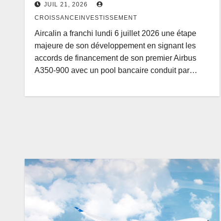
JUIL 21, 2026
CROISSANCEINVESTISSEMENT
Aircalin a franchi lundi 6 juillet 2026 une étape
majeure de son développement en signant les
accords de financement de son premier Airbus
A350-900 avec un pool bancaire conduit par…