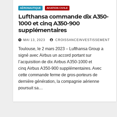
AÉRONAUTIQUE
AVIATION CIVILE
Lufthansa commande dix A350-
1000 et cinq A350-900
supplémentaires
MAI 13, 2023
CROISSANCEINVESTISSEMENT
Toulouse, le 2 mars 2023 – Lufthansa Group a
signé avec Airbus un accord portant sur
l’acquisition de dix Airbus A350-1000 et
cinq Airbus A350-900 supplémentaires. Avec
cette commande ferme de gros-porteurs de
dernière génération, la compagnie aérienne
poursuit sa…