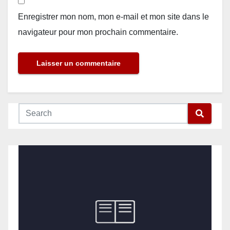
Enregistrer mon nom, mon e-mail et mon site dans le
navigateur pour mon prochain commentaire.