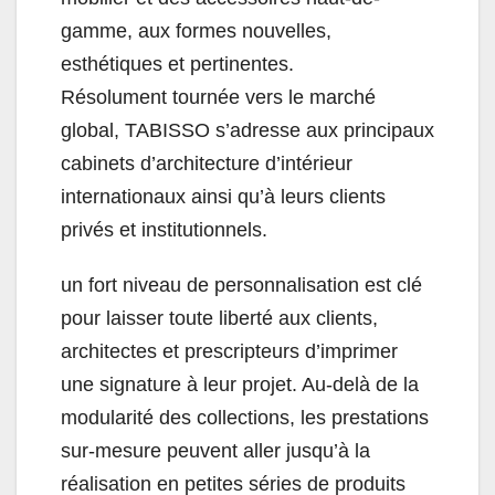
gamme, aux formes nouvelles,
esthétiques et pertinentes.
Résolument tournée vers le marché
global, TABISSO s’adresse aux principaux
cabinets d’architecture d’intérieur
internationaux ainsi qu’à leurs clients
privés et institutionnels.
un fort niveau de personnalisation est clé
pour laisser toute liberté aux clients,
architectes et prescripteurs d’imprimer
une signature à leur projet. Au-delà de la
modularité des collections, les prestations
sur-mesure peuvent aller jusqu’à la
réalisation en petites séries de produits