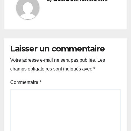
Laisser un commentaire
Votre adresse e-mail ne sera pas publiée.
Les
champs obligatoires sont indiqués avec
*
Commentaire
*