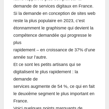
demande de services digitaux en France.
Si la demande en conception de sites web
reste la plus populaire en 2023, c’est
étonnamment le graphisme qui devient la
compétence demandée qui progresse le
plus
rapidement – en croissance de 37% d’une
année sur l’autre.
Et ce sont les petits artisans qui se
digitalisent le plus rapidement : la
demande de
services augmente de 54 %, ce qui en fait
le deuxième segment le plus important en
France.
Voici quelques points marquants de