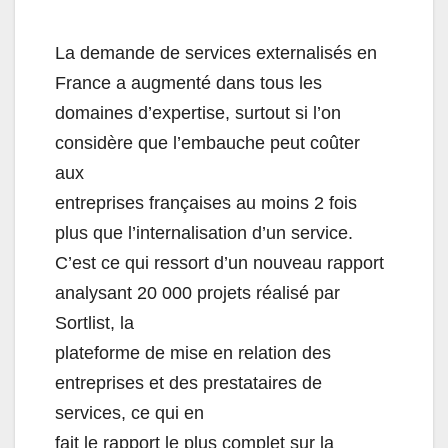
La demande de services externalisés en
France a augmenté dans tous les
domaines d’expertise, surtout si l’on
considère que l’embauche peut coûter
aux
entreprises françaises au moins 2 fois
plus que l’internalisation d’un service.
C’est ce qui ressort d’un nouveau rapport
analysant 20 000 projets réalisé par
Sortlist, la
plateforme de mise en relation des
entreprises et des prestataires de
services, ce qui en
fait le rapport le plus complet sur la