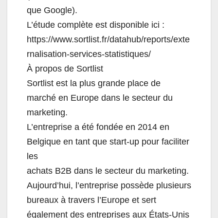
que Google).
L’étude complète est disponible ici :
https://www.sortlist.fr/datahub/reports/exte
rnalisation-services-statistiques/
À propos de Sortlist
Sortlist est la plus grande place de
marché en Europe dans le secteur du
marketing.
L’entreprise a été fondée en 2014 en
Belgique en tant que start-up pour faciliter
les
achats B2B dans le secteur du marketing.
Aujourd’hui, l’entreprise possède plusieurs
bureaux à travers l’Europe et sert
également des entreprises aux États-Unis