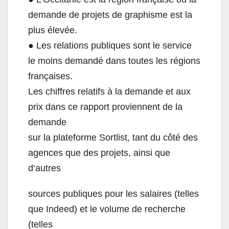
demande de projets de graphisme est la
plus élevée.
● Les relations publiques sont le service
le moins demandé dans toutes les régions
françaises.
Les chiffres relatifs à la demande et aux
prix dans ce rapport proviennent de la
demande
sur la plateforme Sortlist, tant du côté des
agences que des projets, ainsi que
d’autres
sources publiques pour les salaires (telles
que Indeed) et le volume de recherche
(telles