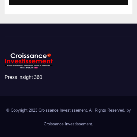
Press Insight 360
© Copyright 2023 Croissance Investissement. All Rights Reserved. by
Croissance Investissement.