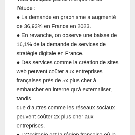
l’étude :
● La demande en graphisme a augmenté
de 36,93% en France en 2023.
● En revanche, on observe une baisse de
16,1% de la demande de services de
stratégie digitale en France.
● Des services comme la création de sites
web peuvent coûter aux entreprises
françaises près de 5x plus cher à
embaucher en interne qu’à externaliser,
tandis
que d’autres comme les réseaux sociaux
peuvent coûter 2x plus cher aux
entreprises.
● L’Occitanie est la région française où la