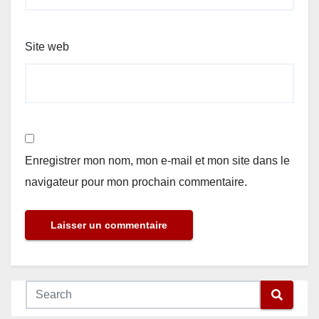
Site web
Enregistrer mon nom, mon e-mail et mon site dans le
navigateur pour mon prochain commentaire.