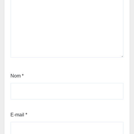
Nom
*
E-mail
*