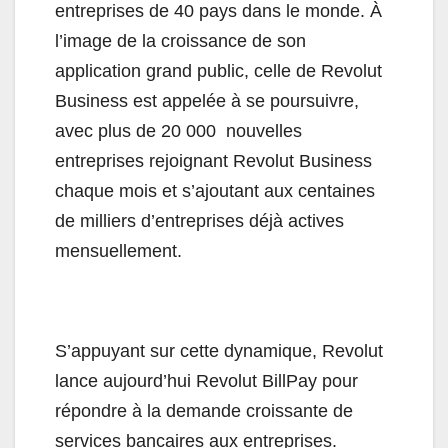
entreprises de 40 pays dans le monde. À
l’image de la croissance de son
application grand public, celle de Revolut
Business est appelée à se poursuivre,
avec plus de 20 000 nouvelles
entreprises rejoignant Revolut Business
chaque mois et s’ajoutant aux centaines
de milliers d’entreprises déjà actives
mensuellement.
S’appuyant sur cette dynamique, Revolut
lance aujourd’hui Revolut BillPay pour
répondre à la demande croissante de
services bancaires aux entreprises.