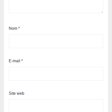
Nom
*
E-mail
*
Site web