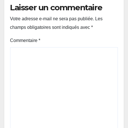
Laisser un commentaire
Votre adresse e-mail ne sera pas publiée.
Les
champs obligatoires sont indiqués avec
*
Commentaire
*