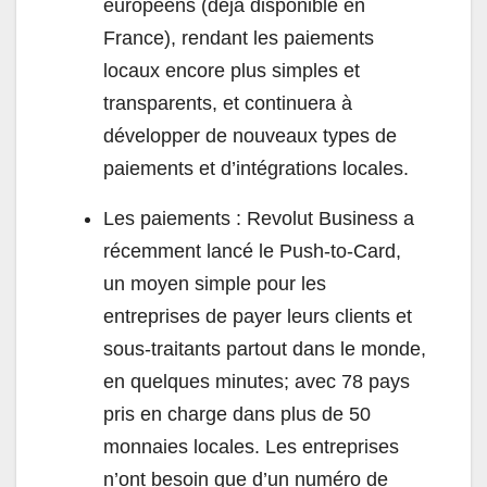
européens (déjà disponible en
France), rendant les paiements
locaux encore plus simples et
transparents, et continuera à
développer de nouveaux types de
paiements et d’intégrations locales.
Les paiements : Revolut Business a
récemment lancé le Push-to-Card,
un moyen simple pour les
entreprises de payer leurs clients et
sous-traitants partout dans le monde,
en quelques minutes; avec 78 pays
pris en charge dans plus de 50
monnaies locales. Les entreprises
n’ont besoin que d’un numéro de