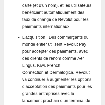
carte (et d’un nom), et les utilisateurs
bénéficient automatiquement des
taux de change de Revolut pour les
paiements internationaux.
L’acquisition : Des commerçants du
monde entier utilisent Revolut Pay
pour accepter des paiements, avec
des clients de renom comme Aer
Lingus, Kiwi, French
Connection et Dermalogica. Revolut
va continuer à augmenter les options
d’acceptation des paiements pour les
grandes entreprises avec le
lancement prochain d’un terminal de