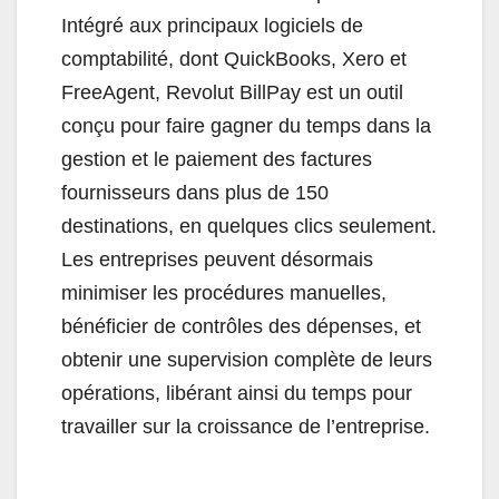
Intégré aux principaux logiciels de
comptabilité, dont QuickBooks, Xero et
FreeAgent, Revolut BillPay est un outil
conçu pour faire gagner du temps dans la
gestion et le paiement des factures
fournisseurs dans plus de 150
destinations, en quelques clics seulement.
Les entreprises peuvent désormais
minimiser les procédures manuelles,
bénéficier de contrôles des dépenses, et
obtenir une supervision complète de leurs
opérations, libérant ainsi du temps pour
travailler sur la croissance de l’entreprise.