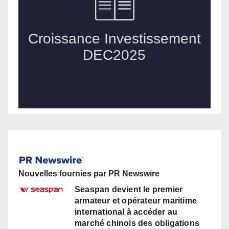
Nouvelles fournies par PR Newswire
Seaspan devient le premier
armateur et opérateur maritime
international à accéder au
marché chinois des obligations