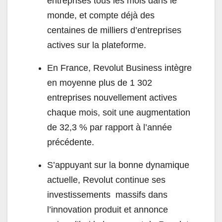
entreprises tous les mois dans le
monde, et compte déjà des
centaines de milliers d’entreprises
actives sur la plateforme.
En France, Revolut Business intègre
en moyenne plus de 1 302
entreprises nouvellement actives
chaque mois, soit une augmentation
de 32,3 % par rapport à l’année
précédente.
S’appuyant sur la bonne dynamique
actuelle, Revolut continue ses
investissements massifs dans
l’innovation produit et annonce