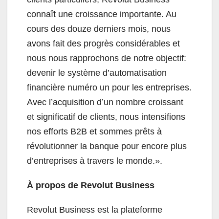
connaît une croissance importante. Au
cours des douze derniers mois, nous
avons fait des progrès considérables et
nous nous rapprochons de notre objectif:
devenir le système d’automatisation
financière numéro un pour les entreprises.
Avec l’acquisition d’un nombre croissant
et significatif de clients, nous intensifions
nos efforts B2B et sommes prêts à
révolutionner la banque pour encore plus
d’entreprises à travers le monde.».
À propos de Revolut Business
Revolut Business est la plateforme