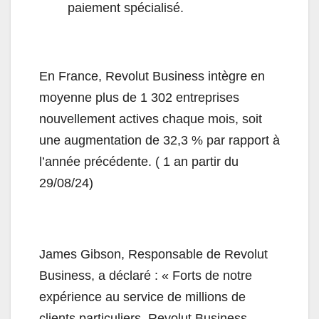
paiement spécialisé.
En France, Revolut Business intègre en
moyenne plus de 1 302 entreprises
nouvellement actives chaque mois, soit
une augmentation de 32,3 % par rapport à
l’année précédente. ( 1 an partir du
29/08/24)
James Gibson, Responsable de Revolut
Business, a déclaré : « Forts de notre
expérience au service de millions de
clients particuliers, Revolut Business