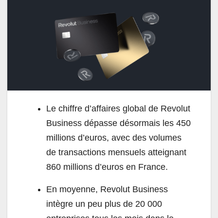
Le chiffre d’affaires global de Revolut
Business dépasse désormais les 450
millions d’euros, avec des volumes
de transactions mensuels atteignant
860 millions d’euros en France.
En moyenne, Revolut Business
intègre un peu plus de 20 000