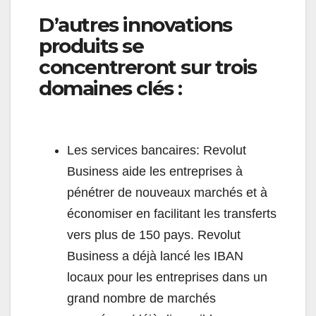
D’autres innovations
produits se
concentreront sur trois
domaines clés :
Les services bancaires: Revolut
Business aide les entreprises à
pénétrer de nouveaux marchés et à
économiser en facilitant les transferts
vers plus de 150 pays. Revolut
Business a déjà lancé les IBAN
locaux pour les entreprises dans un
grand nombre de marchés