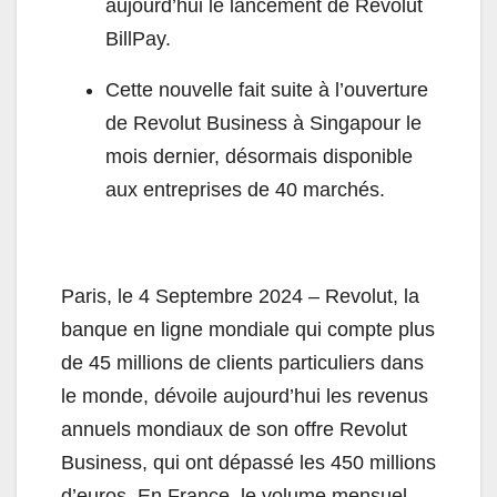
aujourd’hui le lancement de Revolut
BillPay.
Cette nouvelle fait suite à l’ouverture
de Revolut Business à Singapour le
mois dernier, désormais disponible
aux entreprises de 40 marchés.
Paris, le 4 Septembre 2024 – Revolut, la
banque en ligne mondiale qui compte plus
de 45 millions de clients particuliers dans
le monde, dévoile aujourd’hui les revenus
annuels mondiaux de son offre Revolut
Business, qui ont dépassé les 450 millions
d’euros. En France, le volume mensuel