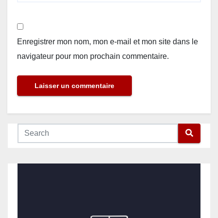
Enregistrer mon nom, mon e-mail et mon site dans le
navigateur pour mon prochain commentaire.