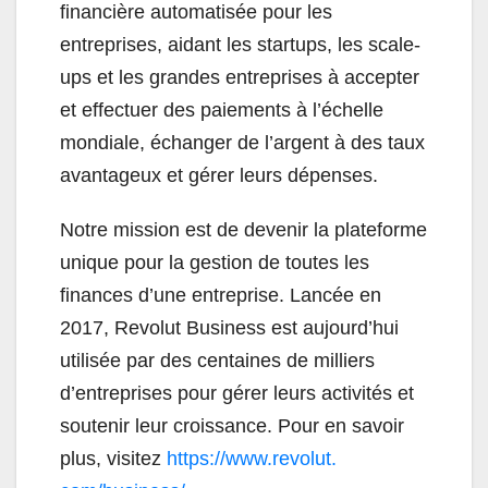
financière automatisée pour les
entreprises, aidant les startups, les scale-
ups et les grandes entreprises à accepter
et effectuer des paiements à l’échelle
mondiale, échanger de l’argent à des taux
avantageux et gérer leurs dépenses.
Notre mission est de devenir la plateforme
unique pour la gestion de toutes les
finances d’une entreprise. Lancée en
2017, Revolut Business est aujourd’hui
utilisée par des centaines de milliers
d’entreprises pour gérer leurs activités et
soutenir leur croissance. Pour en savoir
plus, visitez
https://www.revolut.