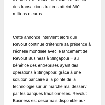
des transactions traitées atteint 860
millions d’euros.
Cette annonce intervient alors que
Revolut continue d’étendre sa présence à
l’échelle mondiale avec le lancement de
Revolut Business à Singapour – au
bénéfice des entreprises ayant des
opérations à Singapour, grâce à une
solution bancaire à la pointe de la
technologie sur un marché mal desservi
par les banques traditionnelles. Revolut
Business est désormais disponible aux