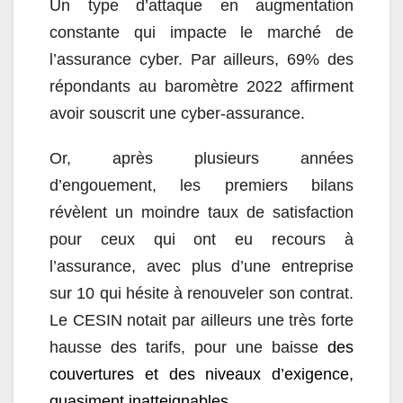
Un type d’attaque en augmentation
constante qui impacte le marché de
l’assurance cyber. Par ailleurs, 69% des
répondants au baromètre 2022 affirment
avoir souscrit une cyber-assurance.
Or, après plusieurs années
d’engouement, les premiers bilans
révèlent un moindre taux de satisfaction
pour ceux qui ont eu recours à
l’assurance, avec plus d’une entreprise
sur 10 qui hésite à renouveler son contrat.
Le CESIN notait par ailleurs une très forte
hausse des tarifs, pour une baisse
des
couvertures et des niveaux d’exigence,
quasiment inatteignables.