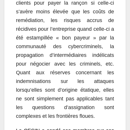
clients pour payer la rançon si celle-ci
s’avère moins élevée que les coûts de
remédiation, les risques accrus de
récidives pour l’entreprise quand celle-ci a
été estampillée « bon payeur » par la
communauté des cybercriminels, la
propagation d’intermédiaires indélicats
pour négocier avec les criminels, etc.
Quant aux réserves concernant les
indemnisations sur les attaques
lorsqu’elles sont d’origine étatique, elles
ne sont simplement pas applicables tant
les questions d’assignation sont
complexes et les frontières floues.