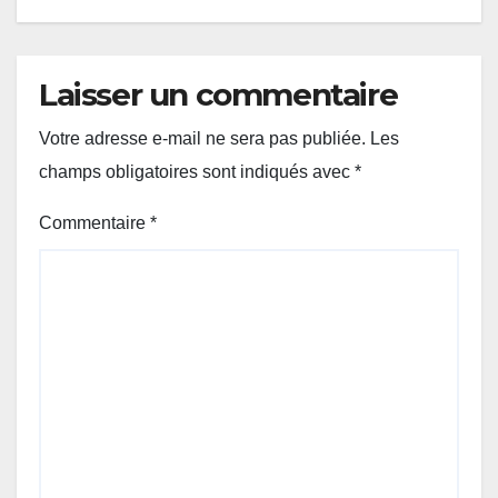
Laisser un commentaire
Votre adresse e-mail ne sera pas publiée.
Les
champs obligatoires sont indiqués avec
*
Commentaire
*