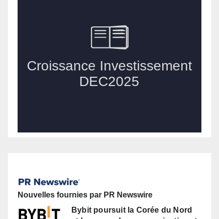
Nouvelles fournies par PR Newswire
Bybit poursuit la Corée du Nord