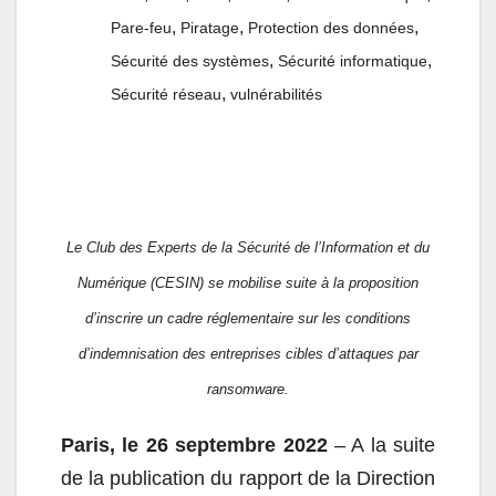
,
,
,
Pare-feu
Piratage
Protection des données
,
,
Sécurité des systèmes
Sécurité informatique
,
Sécurité réseau
vulnérabilités
Le Club des Experts de la Sécurité de l’Information et du
Numérique (CESIN) se mobilise suite à la proposition
d’inscrire un cadre réglementaire sur les conditions
d’indemnisation des entreprises cibles d’attaques par
ransomware.
Paris, le 26 septembre 2022
– A la suite
de la publication du rapport de la Direction