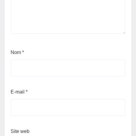
Nom
*
E-mail
*
Site web