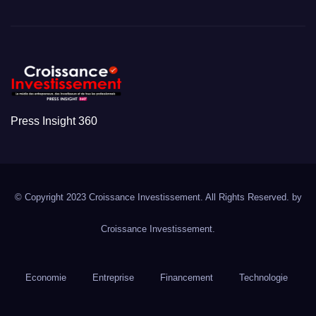
Press Insight 360
© Copyright 2023 Croissance Investissement. All Rights Reserved. by
Croissance Investissement.
Economie
Entreprise
Financement
Technologie