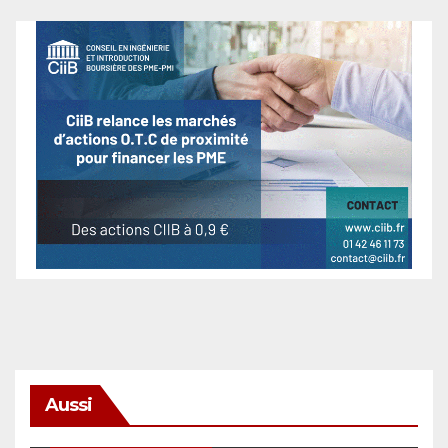
Aussi
SÉCURITÉ & CYBERSÉCURITÉ