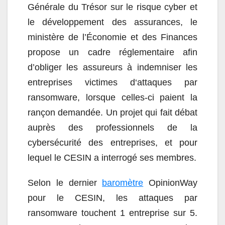
Générale du Trésor sur le risque cyber et
le développement des assurances, le
ministère de l’Économie et des Finances
propose un cadre réglementaire afin
d’obliger les assureurs à indemniser les
entreprises victimes d‘attaques par
ransomware, lorsque celles-ci paient la
rançon demandée. Un projet qui fait débat
auprès des professionnels de la
cybersécurité des entreprises, et pour
lequel le CESIN a interrogé ses membres.
Selon le dernier
baromètre
OpinionWay
pour le CESIN, les attaques par
ransomware touchent 1 entreprise sur 5.