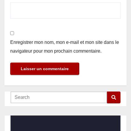
Enregistrer mon nom, mon e-mail et mon site dans le
navigateur pour mon prochain commentaire.