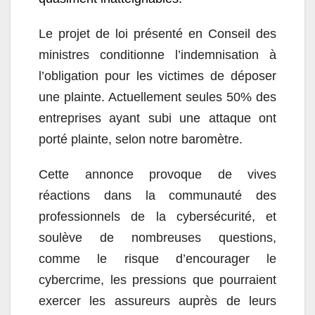
Le projet de loi présenté en Conseil des
ministres conditionne l’indemnisation à
l’obligation pour les victimes de déposer
une plainte. Actuellement seules 50% des
entreprises ayant subi une attaque ont
porté plainte, selon notre baromètre.
Cette annonce provoque de vives
réactions dans la communauté des
professionnels de la cybersécurité, et
soulève de nombreuses questions,
comme le risque d’encourager le
cybercrime, les pressions que pourraient
exercer les assureurs auprès de leurs