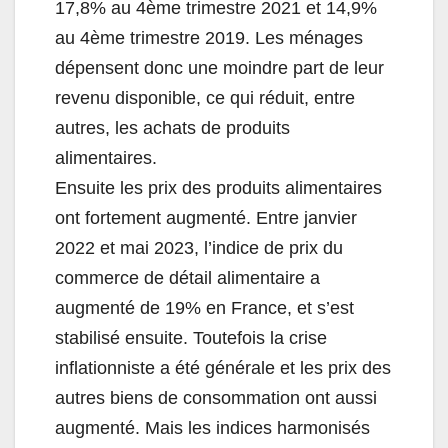
17,8% au 4ème trimestre 2021 et 14,9%
au 4ème trimestre 2019. Les ménages
dépensent donc une moindre part de leur
revenu disponible, ce qui réduit, entre
autres, les achats de produits
alimentaires.
Ensuite les prix des produits alimentaires
ont fortement augmenté. Entre janvier
2022 et mai 2023, l’indice de prix du
commerce de détail alimentaire a
augmenté de 19% en France, et s’est
stabilisé ensuite. Toutefois la crise
inflationniste a été générale et les prix des
autres biens de consommation ont aussi
augmenté. Mais les indices harmonisés