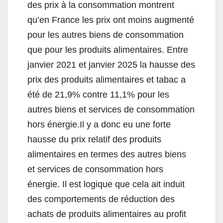
des prix à la consommation montrent
qu’en France les prix ont moins augmenté
pour les autres biens de consommation
que pour les produits alimentaires. Entre
janvier 2021 et janvier 2025 la hausse des
prix des produits alimentaires et tabac a
été de 21,9% contre 11,1% pour les
autres biens et services de consommation
hors énergie.Il y a donc eu une forte
hausse du prix relatif des produits
alimentaires en termes des autres biens
et services de consommation hors
énergie. Il est logique que cela ait induit
des comportements de réduction des
achats de produits alimentaires au profit