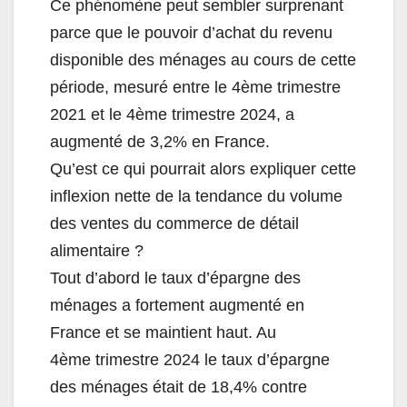
Ce phénomène peut sembler surprenant
parce que le pouvoir d’achat du revenu
disponible des ménages au cours de cette
période, mesuré entre le 4ème trimestre
2021 et le 4ème trimestre 2024, a
augmenté de 3,2% en France.
Qu’est ce qui pourrait alors expliquer cette
inflexion nette de la tendance du volume
des ventes du commerce de détail
alimentaire ?
Tout d’abord le taux d’épargne des
ménages a fortement augmenté en
France et se maintient haut. Au
4ème trimestre 2024 le taux d’épargne
des ménages était de 18,4% contre