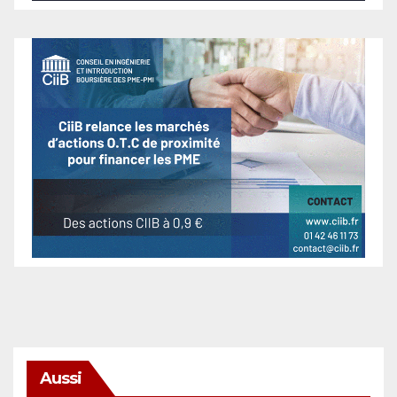
Aussi