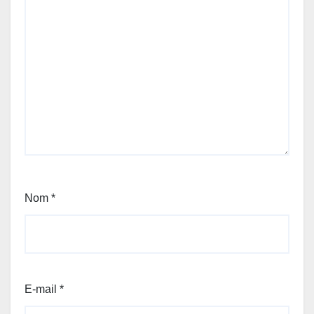
Nom
*
E-mail
*