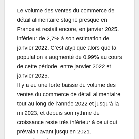
Le volume des ventes du commerce de
détail alimentaire stagne presque en
France et restait encore, en janvier 2025,
inférieur de 2,7% à son estimation de
janvier 2022. C’est atypique alors que la
population a augmenté de 0,99% au cours
de cette période, entre janvier 2022 et
janvier 2025.
Il y a eu une forte baisse du volume des
ventes du commerce de détail alimentaire
tout au long de l’année 2022 et jusqu’à la
mi 2023, et depuis son rythme de
croissance reste très inférieur à celui qui
prévalait avant jusqu’en 2021.