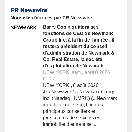
Nouvelles fournies par PR Newswire
Barry Gosin quittera ses
fonctions de CEO de Newmark
Group Inc. à la fin de l'année ; il
restera président du conseil
d'administration de Newmark &
Co. Real Estate, la société
d'exploitation de Newmark
NEW YORK, sam., août 8 2026
01:07
NEW YORK , 8 août 2026
/PRNewswire/ -- Newmark Group,
Inc. (Nasdaq : NMRK) (« Newmark
» ou la « société »), l'un des
principaux conseillers et
prestataires de services en
immobilier d'entreprise…