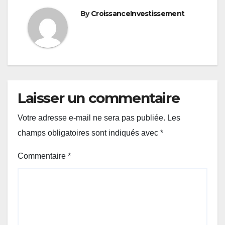
By
CroissanceInvestissement
Laisser un commentaire
Votre adresse e-mail ne sera pas publiée.
Les
champs obligatoires sont indiqués avec
*
Commentaire
*