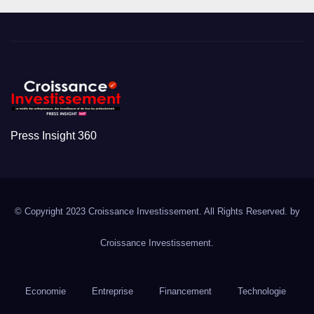
Press Insight 360
© Copyright 2023 Croissance Investissement. All Rights Reserved. by
Croissance Investissement.
Economie
Entreprise
Financement
Technologie