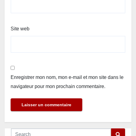
Site web
Enregistrer mon nom, mon e-mail et mon site dans le
navigateur pour mon prochain commentaire.