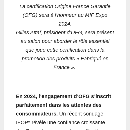
La certification Origine France Garantie
(OFG) sera à l’honneur au MIF Expo
2024.
Gilles Attaf, président d’OFG, sera présent
au salon pour aborder le rôle essentiel
que joue cette certification dans la
promotion des produits « Fabriqué en
France ».
En 2024, l’engagement d’OFG s’inscrit
parfaitement dans les attentes des
consommateurs.
Un récent sondage
IFOP* révèle une confiance croissante