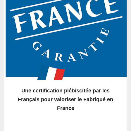
Une certification plébiscitée par les
Français pour valoriser le Fabriqué en
France