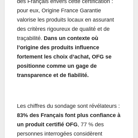
des Français envers cette certification :
pour eux, Origine France Garantie
valorise les produits locaux en assurant
des critères rigoureux de qualité et de
traçabilité.
Dans un contexte où
l’origine des produits influence
fortement les choix d’achat, OFG se
positionne comme un gage de
transparence et de fiabilité.
Les chiffres du sondage sont révélateurs :
83% des Français font plus confiance à
un produit certifié OFG
, 77 % des
personnes interrogées considèrent