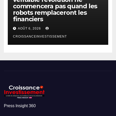
commencera pas quand les
robots remplaceront les
financiers
AOÛT 6, 2026
CROISSANCEINVESTISSEMENT
Press Insight 360