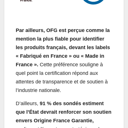
Par ailleurs, OFG est perçue comme la
mention la plus fiable pour identifier
les produits français, devant les labels
« Fabriqué en France » ou « Made in
France ».
Cette préférence souligne à
quel point la certification répond aux
attentes de transparence et de soutien à
l’industrie nationale.
D’ailleurs,
91 % des sondés estiment
que l’État devrait renforcer son soutien
envers Origine France Garantie,