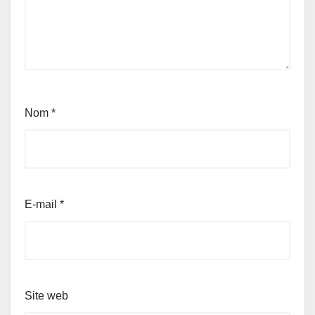
Nom
*
E-mail
*
Site web