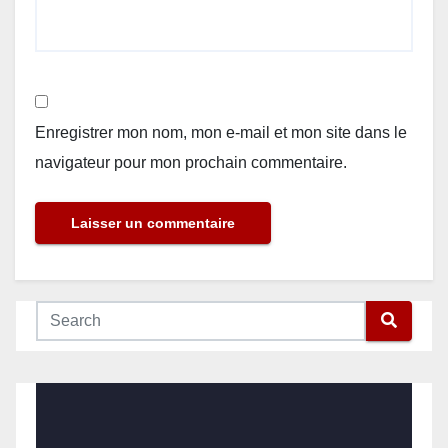
Enregistrer mon nom, mon e-mail et mon site dans le
navigateur pour mon prochain commentaire.