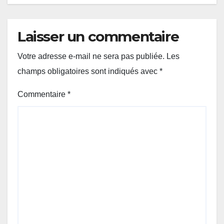
Laisser un commentaire
Votre adresse e-mail ne sera pas publiée.
Les
champs obligatoires sont indiqués avec
*
Commentaire
*