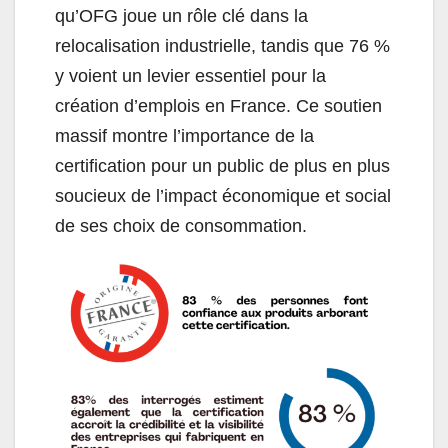
qu’OFG joue un rôle clé dans la
relocalisation industrielle, tandis que 76 %
y voient un levier essentiel pour la
création d’emplois en France. Ce soutien
massif montre l’importance de la
certification pour un public de plus en plus
soucieux de l’impact économique et social
de ses choix de consommation.