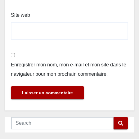
Site web
Enregistrer mon nom, mon e-mail et mon site dans le
navigateur pour mon prochain commentaire.