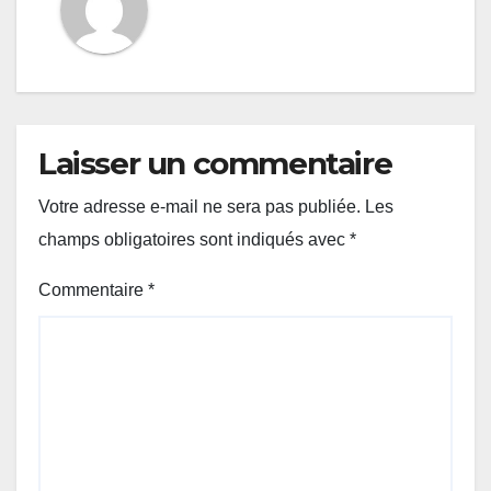
Laisser un commentaire
Votre adresse e-mail ne sera pas publiée.
Les
champs obligatoires sont indiqués avec
*
Commentaire
*