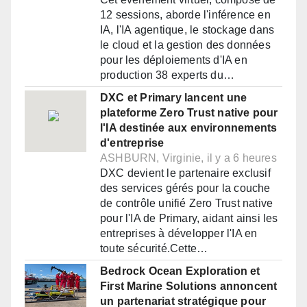
12 sessions, aborde l'inférence en
IA, l'IA agentique, le stockage dans
le cloud et la gestion des données
pour les déploiements d'IA en
production 38 experts du…
DXC et Primary lancent une
plateforme Zero Trust native pour
l'IA destinée aux environnements
d'entreprise
ASHBURN, Virginie, il y a 6 heures
DXC devient le partenaire exclusif
des services gérés pour la couche
de contrôle unifié Zero Trust native
pour l'IA de Primary, aidant ainsi les
entreprises à développer l'IA en
toute sécurité.Cette…
Bedrock Ocean Exploration et
First Marine Solutions annoncent
un partenariat stratégique pour