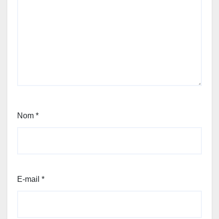
Nom
*
E-mail
*