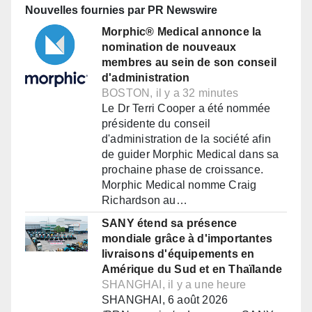
Nouvelles fournies par PR Newswire
Morphic® Medical annonce la
nomination de nouveaux
membres au sein de son conseil
d'administration
BOSTON, il y a 32 minutes
Le Dr Terri Cooper a été nommée
présidente du conseil
d'administration de la société afin
de guider Morphic Medical dans sa
prochaine phase de croissance.
Morphic Medical nomme Craig
Richardson au…
SANY étend sa présence
mondiale grâce à d'importantes
livraisons d'équipements en
Amérique du Sud et en Thaïlande
SHANGHAI, il y a une heure
SHANGHAI, 6 août 2026