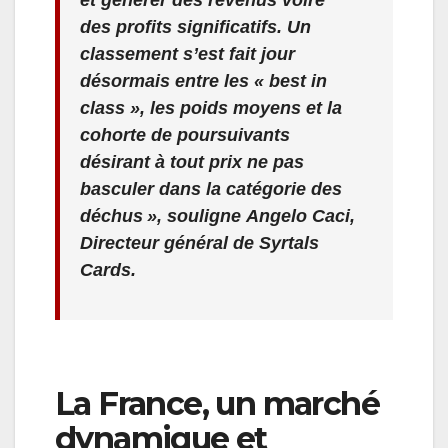
des profits significatifs. Un
classement s’est fait jour
désormais entre les « best in
class », les poids moyens et la
cohorte de poursuivants
désirant à tout prix ne pas
basculer dans la catégorie des
déchus », souligne Angelo Caci,
Directeur général de Syrtals
Cards.
La France, un marché
dynamique et