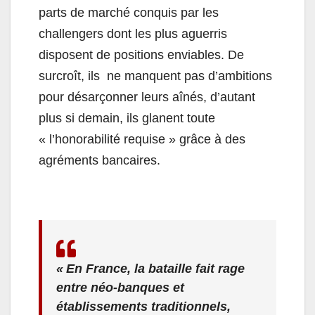
parts de marché conquis par les
challengers dont les plus aguerris
disposent de positions enviables. De
surcroît, ils ne manquent pas d’ambitions
pour désarçonner leurs aînés, d’autant
plus si demain, ils glanent toute
« l’honorabilité requise » grâce à des
agréments bancaires.
« En France, la bataille fait rage
entre néo-banques et
établissements traditionnels,