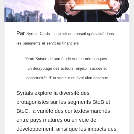
Par
Syrtals Cards – cabinet de conseil spécialisé dans
les paiements et services financiers
9ème Saison de son étude sur les néo-banques :
un décryptage des acteurs, enjeux, succès et
opportunités d’un secteur en évolution continue
Syrtals explore la diversité des
protagonistes sur les segments BtoB et
BtoC, la variété des contextes/marchés
entre pays matures ou en voie de
développement, ainsi que les impacts des