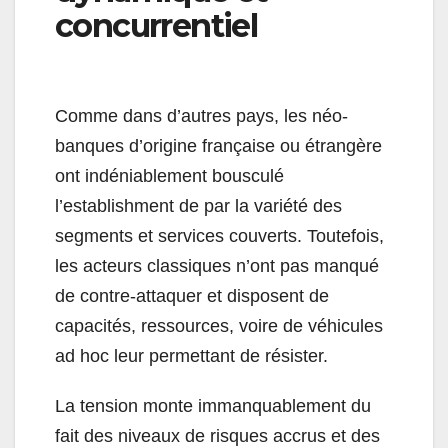
concurrentiel
Comme dans d’autres pays, les néo-
banques d’origine française ou étrangère
ont indéniablement bousculé
l’establishment de par la variété des
segments et services couverts. Toutefois,
les acteurs classiques n’ont pas manqué
de contre-attaquer et disposent de
capacités, ressources, voire de véhicules
ad hoc leur permettant de résister.
La tension monte immanquablement du
fait des niveaux de risques accrus et des