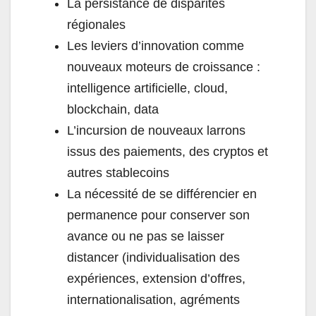
La persistance de disparités
régionales
Les leviers d’innovation comme
nouveaux moteurs de croissance :
intelligence artificielle, cloud,
blockchain, data
L’incursion de nouveaux larrons
issus des paiements, des cryptos et
autres stablecoins
La nécessité de se différencier en
permanence pour conserver son
avance ou ne pas se laisser
distancer (individualisation des
expériences, extension d’offres,
internationalisation, agréments