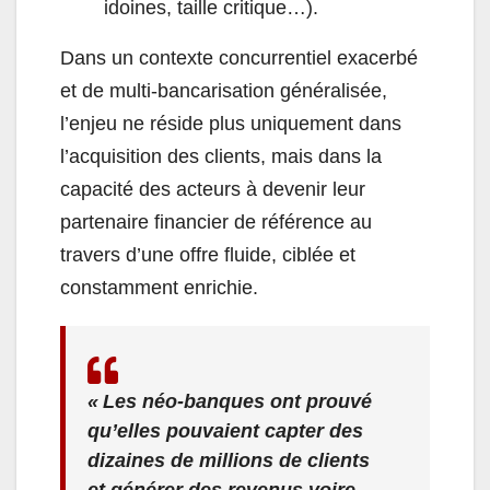
idoines, taille critique…).
Dans un contexte concurrentiel exacerbé
et de multi-bancarisation généralisée,
l’enjeu ne réside plus uniquement dans
l’acquisition des clients, mais dans la
capacité des acteurs à devenir leur
partenaire financier de référence au
travers d’une offre fluide, ciblée et
constamment enrichie.
« Les néo-banques ont prouvé
qu’elles pouvaient capter des
dizaines de millions de clients
et générer des revenus voire