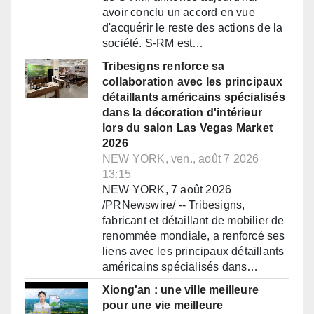
avoir conclu un accord en vue
d'acquérir le reste des actions de la
société. S-RM est…
Tribesigns renforce sa
collaboration avec les principaux
détaillants américains spécialisés
dans la décoration d'intérieur
lors du salon Las Vegas Market
2026
NEW YORK, ven., août 7 2026
13:15
NEW YORK, 7 août 2026
/PRNewswire/ -- Tribesigns,
fabricant et détaillant de mobilier de
renommée mondiale, a renforcé ses
liens avec les principaux détaillants
américains spécialisés dans…
Xiong'an : une ville meilleure
pour une vie meilleure