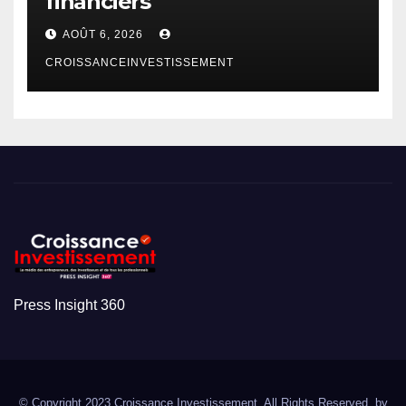
financiers
AOÛT 6, 2026
CROISSANCEINVESTISSEMENT
Press Insight 360
© Copyright 2023 Croissance Investissement. All Rights Reserved. by