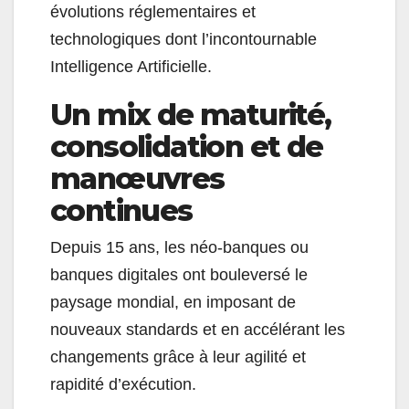
évolutions réglementaires et
technologiques dont l’incontournable
Intelligence Artificielle.
Un mix de maturité,
consolidation et de
manœuvres
continues
Depuis 15 ans, les néo-banques ou
banques digitales ont bouleversé le
paysage mondial, en imposant de
nouveaux standards et en accélérant les
changements grâce à leur agilité et
rapidité d’exécution.