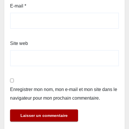
E-mail
*
Site web
Enregistrer mon nom, mon e-mail et mon site dans le
navigateur pour mon prochain commentaire.