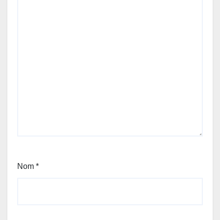
Nom
*