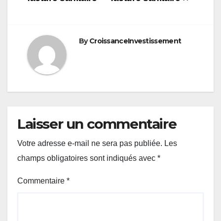
By
CroissanceInvestissement
Laisser un commentaire
Votre adresse e-mail ne sera pas publiée.
Les
champs obligatoires sont indiqués avec
*
Commentaire
*