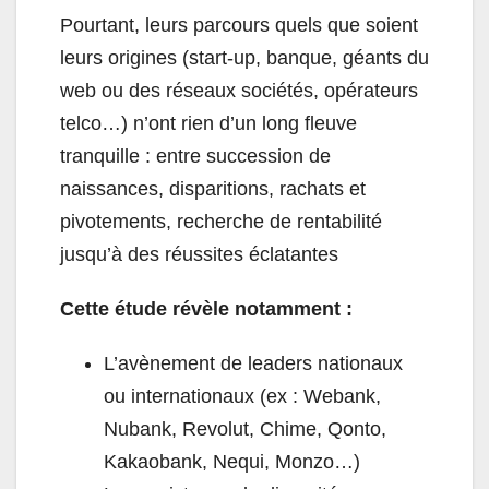
Pourtant, leurs parcours quels que soient
leurs origines (start-up, banque, géants du
web ou des réseaux sociétés, opérateurs
telco…) n’ont rien d’un long fleuve
tranquille : entre succession de
naissances, disparitions, rachats et
pivotements, recherche de rentabilité
jusqu’à des réussites éclatantes
Cette étude révèle notamment :
L’avènement de leaders nationaux
ou internationaux (ex : Webank,
Nubank, Revolut, Chime, Qonto,
Kakaobank, Nequi, Monzo…)