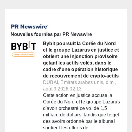
Nouvelles fournies par PR Newswire
Bybit poursuit la Corée du Nord
et le groupe Lazarus en justice et
obtient une injonction provisoire
gelant les actifs volés, dans le
cadre d'une opération historique
de recouvrement de crypto-actifs
DUBAÏ, Émirats arabes unis, dim.,
août 9 2026 02:13
Cette action en justice accuse la
Corée du Nord et le groupe Lazarus
d'avoir orchestré ce vol de 1,5
milliard de dollars, tandis que le gel
des avoirs ordonné par le tribunal
soutient les efforts de…