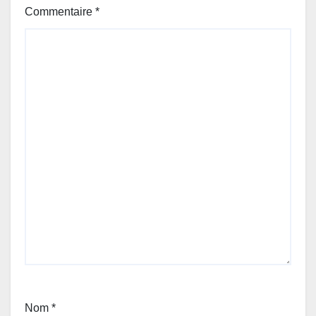
Commentaire
*
Nom
*