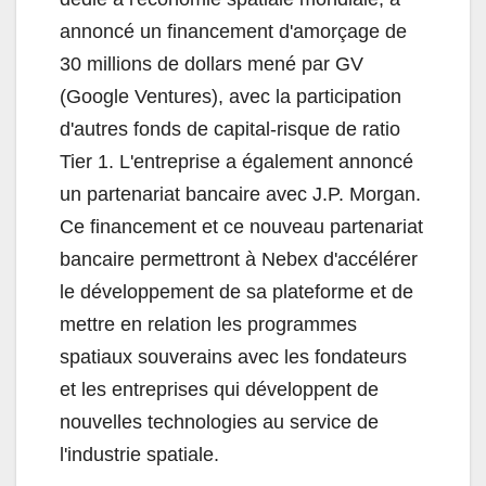
annoncé un financement d'amorçage de
30 millions de dollars mené par GV
(Google Ventures), avec la participation
d'autres fonds de capital-risque de ratio
Tier 1. L'entreprise a également annoncé
un partenariat bancaire avec J.P. Morgan.
Ce financement et ce nouveau partenariat
bancaire permettront à Nebex d'accélérer
le développement de sa plateforme et de
mettre en relation les programmes
spatiaux souverains avec les fondateurs
et les entreprises qui développent de
nouvelles technologies au service de
l'industrie spatiale.