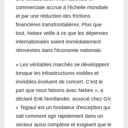
commerciale accrue à l'échelle mondiale
et par une réduction des frictions
financières transfrontalières. Plus que
tout, Nebex veille à ce que les dépenses
internationales soient immédiatement
réinvesties dans l'économie nationale.
« Les véritables marchés se développent
lorsque les infrastructures visibles et
invisibles évoluent de concert. C’est le
pari que nous faisons avec Nebex », a
déclaré Erik Nordlander, associé chez GV.
« Tejpaul est un fondateur d'exception qui
sait comment agir rapidement dans un
secteur aussi complexe et exigeant que le