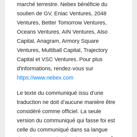
marché terrestre. Nebex bénéficie du
soutien de GV, Eniac Ventures, 2048
Ventures, Better Tomorrow Ventures,
Oceans Ventures, AIN Ventures, Also
Capital, Anagram, Armory Square
Ventures, Multiball Capital, Trajectory
Capital et VSC Ventures. Pour plus
d'informations, rendez-vous sur
https://www.nebex.com
Le texte du communiqué issu d’une
traduction ne doit d’aucune manière être
considéré comme officiel. La seule
version du communiqué qui fasse foi est
celle du communiqué dans sa langue