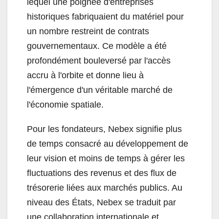
lequel une poignée d'entreprises
historiques fabriquaient du matériel pour
un nombre restreint de contrats
gouvernementaux. Ce modèle a été
profondément bouleversé par l'accès
accru à l'orbite et donne lieu à
l'émergence d'un véritable marché de
l'économie spatiale.
Pour les fondateurs, Nebex signifie plus
de temps consacré au développement de
leur vision et moins de temps à gérer les
fluctuations des revenus et des flux de
trésorerie liées aux marchés publics. Au
niveau des États, Nebex se traduit par
une collaboration internationale et