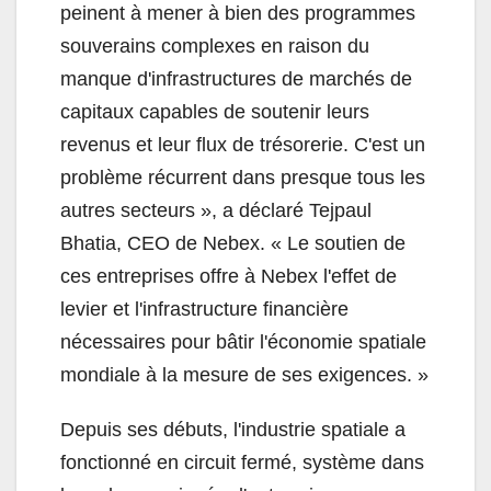
peinent à mener à bien des programmes
souverains complexes en raison du
manque d'infrastructures de marchés de
capitaux capables de soutenir leurs
revenus et leur flux de trésorerie. C'est un
problème récurrent dans presque tous les
autres secteurs », a déclaré Tejpaul
Bhatia, CEO de Nebex. « Le soutien de
ces entreprises offre à Nebex l'effet de
levier et l'infrastructure financière
nécessaires pour bâtir l'économie spatiale
mondiale à la mesure de ses exigences. »
Depuis ses débuts, l'industrie spatiale a
fonctionné en circuit fermé, système dans