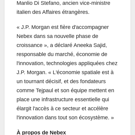
Manlio Di Stefano, ancien vice-ministre
italien des Affaires étrangères.
« J.P. Morgan est fière d'accompagner
Nebex dans sa nouvelle phase de
croissance », a déclaré Aneeka Sajid,
responsable du marché, économie de
l'innovation, technologies appliquées chez
J.P. Morgan. « L'économie spatiale est à
un tournant décisif, et des fondateurs
comme Tejpaul et son équipe mettent en
place une infrastructure essentielle qui
élargit l'accès à ce secteur et accélère
l'innovation dans tout son écosystème. »
À propos de Nebex