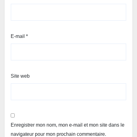
E-mail
*
Site web
Enregistrer mon nom, mon e-mail et mon site dans le
navigateur pour mon prochain commentaire.