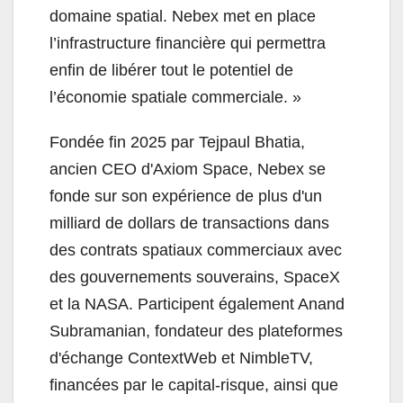
domaine spatial. Nebex met en place
l’infrastructure financière qui permettra
enfin de libérer tout le potentiel de
l’économie spatiale commerciale. »
Fondée fin 2025 par Tejpaul Bhatia,
ancien CEO d'Axiom Space, Nebex se
fonde sur son expérience de plus d'un
milliard de dollars de transactions dans
des contrats spatiaux commerciaux avec
des gouvernements souverains, SpaceX
et la NASA. Participent également Anand
Subramanian, fondateur des plateformes
d'échange ContextWeb et NimbleTV,
financées par le capital-risque, ainsi que