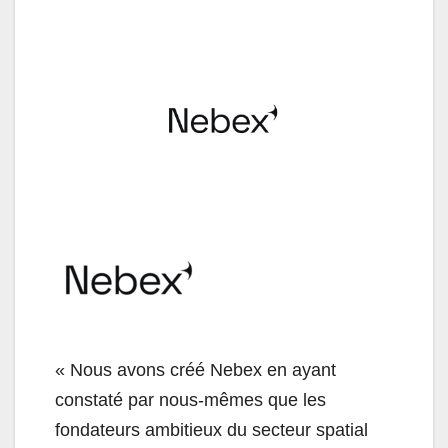
« Nous avons créé Nebex en ayant
constaté par nous-mêmes que les
fondateurs ambitieux du secteur spatial