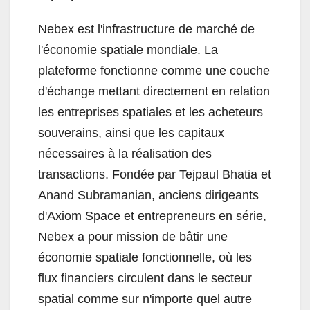
Nebex est l'infrastructure de marché de
l'économie spatiale mondiale. La
plateforme fonctionne comme une couche
d'échange mettant directement en relation
les entreprises spatiales et les acheteurs
souverains, ainsi que les capitaux
nécessaires à la réalisation des
transactions. Fondée par Tejpaul Bhatia et
Anand Subramanian, anciens dirigeants
d'Axiom Space et entrepreneurs en série,
Nebex a pour mission de bâtir une
économie spatiale fonctionnelle, où les
flux financiers circulent dans le secteur
spatial comme sur n'importe quel autre