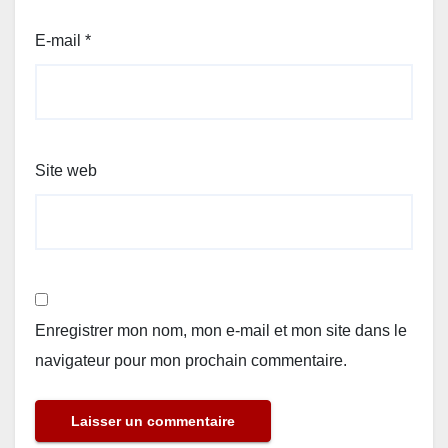
E-mail
*
Site web
Enregistrer mon nom, mon e-mail et mon site dans le
navigateur pour mon prochain commentaire.