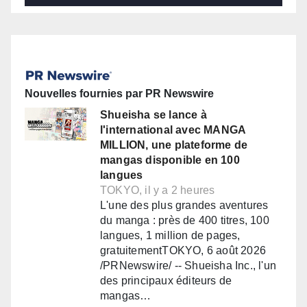
Nouvelles fournies par PR Newswire
Shueisha se lance à
l'international avec MANGA
MILLION, une plateforme de
mangas disponible en 100
langues
TOKYO, il y a 2 heures
L'une des plus grandes aventures
du manga : près de 400 titres, 100
langues, 1 million de pages,
gratuitementTOKYO, 6 août 2026
/PRNewswire/ -- Shueisha Inc., l'un
des principaux éditeurs de
mangas…