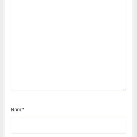
Nom
*