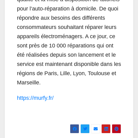
pour l’auto-réparation à domicile. De quoi
répondre aux besoins des différents
consommateurs souhaitant réparer leurs
appareils électroménagers. A ce jour, ce
sont près de 10 000 réparations qui ont
été réalisées depuis son lancement et le
service est maintenant disponible dans les
régions de Paris, Lille, Lyon, Toulouse et
Marseille.
https://murfy.fr/