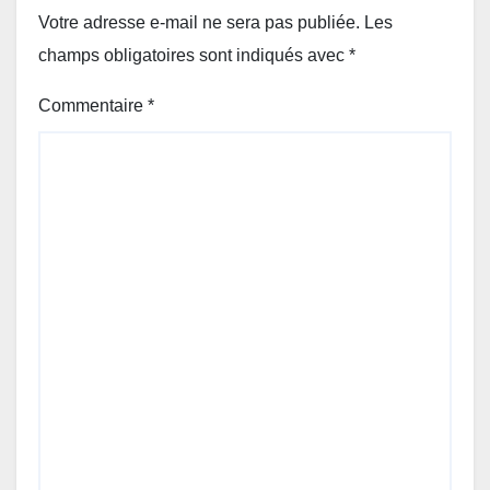
Votre adresse e-mail ne sera pas publiée.
Les
champs obligatoires sont indiqués avec
*
Commentaire
*