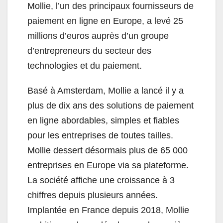
Mollie, l’un des principaux fournisseurs de
paiement en ligne en Europe, a levé 25
millions d’euros auprès d’un groupe
d’entrepreneurs du secteur des
technologies et du paiement.
Basé à Amsterdam, Mollie a lancé il y a
plus de dix ans des solutions de paiement
en ligne abordables, simples et fiables
pour les entreprises de toutes tailles.
Mollie dessert désormais plus de 65 000
entreprises en Europe via sa plateforme.
La société affiche une croissance à 3
chiffres depuis plusieurs années.
Implantée en France depuis 2018, Mollie