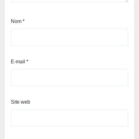
Nom
*
E-mail
*
Site web