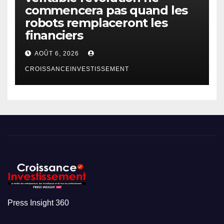
commencera pas quand les
robots remplaceront les
financiers
AOÛT 6, 2026
CROISSANCEINVESTISSEMENT
Press Insight 360