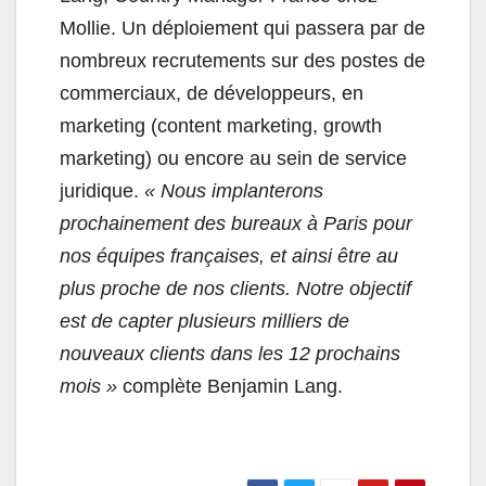
Mollie. Un déploiement qui passera par de
nombreux recrutements sur des postes de
commerciaux, de développeurs, en
marketing (content marketing, growth
marketing) ou encore au sein de service
juridique.
« Nous implanterons
prochainement des bureaux à Paris pour
nos équipes françaises, et ainsi être au
plus proche de nos clients. Notre objectif
est de capter plusieurs milliers de
nouveaux clients dans les 12 prochains
mois »
complète Benjamin Lang.