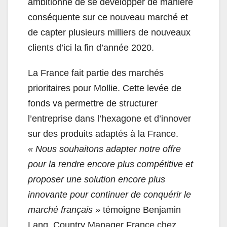
ambitionne de se développer de manière
conséquente sur ce nouveau marché et
de capter plusieurs milliers de nouveaux
clients d’ici la fin d’année 2020.
La France fait partie des marchés
prioritaires pour Mollie. Cette levée de
fonds va permettre de structurer
l’entreprise dans l’hexagone et d’innover
sur des produits adaptés à la France.
« Nous souhaitons adapter notre offre
pour la rendre encore plus compétitive et
proposer une solution encore plus
innovante pour continuer de conquérir le
marché français »
témoigne Benjamin
Lang, Country Manager France chez