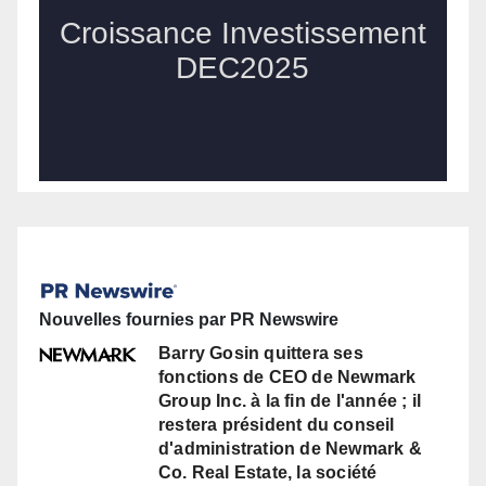
Nouvelles fournies par PR Newswire
Barry Gosin quittera ses
fonctions de CEO de Newmark
Group Inc. à la fin de l'année ; il
restera président du conseil
d'administration de Newmark &
Co. Real Estate, la société