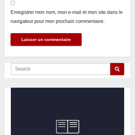
Enregistrer mon nom, mon e-mail et mon site dans le
navigateur pour mon prochain commentaire.