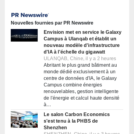
Nouvelles fournies par PR Newswire
Envision met en service le Galaxy
Campus à Ulanqab et établit un
nouveau modèle d'infrastructure
d'IA à l'échelle du gigawatt
ULANQAB, Chine, il y a 2 heures
Abritant le plus grand bâtiment au
monde dédié exclusivement à un
centre de données d'IA, le Galaxy
Campus combine énergies
renouvelables, gestion intelligente
de l'énergie et calcul haute densité
à…
Le salon Carbon Economics
s'est tenu à la PHBS de
Shenzhen