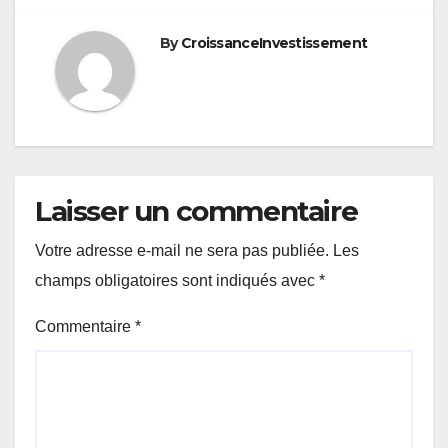
By
CroissanceInvestissement
Laisser un commentaire
Votre adresse e-mail ne sera pas publiée.
Les
champs obligatoires sont indiqués avec
*
Commentaire
*