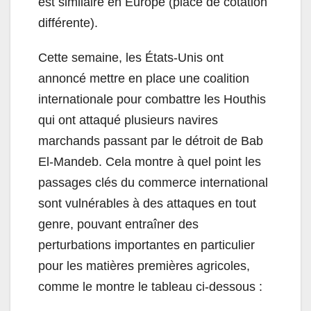
est similaire en Europe (place de cotation
différente).
Cette semaine, les États-Unis ont
annoncé mettre en place une coalition
internationale pour combattre les Houthis
qui ont attaqué plusieurs navires
marchands passant par le détroit de Bab
El-Mandeb. Cela montre à quel point les
passages clés du commerce international
sont vulnérables à des attaques en tout
genre, pouvant entraîner des
perturbations importantes en particulier
pour les matières premières agricoles,
comme le montre le tableau ci-dessous :