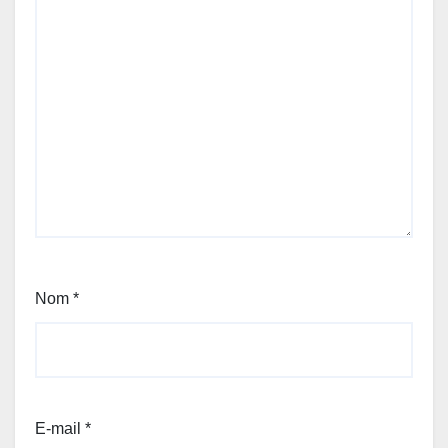
Nom
*
E-mail
*