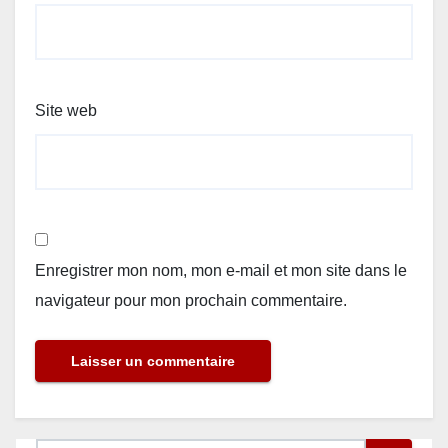
Site web
Enregistrer mon nom, mon e-mail et mon site dans le
navigateur pour mon prochain commentaire.