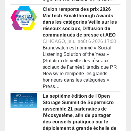
Cision remporte des prix 2026
MarTech Breakthrough Awards
dans les catégories Veille sur les
réseaux sociaux, Diffusion de
communiqués de presse et AEO
CHICAGO, jeu., août 6 2026 17:00
Brandwatch est nommé « Social
Listening Solution of the Year »
(Solution de veille des réseaux
sociaux de l'année), tandis que PR
Newswire remporte les grands
honneurs dans les catégories «
Press…
La septième édition de l'Open
Storage Summit de Supermicro
rassemble 21 partenaires de
l'écosystème, afin de partager
des conseils pratiques sur le
déploiement à grande échelle de