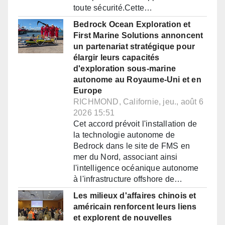
toute sécurité.Cette…
Bedrock Ocean Exploration et
First Marine Solutions annoncent
un partenariat stratégique pour
élargir leurs capacités
d'exploration sous-marine
autonome au Royaume-Uni et en
Europe
RICHMOND, Californie, jeu., août 6
2026 15:51
Cet accord prévoit l'installation de
la technologie autonome de
Bedrock dans le site de FMS en
mer du Nord, associant ainsi
l'intelligence océanique autonome
à l'infrastructure offshore de…
Les milieux d'affaires chinois et
américain renforcent leurs liens
et explorent de nouvelles