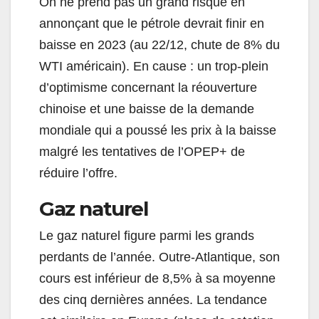
On ne prend pas un grand risque en
annonçant que le pétrole devrait finir en
baisse en 2023 (au 22/12, chute de 8% du
WTI américain). En cause : un trop-plein
d’optimisme concernant la réouverture
chinoise et une baisse de la demande
mondiale qui a poussé les prix à la baisse
malgré les tentatives de l’OPEP+ de
réduire l’offre.
Gaz naturel
Le gaz naturel figure parmi les grands
perdants de l’année. Outre-Atlantique, son
cours est inférieur de 8,5% à sa moyenne
des cinq dernières années. La tendance