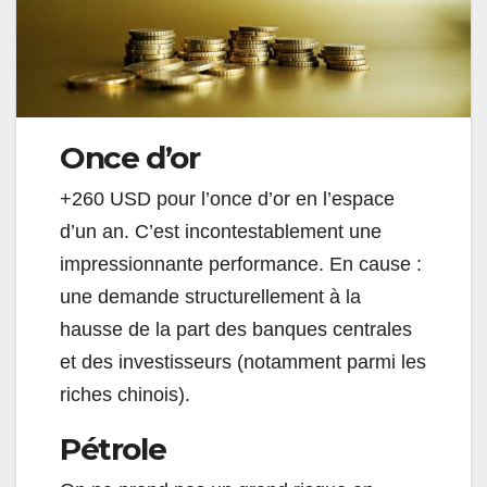
Once d’or
+260 USD pour l’once d’or en l’espace
d’un an. C’est incontestablement une
impressionnante performance. En cause :
une demande structurellement à la
hausse de la part des banques centrales
et des investisseurs (notamment parmi les
riches chinois).
Pétrole